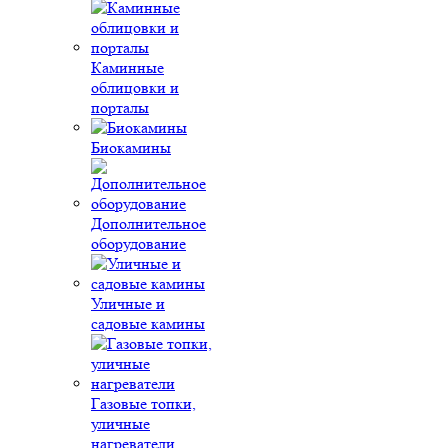
Каминные
облицовки и
порталы
Биокамины
Дополнительное
оборудование
Уличные и
садовые камины
Газовые топки,
уличные
нагреватели