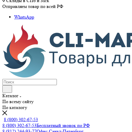
Склады в СПб и Мск
Отправляем товар по всей РФ
WhatsApp
Каталог
По всему сайту
По каталогу
8 (800) 302-67-53
8 (800) 302-67-53
Бесплатный звонок по РФ
8 (812) 244-93-77
Офис Санкт-Петербург