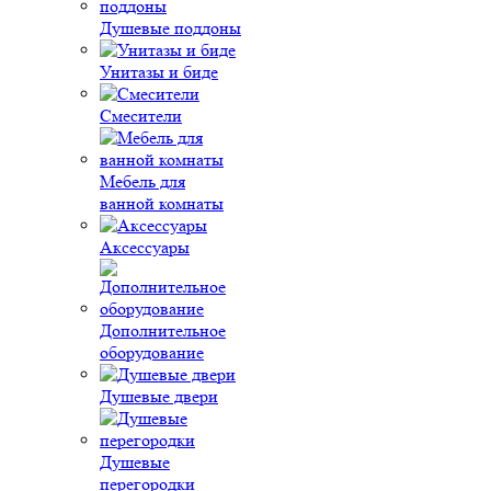
Душевые поддоны
Унитазы и биде
Смесители
Мебель для
ванной комнаты
Аксессуары
Дополнительное
оборудование
Душевые двери
Душевые
перегородки