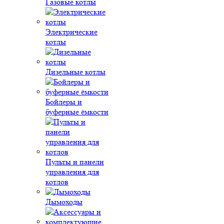
Газовые котлы
Электрические
котлы
Дизельные котлы
Бойлеры и
буферные ёмкости
Пульты и панели
управления для
котлов
Дымоходы