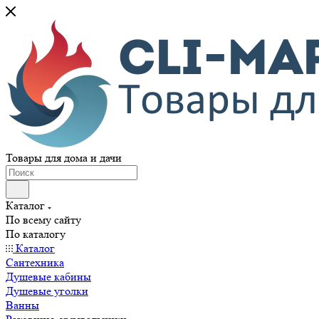
Товары для дома и дачи
Каталог
По всему сайту
По каталогу
Каталог
Сантехника
Душевые кабины
Душевые уголки
Ванны