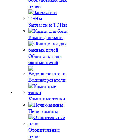
печей
Запчасти и ТЭНы
Камни для бани
Облицовки для
банных печей
Водонагреватели
Каминные топки
Печи-камины
Отопительные
печи