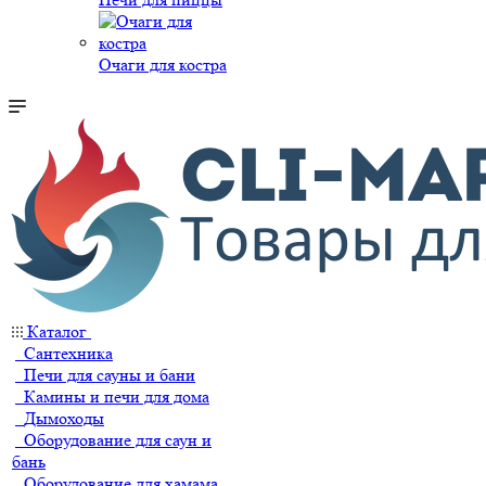
Очаги для костра
Каталог
Сантехника
Печи для сауны и бани
Камины и печи для дома
Дымоходы
Оборудование для саун и
бань
Оборудование для хамама