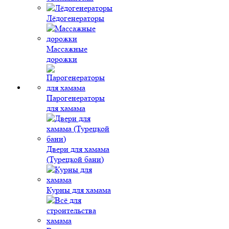
Лёдогенераторы
Массажные
дорожки
Парогенераторы
для хамама
Двери для хамама
(Турецкой бани)
Курны для хамама