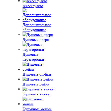
Аксессуары
Дополнительное
оборудование
Душевые двери
Душевые
перегородки
Душевые стойки
Душевые лейки
Зеркала в ванну
Кухонные мойки