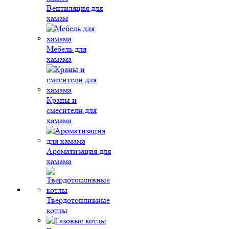
Вентиляция для
хамам
Мебель для
хамама
Краны и
смесители для
хамама
Ароматизация для
хамама
Твердотопливные
котлы