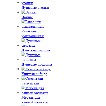
Душевые уголки
Ванны
Раковины,
умывальники
Душевые системы
Душевые поддоны
Унитазы и биде
Смесители
Мебель для
ванной комнаты