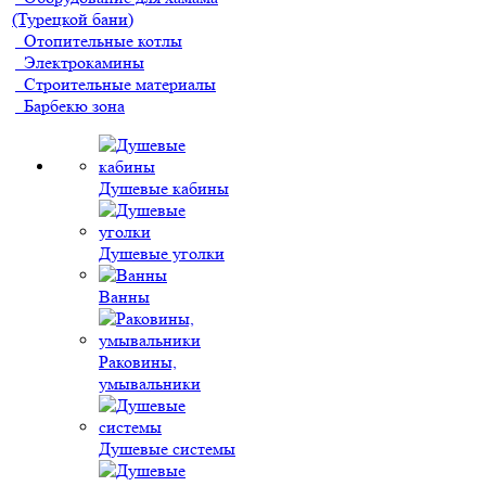
(Турецкой бани)
Отопительные котлы
Электрокамины
Строительные материалы
Барбекю зона
Душевые кабины
Душевые уголки
Ванны
Раковины,
умывальники
Душевые системы