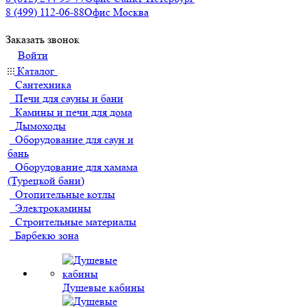
8 (499) 112-06-88
Офис Москва
Заказать звонок
Войти
Каталог
Сантехника
Печи для сауны и бани
Камины и печи для дома
Дымоходы
Оборудование для саун и
бань
Оборудование для хамама
(Турецкой бани)
Отопительные котлы
Электрокамины
Строительные материалы
Барбекю зона
Душевые кабины