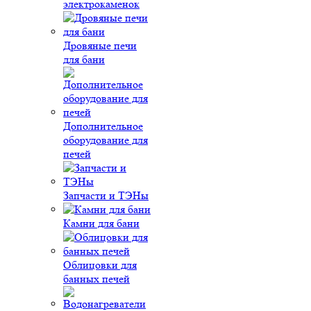
электрокаменок
Дровяные печи
для бани
Дополнительное
оборудование для
печей
Запчасти и ТЭНы
Камни для бани
Облицовки для
банных печей