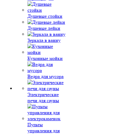
Душевые стойки
Душевые лейки
Зеркала в ванну
Кухонные мойки
Ведра для мусора
Электрические
печи для сауны
Пульты
управления для