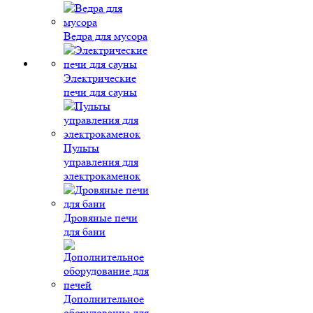
Ведра для мусора
Электрические
печи для сауны
Пульты
управления для
электрокаменок
Дровяные печи
для бани
Дополнительное
оборудование для