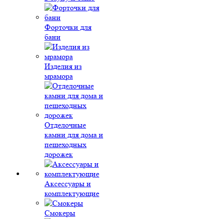
Форточки для
бани
Изделия из
мрамора
Отделочные
камни для дома и
пешеходных
дорожек
Аксессуары и
комплектующие
Смокеры