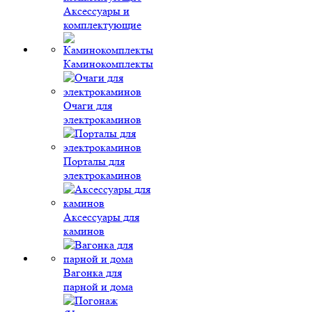
Аксессуары и
комплектующие
Каминокомплекты
Очаги для
электрокаминов
Порталы для
электрокаминов
Аксессуары для
каминов
Вагонка для
парной и дома