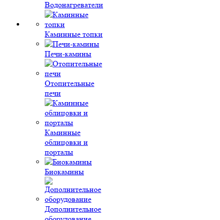
Водонагреватели
Каминные топки
Печи-камины
Отопительные
печи
Каминные
облицовки и
порталы
Биокамины
Дополнительное
оборудование