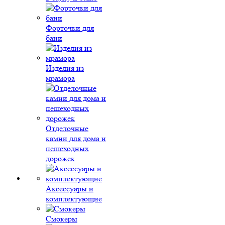
Форточки для
бани
Изделия из
мрамора
Отделочные
камни для дома и
пешеходных
дорожек
Аксессуары и
комплектующие
Смокеры