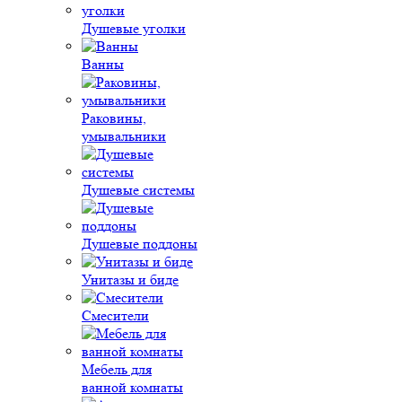
Душевые уголки
Ванны
Раковины,
умывальники
Душевые системы
Душевые поддоны
Унитазы и биде
Смесители
Мебель для
ванной комнаты