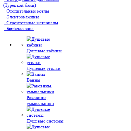
(Турецкой бани)
Отопительные котлы
Электрокамины
Строительные материалы
Барбекю зона
Душевые кабины
Душевые уголки
Ванны
Раковины,
умывальники
Душевые системы