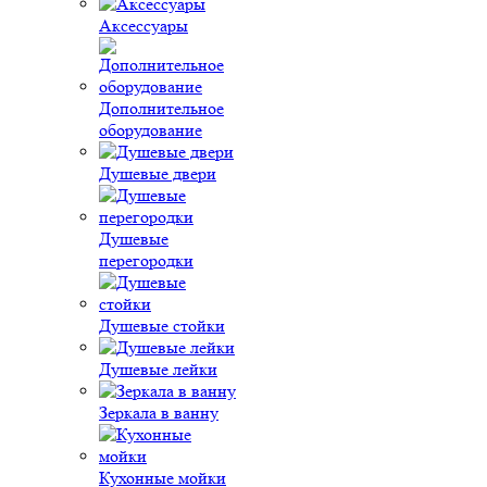
Аксессуары
Дополнительное
оборудование
Душевые двери
Душевые
перегородки
Душевые стойки
Душевые лейки
Зеркала в ванну
Кухонные мойки