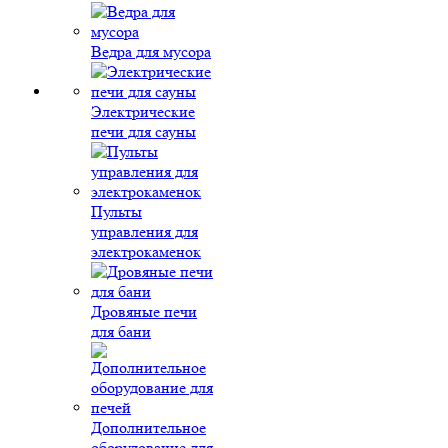
Ведра для мусора
Электрические
печи для сауны
Пульты
управления для
электрокаменок
Дровяные печи
для бани
Дополнительное
оборудование для