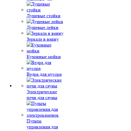
Душевые стойки
Душевые лейки
Зеркала в ванну
Кухонные мойки
Ведра для мусора
Электрические
печи для сауны
Пульты
управления для