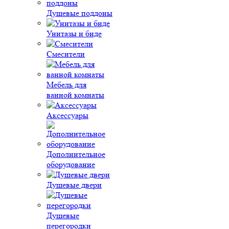
Душевые поддоны
Унитазы и биде
Смесители
Мебель для
ванной комнаты
Аксессуары
Дополнительное
оборудование
Душевые двери
Душевые
перегородки