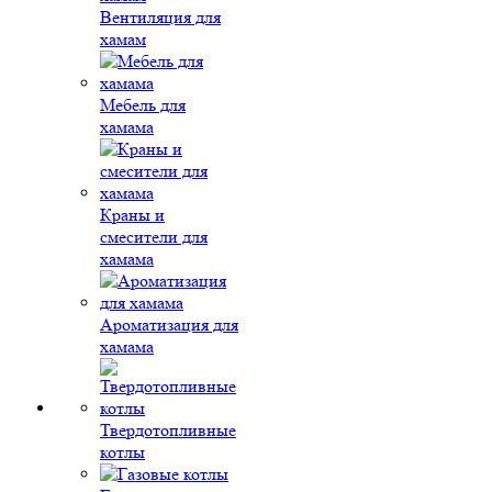
Вентиляция для
хамам
Мебель для
хамама
Краны и
смесители для
хамама
Ароматизация для
хамама
Твердотопливные
котлы