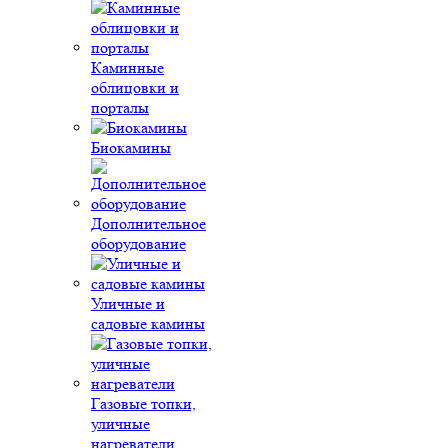
Каминные
облицовки и
порталы
Биокамины
Дополнительное
оборудование
Уличные и
садовые камины
Газовые топки,
уличные
нагреватели