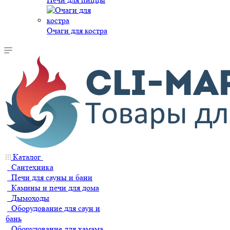
Очаги для костра
Каталог
Сантехника
Печи для сауны и бани
Камины и печи для дома
Дымоходы
Оборудование для саун и
бань
Оборудование для хамама