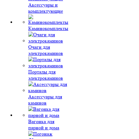
Аксессуары и
комплектующие
Каминокомплекты
Очаги для
электрокаминов
Порталы для
электрокаминов
Аксессуары для
каминов
Вагонка для
парной и дома