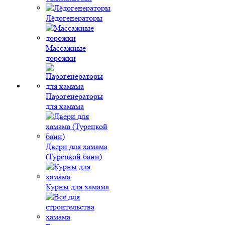
Лёдогенераторы
Массажные
дорожки
Парогенераторы
для хамама
Двери для хамама
(Турецкой бани)
Курны для хамама