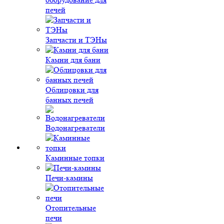
печей
Запчасти и ТЭНы
Камни для бани
Облицовки для
банных печей
Водонагреватели
Каминные топки
Печи-камины
Отопительные
печи