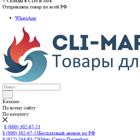
Склады в СПб и Мск
Отправляем товар по всей РФ
WhatsApp
Каталог
По всему сайту
По каталогу
8 (800) 302-67-53
8 (800) 302-67-53
Бесплатный звонок по РФ
8 (812) 244-93-77
Офис Санкт-Петербург