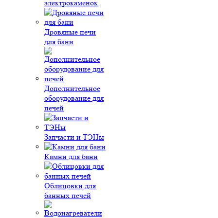
электрокаменок
Дровяные печи
для бани
Дополнительное
оборудование для
печей
Запчасти и ТЭНы
Камни для бани
Облицовки для
банных печей