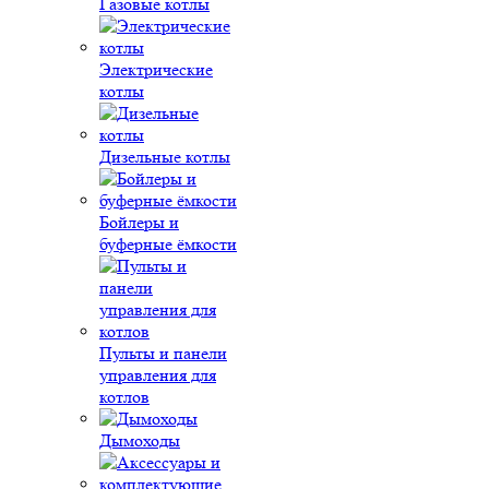
Газовые котлы
Электрические
котлы
Дизельные котлы
Бойлеры и
буферные ёмкости
Пульты и панели
управления для
котлов
Дымоходы