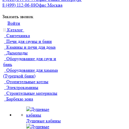
8 (499) 112-06-88
Офис Москва
Заказать звонок
Войти
Каталог
Сантехника
Печи для сауны и бани
Камины и печи для дома
Дымоходы
Оборудование для саун и
бань
Оборудование для хамама
(Турецкой бани)
Отопительные котлы
Электрокамины
Строительные материалы
Барбекю зона
Душевые кабины