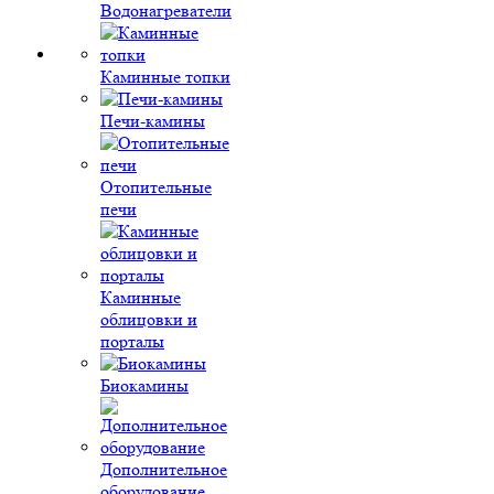
Водонагреватели
Каминные топки
Печи-камины
Отопительные
печи
Каминные
облицовки и
порталы
Биокамины
Дополнительное
оборудование