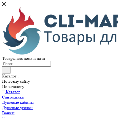
Товары для дома и дачи
Каталог
По всему сайту
По каталогу
Каталог
Сантехника
Душевые кабины
Душевые уголки
Ванны