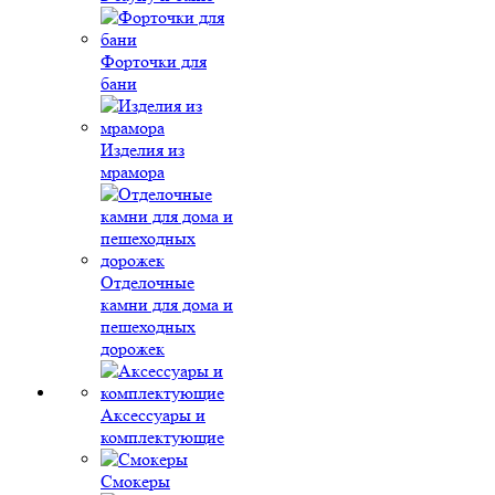
Форточки для
бани
Изделия из
мрамора
Отделочные
камни для дома и
пешеходных
дорожек
Аксессуары и
комплектующие
Смокеры