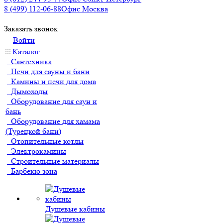
8 (499) 112-06-88
Офис Москва
Заказать звонок
Войти
Каталог
Сантехника
Печи для сауны и бани
Камины и печи для дома
Дымоходы
Оборудование для саун и
бань
Оборудование для хамама
(Турецкой бани)
Отопительные котлы
Электрокамины
Строительные материалы
Барбекю зона
Душевые кабины