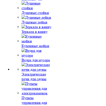
Душевые стойки
Душевые лейки
Зеркала в ванну
Кухонные мойки
Ведра для мусора
Электрические
печи для сауны
Пульты
управления для