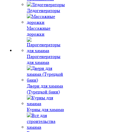
Лёдогенераторы
Массажные
дорожки
Парогенераторы
для хамама
Двери для хамама
(Турецкой бани)
Курны для хамама