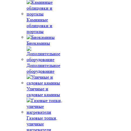
Каминные
облицовки и
порталы
Биокамины
Дополнительное
оборудование
Уличные и
садовые камины
Газовые топки,
уличные
нагреватели