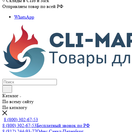
Склады в СПб и Мск
Отправляем товар по всей РФ
WhatsApp
Каталог
По всему сайту
По каталогу
8 (800) 302-67-53
8 (800) 302-67-53
Бесплатный звонок по РФ
8 (812) 244-93-77
Офис Санкт-Петербург