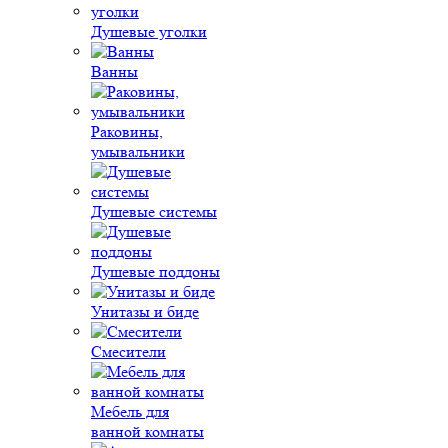
Душевые уголки
Ванны
Раковины,
умывальники
Душевые системы
Душевые поддоны
Унитазы и биде
Смесители
Мебель для
ванной комнаты