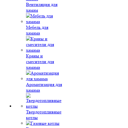
Вентиляция для
хамам
Мебель для
хамама
Краны и
смесители для
хамама
Ароматизация для
хамама
Твердотопливные
котлы