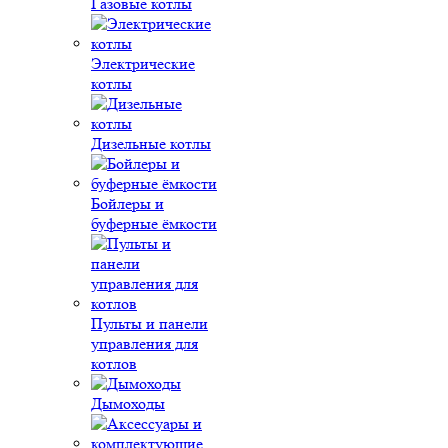
Газовые котлы
Электрические
котлы
Дизельные котлы
Бойлеры и
буферные ёмкости
Пульты и панели
управления для
котлов
Дымоходы