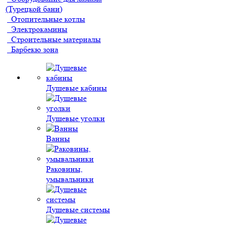
(Турецкой бани)
Отопительные котлы
Электрокамины
Строительные материалы
Барбекю зона
Душевые кабины
Душевые уголки
Ванны
Раковины,
умывальники
Душевые системы