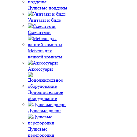
Душевые поддоны
Унитазы и биде
Смесители
Мебель для
ванной комнаты
Аксессуары
Дополнительное
оборудование
Душевые двери
Душевые
перегородки