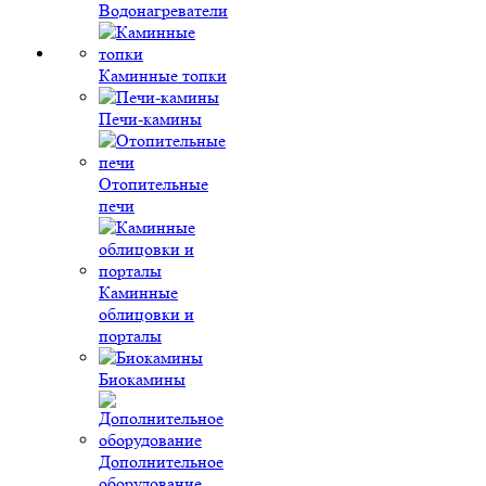
Водонагреватели
Каминные топки
Печи-камины
Отопительные
печи
Каминные
облицовки и
порталы
Биокамины
Дополнительное
оборудование