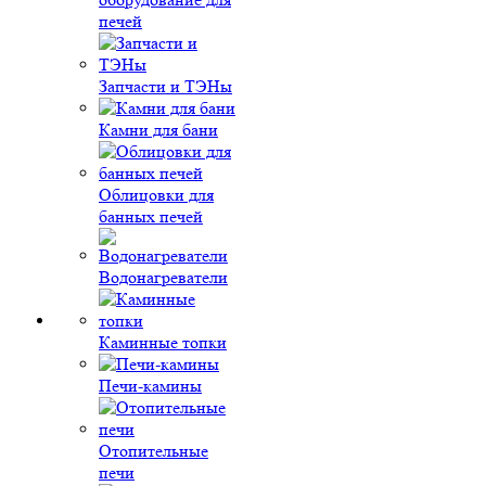
печей
Запчасти и ТЭНы
Камни для бани
Облицовки для
банных печей
Водонагреватели
Каминные топки
Печи-камины
Отопительные
печи