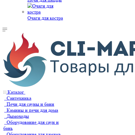
Очаги для костра
Каталог
Сантехника
Печи для сауны и бани
Камины и печи для дома
Дымоходы
Оборудование для саун и
бань
Оборудование для хамама