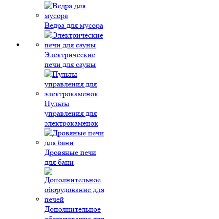
Ведра для мусора
Электрические
печи для сауны
Пульты
управления для
электрокаменок
Дровяные печи
для бани
Дополнительное
оборудование для