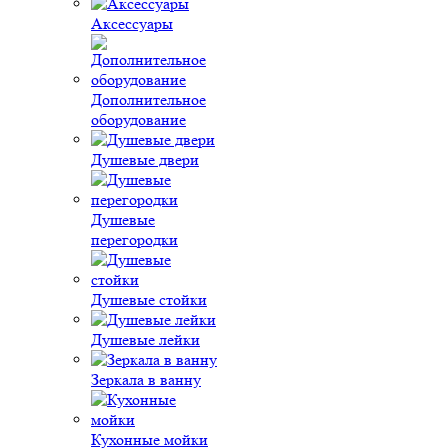
Аксессуары
Дополнительное
оборудование
Душевые двери
Душевые
перегородки
Душевые стойки
Душевые лейки
Зеркала в ванну
Кухонные мойки