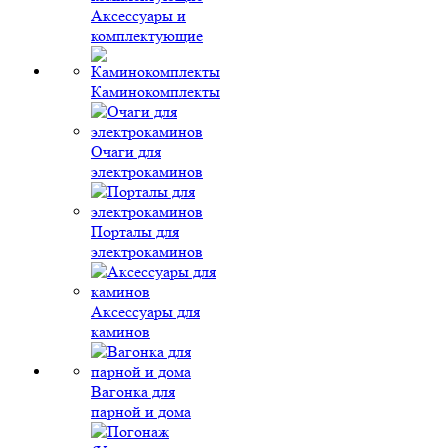
Аксессуары и
комплектующие
Каминокомплекты
Очаги для
электрокаминов
Порталы для
электрокаминов
Аксессуары для
каминов
Вагонка для
парной и дома