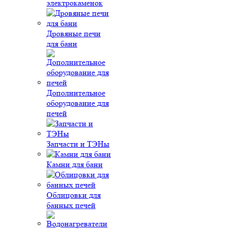
электрокаменок
Дровяные печи
для бани
Дополнительное
оборудование для
печей
Запчасти и ТЭНы
Камни для бани
Облицовки для
банных печей