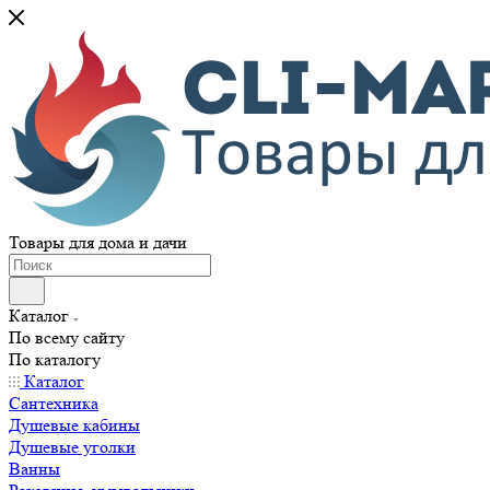
Товары для дома и дачи
Каталог
По всему сайту
По каталогу
Каталог
Сантехника
Душевые кабины
Душевые уголки
Ванны