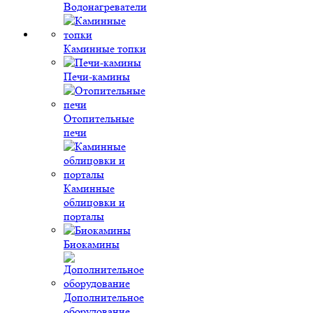
Водонагреватели
Каминные топки
Печи-камины
Отопительные
печи
Каминные
облицовки и
порталы
Биокамины
Дополнительное
оборудование