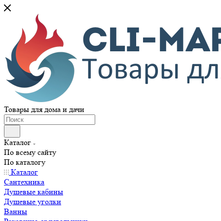
Товары для дома и дачи
Каталог
По всему сайту
По каталогу
Каталог
Сантехника
Душевые кабины
Душевые уголки
Ванны