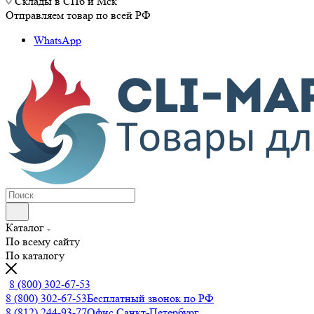
Склады в СПб и Мск
Отправляем товар по всей РФ
WhatsApp
Каталог
По всему сайту
По каталогу
8 (800) 302-67-53
8 (800) 302-67-53
Бесплатный звонок по РФ
8 (812) 244-93-77
Офис Санкт-Петербург