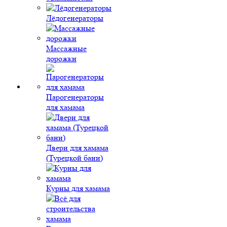
Лёдогенераторы
Массажные
дорожки
Парогенераторы
для хамама
Двери для хамама
(Турецкой бани)
Курны для хамама