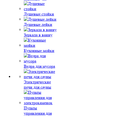
Душевые стойки
Душевые лейки
Зеркала в ванну
Кухонные мойки
Ведра для мусора
Электрические
печи для сауны
Пульты
управления для