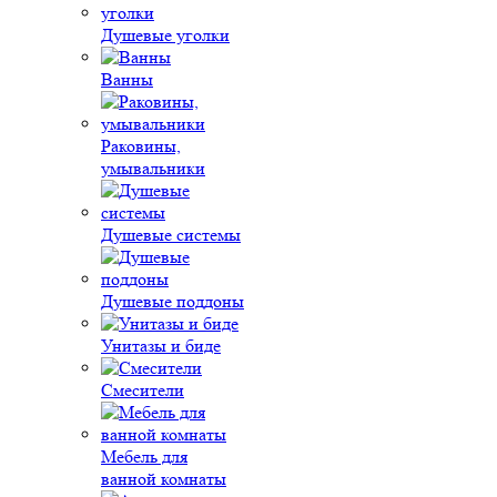
Душевые уголки
Ванны
Раковины,
умывальники
Душевые системы
Душевые поддоны
Унитазы и биде
Смесители
Мебель для
ванной комнаты