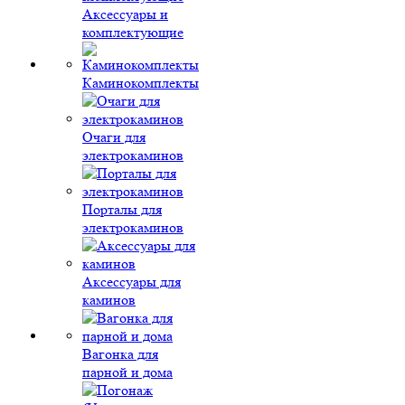
Аксессуары и
комплектующие
Каминокомплекты
Очаги для
электрокаминов
Порталы для
электрокаминов
Аксессуары для
каминов
Вагонка для
парной и дома