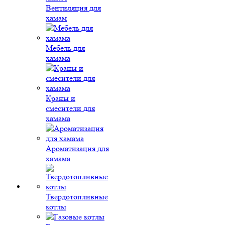
Вентиляция для
хамам
Мебель для
хамама
Краны и
смесители для
хамама
Ароматизация для
хамама
Твердотопливные
котлы