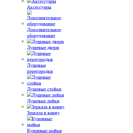
Аксессуары
Дополнительное
оборудование
Душевые двери
Душевые
перегородки
Душевые стойки
Душевые лейки
Зеркала в ванну
Кухонные мойки