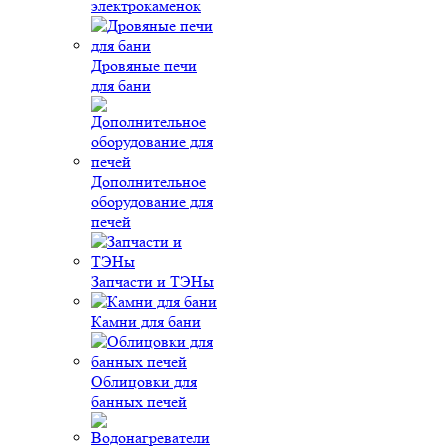
электрокаменок
Дровяные печи
для бани
Дополнительное
оборудование для
печей
Запчасти и ТЭНы
Камни для бани
Облицовки для
банных печей