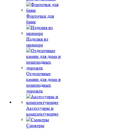
Форточки для
бани
Изделия из
мрамора
Отделочные
камни для дома и
пешеходных
дорожек
Аксессуары и
комплектующие
Смокеры