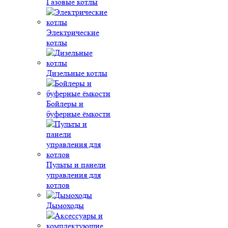
Газовые котлы
Электрические
котлы
Дизельные котлы
Бойлеры и
буферные ёмкости
Пульты и панели
управления для
котлов
Дымоходы