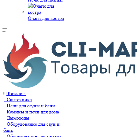
Очаги для костра
Каталог
Сантехника
Печи для сауны и бани
Камины и печи для дома
Дымоходы
Оборудование для саун и
бань
Оборудование для хамама