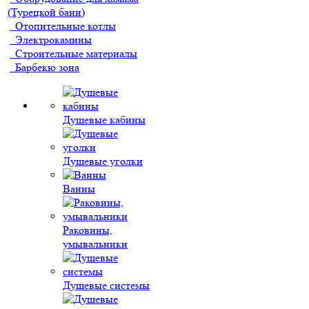
(Турецкой бани)
Отопительные котлы
Электрокамины
Строительные материалы
Барбекю зона
Душевые кабины
Душевые уголки
Ванны
Раковины,
умывальники
Душевые системы