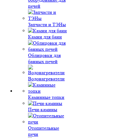
печей
Запчасти и ТЭНы
Камни для бани
Облицовки для
банных печей
Водонагреватели
Каминные топки
Печи-камины
Отопительные
печи