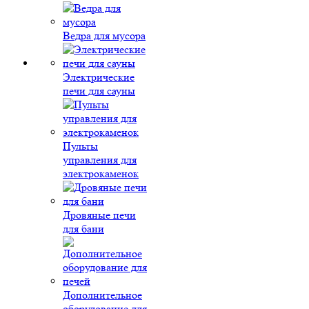
Ведра для мусора
Электрические
печи для сауны
Пульты
управления для
электрокаменок
Дровяные печи
для бани
Дополнительное
оборудование для