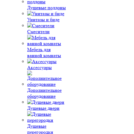
Душевые поддоны
Унитазы и биде
Смесители
Мебель для
ванной комнаты
Аксессуары
Дополнительное
оборудование
Душевые двери
Душевые
перегородки