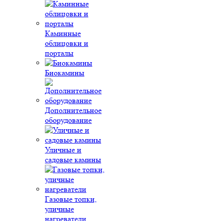
Каминные
облицовки и
порталы
Биокамины
Дополнительное
оборудование
Уличные и
садовые камины
Газовые топки,
уличные
нагреватели