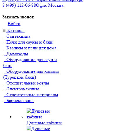
8 (499) 112-06-88
Офис Москва
Заказать звонок
Войти
Каталог
Сантехника
Печи для сауны и бани
Камины и печи для дома
Дымоходы
Оборудование для саун и
бань
Оборудование для хамама
(Турецкой бани)
Отопительные котлы
Электрокамины
Строительные материалы
Барбекю зона
Душевые кабины