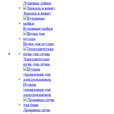
Душевые лейки
Зеркала в ванну
Кухонные мойки
Ведра для мусора
Электрические
печи для сауны
Пульты
управления для
электрокаменок
Дровяные печи