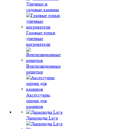
Уличные и
садовые камины
Газовые топки,
уличные
нагреватели
Вентиляционные
решетки
Аксессуары,
опции для
каминов
Дымоходы Lava