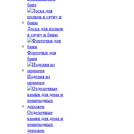
бане
Доска для полков
в сауну и баню
Форточки для
бани
Изделия из
мрамора
Отделочные
камни для дома и
пешеходных
дорожек