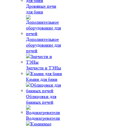
Дровяные печи
для бани
Дополнительное
оборудование для
печей
Запчасти и ТЭНы
Камни для бани
Облицовки для
банных печей
Водонагреватели