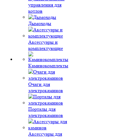
управления для
котлов
Дымоходы
Аксессуары и
комплектующие
Каминокомплекты
Очаги для
электрокаминов
Порталы для
электрокаминов
Аксессуары для