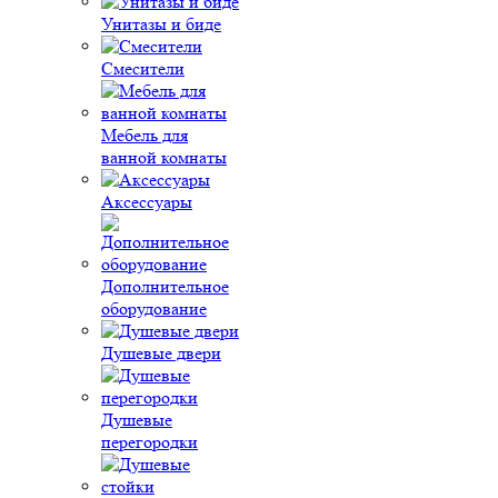
Унитазы и биде
Смесители
Мебель для
ванной комнаты
Аксессуары
Дополнительное
оборудование
Душевые двери
Душевые
перегородки