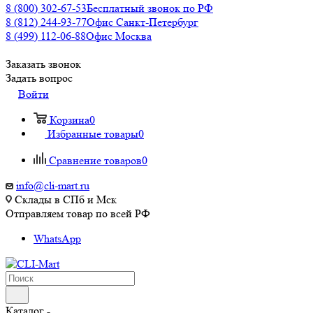
8 (800) 302-67-53
Бесплатный звонок по РФ
8 (812) 244-93-77
Офис Санкт-Петербург
8 (499) 112-06-88
Офис Москва
Заказать звонок
Задать вопрос
Войти
Корзина
0
Избранные товары
0
Сравнение товаров
0
info@cli-mart.ru
Склады в СПб и Мск
Отправляем товар по всей РФ
WhatsApp
Каталог