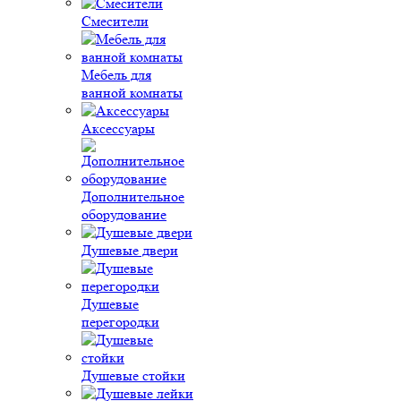
Смесители
Мебель для
ванной комнаты
Аксессуары
Дополнительное
оборудование
Душевые двери
Душевые
перегородки
Душевые стойки