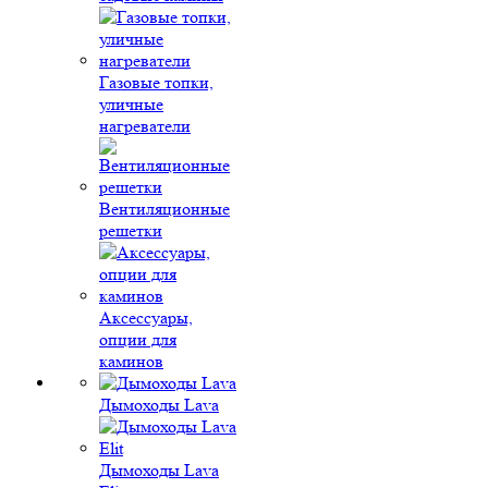
Газовые топки,
уличные
нагреватели
Вентиляционные
решетки
Аксессуары,
опции для
каминов
Дымоходы Lava
Дымоходы Lava