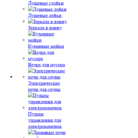
Душевые стойки
Душевые лейки
Зеркала в ванну
Кухонные мойки
Ведра для мусора
Электрические
печи для сауны
Пульты
управления для
электрокаменок