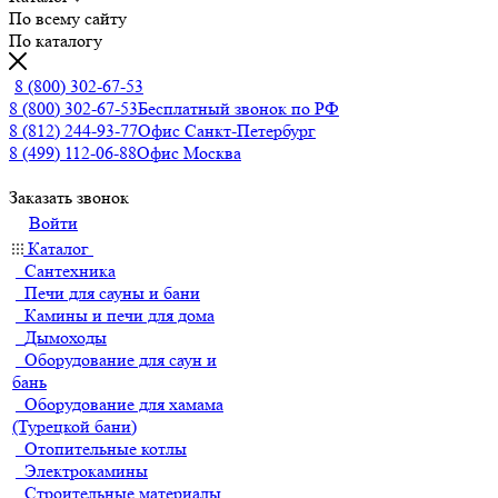
По всему сайту
По каталогу
8 (800) 302-67-53
8 (800) 302-67-53
Бесплатный звонок по РФ
8 (812) 244-93-77
Офис Санкт-Петербург
8 (499) 112-06-88
Офис Москва
Заказать звонок
Войти
Каталог
Сантехника
Печи для сауны и бани
Камины и печи для дома
Дымоходы
Оборудование для саун и
бань
Оборудование для хамама
(Турецкой бани)
Отопительные котлы
Электрокамины
Строительные материалы