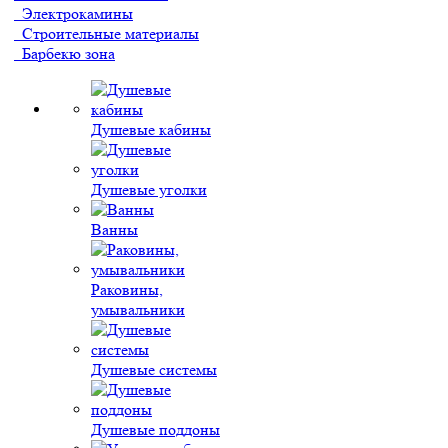
Электрокамины
Строительные материалы
Барбекю зона
Душевые кабины
Душевые уголки
Ванны
Раковины,
умывальники
Душевые системы
Душевые поддоны