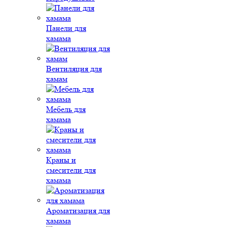
Панели для
хамама
Вентиляция для
хамам
Мебель для
хамама
Краны и
смесители для
хамама
Ароматизация для
хамама