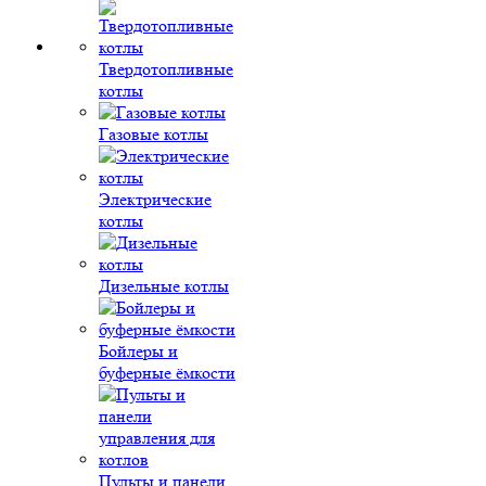
Твердотопливные
котлы
Газовые котлы
Электрические
котлы
Дизельные котлы
Бойлеры и
буферные ёмкости
Пульты и панели