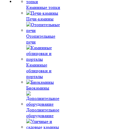
Каминные топки
Печи-камины
Отопительные
печи
Каминные
облицовки и
порталы
Биокамины
Дополнительное
оборудование