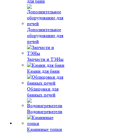
для бани
Дополнительное
оборудование для
печей
Запчасти и ТЭНы
Камни для бани
Облицовки для
банных печей
Водонагреватели
Каминные топки