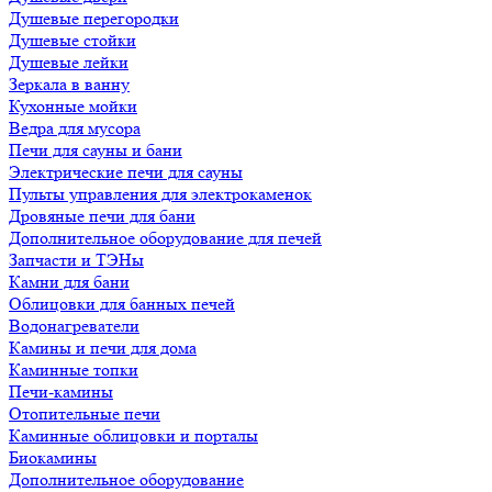
Душевые перегородки
Душевые стойки
Душевые лейки
Зеркала в ванну
Кухонные мойки
Ведра для мусора
Печи для сауны и бани
Электрические печи для сауны
Пульты управления для электрокаменок
Дровяные печи для бани
Дополнительное оборудование для печей
Запчасти и ТЭНы
Камни для бани
Облицовки для банных печей
Водонагреватели
Камины и печи для дома
Каминные топки
Печи-камины
Отопительные печи
Каминные облицовки и порталы
Биокамины
Дополнительное оборудование