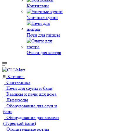
Коптильни
Уличные кухни
Печи для пиццы
Очаги для костра
Каталог
Сантехника
Печи для сауны и бани
Камины и печи для дома
Дымоходы
Оборудование для саун и
бань
Оборудование для хамама
(Турецкой бани)
Отопительные котлы