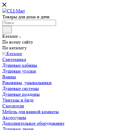
Товары для дома и дачи
Каталог
По всему сайту
По каталогу
Каталог
Сантехника
Душевые кабины
Душевые уголки
Ванны
Раковины, умывальники
Душевые системы
Душевые поддоны
Унитазы и биде
Смесители
Мебель для ванной комнаты
Аксессуары
Дополнительное оборудование
Душевые двери