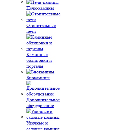
Печи-камины
Отопительные
печи
Каминные
облицовки и
порталы
Биокамины
Дополнительное
оборудование
Уличные и
садовые камины