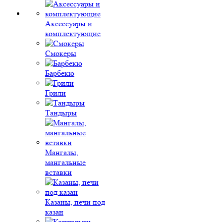
Аксессуары и
комплектующие
Смокеры
Барбекю
Грили
Тандыры
Мангалы,
мангальные
вставки
Казаны, печи под
казан