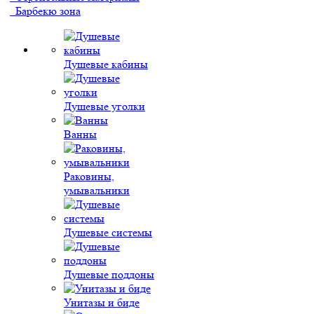
Барбекю зона
Душевые кабины
Душевые уголки
Ванны
Раковины,
умывальники
Душевые системы
Душевые поддоны
Унитазы и биде