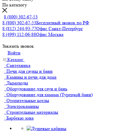
По каталогу
8 (800) 302-67-53
8 (800) 302-67-53
Бесплатный звонок по РФ
8 (812) 244-93-77
Офис Санкт-Петербург
8 (499) 112-06-88
Офис Москва
Заказать звонок
Войти
Каталог
Сантехника
Печи для сауны и бани
Камины и печи для дома
Дымоходы
Оборудование для саун и бань
Оборудование для хамама (Турецкой бани)
Отопительные котлы
Электрокамины
Строительные материалы
Барбекю зона