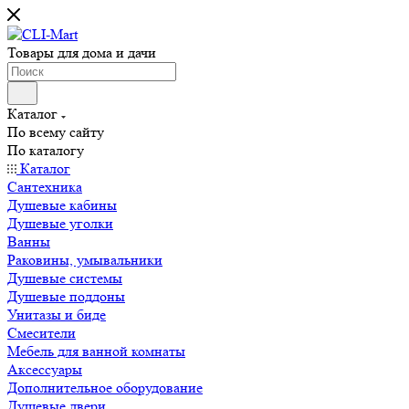
Товары для дома и дачи
Каталог
По всему сайту
По каталогу
Каталог
Сантехника
Душевые кабины
Душевые уголки
Ванны
Раковины, умывальники
Душевые системы
Душевые поддоны
Унитазы и биде
Смесители
Мебель для ванной комнаты
Аксессуары
Дополнительное оборудование
Душевые двери