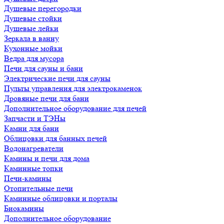
Душевые перегородки
Душевые стойки
Душевые лейки
Зеркала в ванну
Кухонные мойки
Ведра для мусора
Печи для сауны и бани
Электрические печи для сауны
Пульты управления для электрокаменок
Дровяные печи для бани
Дополнительное оборудование для печей
Запчасти и ТЭНы
Камни для бани
Облицовки для банных печей
Водонагреватели
Камины и печи для дома
Каминные топки
Печи-камины
Отопительные печи
Каминные облицовки и порталы
Биокамины
Дополнительное оборудование