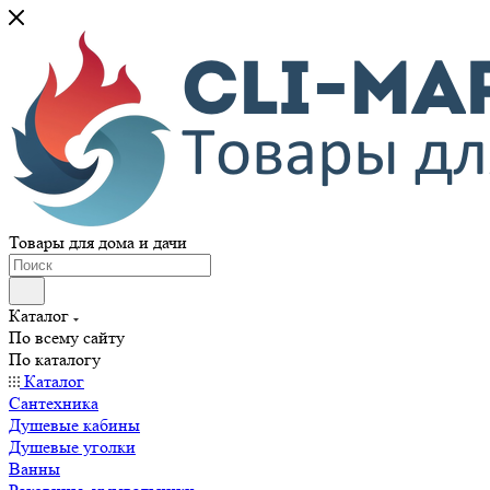
Товары для дома и дачи
Каталог
По всему сайту
По каталогу
Каталог
Сантехника
Душевые кабины
Душевые уголки
Ванны