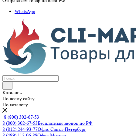
Отправляем товар по всей РФ
WhatsApp
Каталог
По всему сайту
По каталогу
8 (800) 302-67-53
8 (800) 302-67-53
Бесплатный звонок по РФ
8 (812) 244-93-77
Офис Санкт-Петербург
8 (499) 112-06-88
Офис Москва