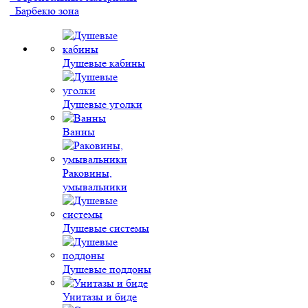
Барбекю зона
Душевые кабины
Душевые уголки
Ванны
Раковины,
умывальники
Душевые системы
Душевые поддоны
Унитазы и биде