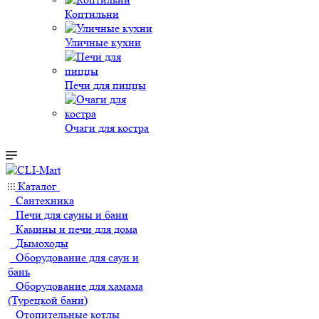
Коптильни
Уличные кухни
Печи для пиццы
Очаги для костра
Каталог
Сантехника
Печи для сауны и бани
Камины и печи для дома
Дымоходы
Оборудование для саун и
бань
Оборудование для хамама
(Турецкой бани)
Отопительные котлы