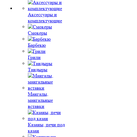
Аксессуары и
комплектующие
Смокеры
Барбекю
Грили
Тандыры
Мангалы,
мангальные
вставки
Казаны, печи под
казан