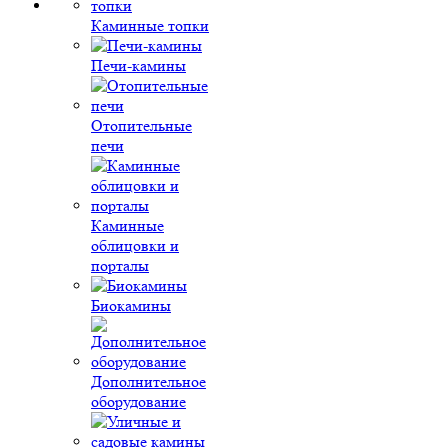
Каминные топки
Печи-камины
Отопительные
печи
Каминные
облицовки и
порталы
Биокамины
Дополнительное
оборудование