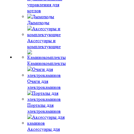
управления для
котлов
Дымоходы
Аксессуары и
комплектующие
Каминокомплекты
Очаги для
электрокаминов
Порталы для
электрокаминов
Аксессуары для