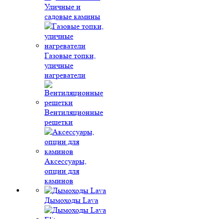
Уличные и
садовые камины
Газовые топки,
уличные
нагреватели
Вентиляционные
решетки
Аксессуары,
опции для
каминов
Дымоходы Lava