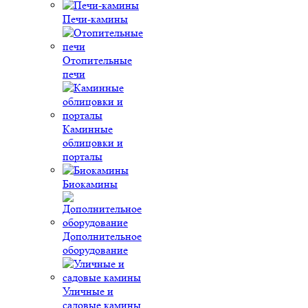
Печи-камины
Отопительные
печи
Каминные
облицовки и
порталы
Биокамины
Дополнительное
оборудование
Уличные и
садовые камины