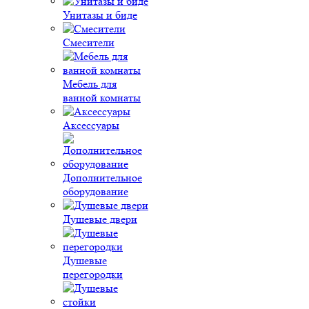
Унитазы и биде
Смесители
Мебель для
ванной комнаты
Аксессуары
Дополнительное
оборудование
Душевые двери
Душевые
перегородки