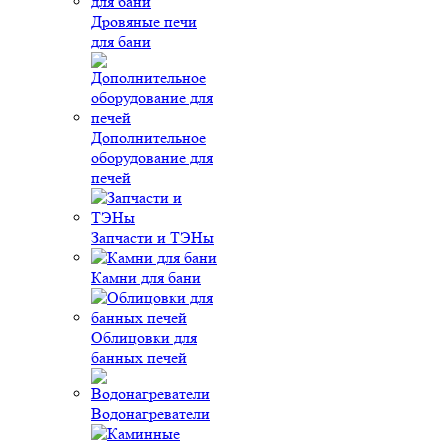
Дровяные печи
для бани
Дополнительное
оборудование для
печей
Запчасти и ТЭНы
Камни для бани
Облицовки для
банных печей
Водонагреватели