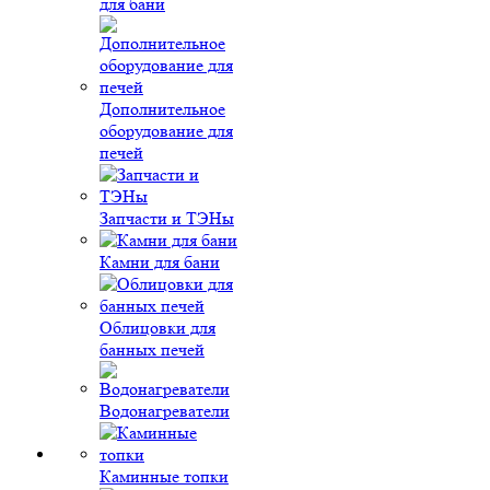
для бани
Дополнительное
оборудование для
печей
Запчасти и ТЭНы
Камни для бани
Облицовки для
банных печей
Водонагреватели
Каминные топки