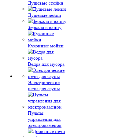
Душевые стойки
Душевые лейки
Зеркала в ванну
Кухонные мойки
Ведра для мусора
Электрические
печи для сауны
Пульты
управления для
электрокаменок