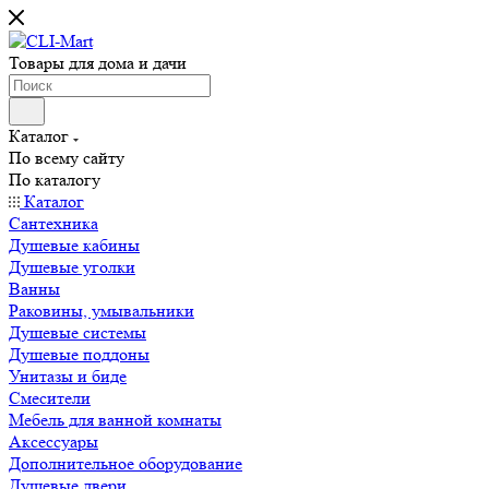
Товары для дома и дачи
Каталог
По всему сайту
По каталогу
Каталог
Сантехника
Душевые кабины
Душевые уголки
Ванны
Раковины, умывальники
Душевые системы
Душевые поддоны
Унитазы и биде
Смесители
Мебель для ванной комнаты
Аксессуары
Дополнительное оборудование
Душевые двери