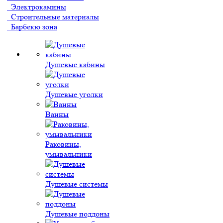
Электрокамины
Строительные материалы
Барбекю зона
Душевые кабины
Душевые уголки
Ванны
Раковины,
умывальники
Душевые системы
Душевые поддоны