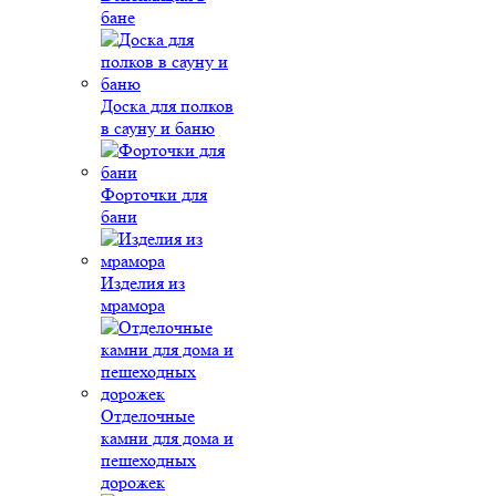
бане
Доска для полков
в сауну и баню
Форточки для
бани
Изделия из
мрамора
Отделочные
камни для дома и
пешеходных
дорожек