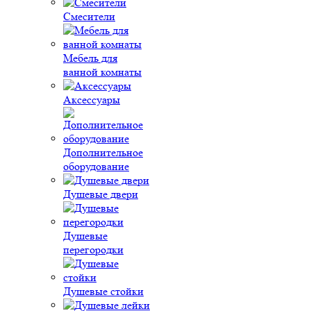
Смесители
Мебель для
ванной комнаты
Аксессуары
Дополнительное
оборудование
Душевые двери
Душевые
перегородки
Душевые стойки