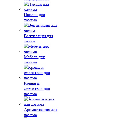
Панели для
хамама
Вентиляция для
хамам
Мебель для
хамама
Краны и
смесители для
хамама
Ароматизация для
хамама