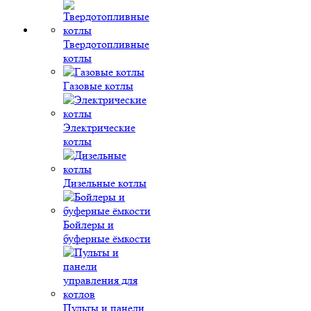
Твердотопливные
котлы
Газовые котлы
Электрические
котлы
Дизельные котлы
Бойлеры и
буферные ёмкости
Пульты и панели