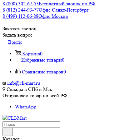
8 (800) 302-67-53
Бесплатный звонок по РФ
8 (812) 244-93-77
Офис Санкт-Петербург
8 (499) 112-06-88
Офис Москва
Заказать звонок
Задать вопрос
Войти
Корзина
0
Избранные товары
0
Сравнение товаров
0
info@cli-mart.ru
Склады в СПб и Мск
Отправляем товар по всей РФ
WhatsApp
Каталог