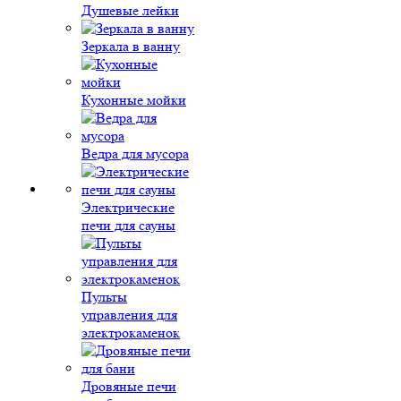
Душевые лейки
Зеркала в ванну
Кухонные мойки
Ведра для мусора
Электрические
печи для сауны
Пульты
управления для
электрокаменок
Дровяные печи