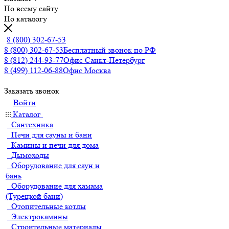
По всему сайту
По каталогу
8 (800) 302-67-53
8 (800) 302-67-53
Бесплатный звонок по РФ
8 (812) 244-93-77
Офис Санкт-Петербург
8 (499) 112-06-88
Офис Москва
Заказать звонок
Войти
Каталог
Сантехника
Печи для сауны и бани
Камины и печи для дома
Дымоходы
Оборудование для саун и
бань
Оборудование для хамама
(Турецкой бани)
Отопительные котлы
Электрокамины
Строительные материалы