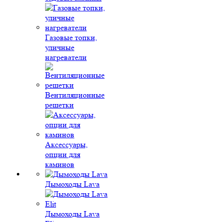
Газовые топки,
уличные
нагреватели
Вентиляционные
решетки
Аксессуары,
опции для
каминов
Дымоходы Lava
Дымоходы Lava