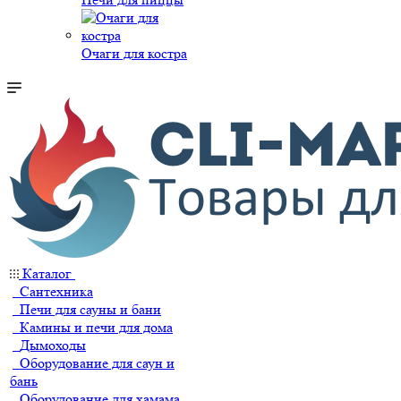
Очаги для костра
Каталог
Сантехника
Печи для сауны и бани
Камины и печи для дома
Дымоходы
Оборудование для саун и
бань
Оборудование для хамама