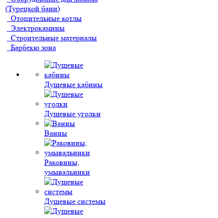
(Турецкой бани)
Отопительные котлы
Электрокамины
Строительные материалы
Барбекю зона
Душевые кабины
Душевые уголки
Ванны
Раковины,
умывальники
Душевые системы