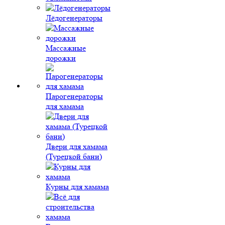
Лёдогенераторы
Массажные
дорожки
Парогенераторы
для хамама
Двери для хамама
(Турецкой бани)
Курны для хамама