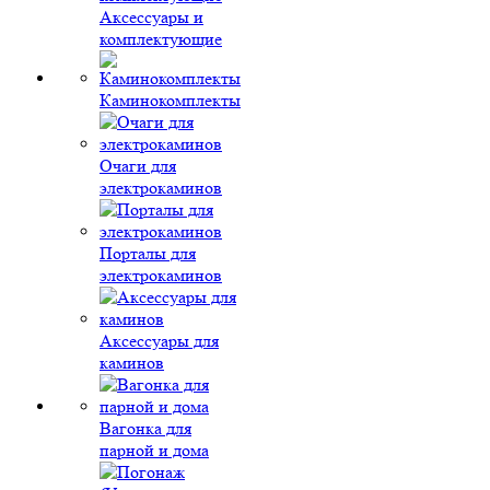
Аксессуары и
комплектующие
Каминокомплекты
Очаги для
электрокаминов
Порталы для
электрокаминов
Аксессуары для
каминов
Вагонка для
парной и дома