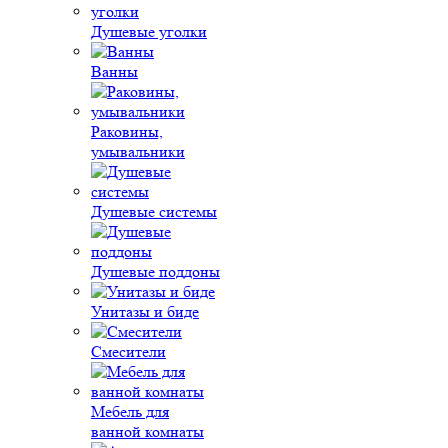
Душевые уголки
Ванны
Раковины,
умывальники
Душевые системы
Душевые поддоны
Унитазы и биде
Смесители
Мебель для
ванной комнаты