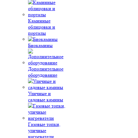
Каминные
облицовки и
порталы
Биокамины
Дополнительное
оборудование
Уличные и
садовые камины
Газовые топки,
уличные
нагреватели