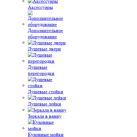
Аксессуары
Дополнительное
оборудование
Душевые двери
Душевые
перегородки
Душевые стойки
Душевые лейки
Зеркала в ванну
Кухонные мойки