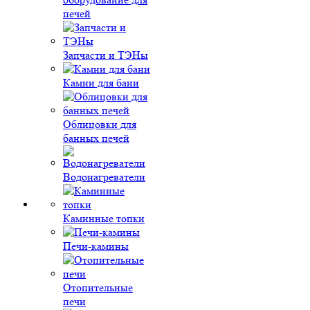
печей
Запчасти и ТЭНы
Камни для бани
Облицовки для
банных печей
Водонагреватели
Каминные топки
Печи-камины
Отопительные
печи