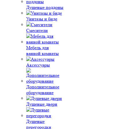
Душевые поддоны
Унитазы и биде
Смесители
Мебель для
ванной комнаты
Аксессуары
Дополнительное
оборудование
Душевые двери
Душевые
перегородки