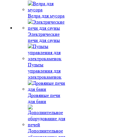
Ведра для мусора
Электрические
печи для сауны
Пульты
управления для
электрокаменок
Дровяные печи
для бани
Дополнительное
оборудование для