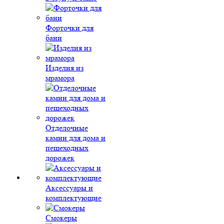
Форточки для
бани
Изделия из
мрамора
Отделочные
камни для дома и
пешеходных
дорожек
Аксессуары и
комплектующие
Смокеры