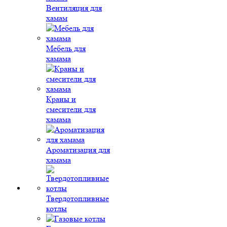
Вентиляция для
хамам
Мебель для
хамама
Краны и
смесители для
хамама
Ароматизация для
хамама
Твердотопливные
котлы