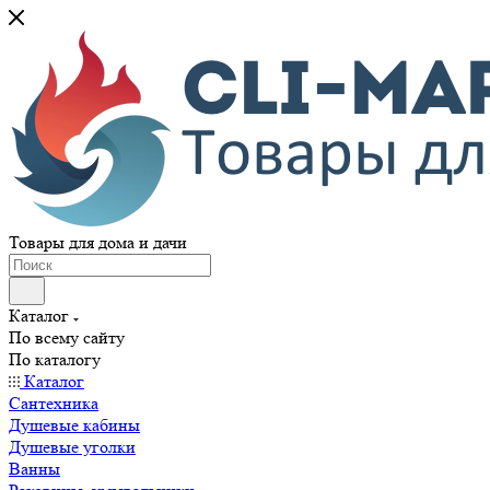
Товары для дома и дачи
Каталог
По всему сайту
По каталогу
Каталог
Сантехника
Душевые кабины
Душевые уголки
Ванны