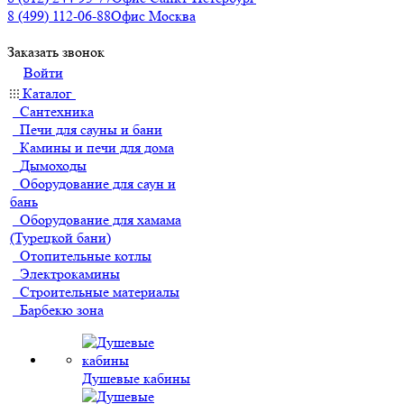
8 (499) 112-06-88
Офис Москва
Заказать звонок
Войти
Каталог
Сантехника
Печи для сауны и бани
Камины и печи для дома
Дымоходы
Оборудование для саун и
бань
Оборудование для хамама
(Турецкой бани)
Отопительные котлы
Электрокамины
Строительные материалы
Барбекю зона
Душевые кабины