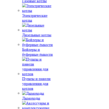
Газовые котлы
Электрические
котлы
Дизельные котлы
Бойлеры и
буферные ёмкости
Пульты и панели
управления для
котлов
Дымоходы