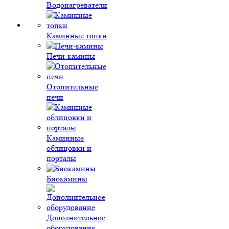
Водонагреватели
Каминные топки
Печи-камины
Отопительные
печи
Каминные
облицовки и
порталы
Биокамины
Дополнительное
оборудование