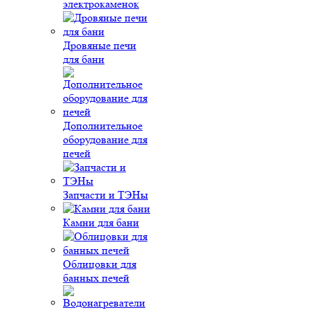
электрокаменок
Дровяные печи
для бани
Дополнительное
оборудование для
печей
Запчасти и ТЭНы
Камни для бани
Облицовки для
банных печей