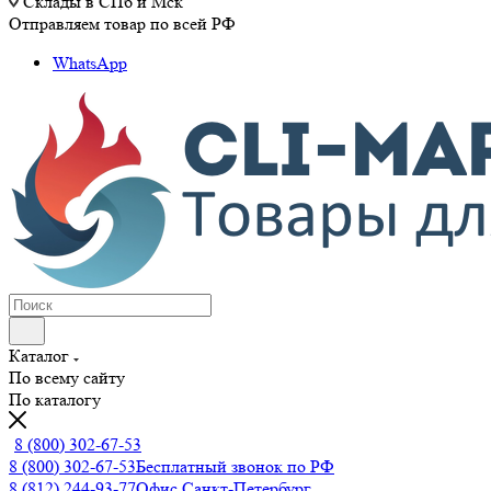
Склады в СПб и Мск
Отправляем товар по всей РФ
WhatsApp
Каталог
По всему сайту
По каталогу
8 (800) 302-67-53
8 (800) 302-67-53
Бесплатный звонок по РФ
8 (812) 244-93-77
Офис Санкт-Петербург