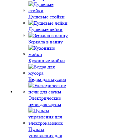
Душевые стойки
Душевые лейки
Зеркала в ванну
Кухонные мойки
Ведра для мусора
Электрические
печи для сауны
Пульты
управления для