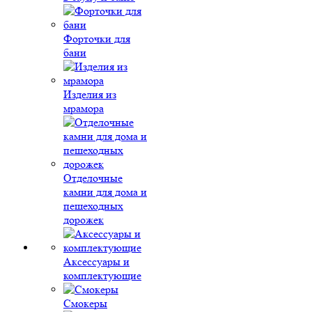
Форточки для
бани
Изделия из
мрамора
Отделочные
камни для дома и
пешеходных
дорожек
Аксессуары и
комплектующие
Смокеры