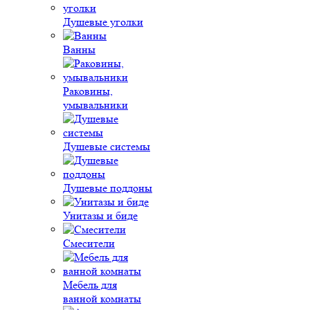
Душевые уголки
Ванны
Раковины,
умывальники
Душевые системы
Душевые поддоны
Унитазы и биде
Смесители
Мебель для
ванной комнаты