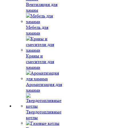
Вентиляция для
хамам
Мебель для
хамама
Краны и
смесители для
хамама
Ароматизация для
хамама
Твердотопливные
котлы