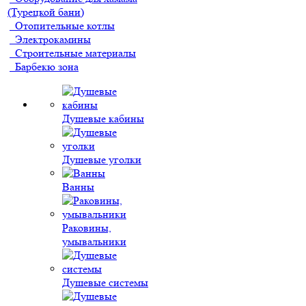
(Турецкой бани)
Отопительные котлы
Электрокамины
Строительные материалы
Барбекю зона
Душевые кабины
Душевые уголки
Ванны
Раковины,
умывальники
Душевые системы