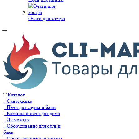
Очаги для костра
Каталог
Сантехника
Печи для сауны и бани
Камины и печи для дома
Дымоходы
Оборудование для саун и
бань
Оборудование для хамама