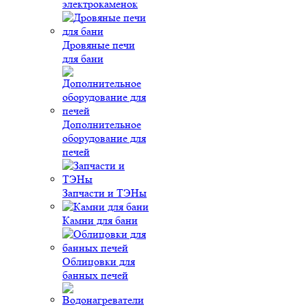
электрокаменок
Дровяные печи
для бани
Дополнительное
оборудование для
печей
Запчасти и ТЭНы
Камни для бани
Облицовки для
банных печей