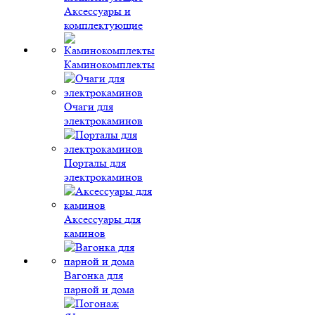
Аксессуары и
комплектующие
Каминокомплекты
Очаги для
электрокаминов
Порталы для
электрокаминов
Аксессуары для
каминов
Вагонка для
парной и дома