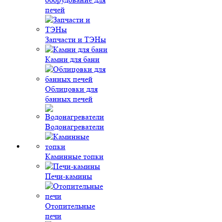
печей
Запчасти и ТЭНы
Камни для бани
Облицовки для
банных печей
Водонагреватели
Каминные топки
Печи-камины
Отопительные
печи