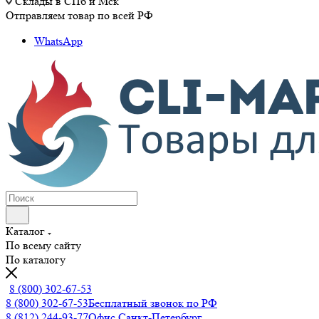
Склады в СПб и Мск
Отправляем товар по всей РФ
WhatsApp
Каталог
По всему сайту
По каталогу
8 (800) 302-67-53
8 (800) 302-67-53
Бесплатный звонок по РФ
8 (812) 244-93-77
Офис Санкт-Петербург