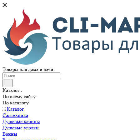
Товары для дома и дачи
Каталог
По всему сайту
По каталогу
Каталог
Сантехника
Душевые кабины
Душевые уголки
Ванны