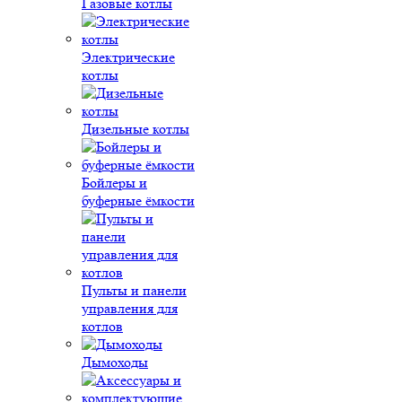
Газовые котлы
Электрические
котлы
Дизельные котлы
Бойлеры и
буферные ёмкости
Пульты и панели
управления для
котлов
Дымоходы