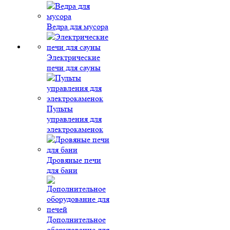
Ведра для мусора
Электрические
печи для сауны
Пульты
управления для
электрокаменок
Дровяные печи
для бани
Дополнительное
оборудование для