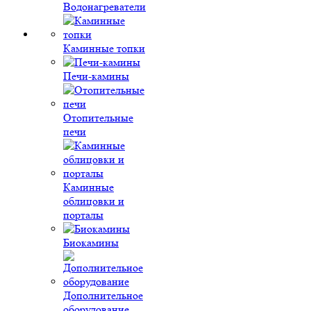
Водонагреватели
Каминные топки
Печи-камины
Отопительные
печи
Каминные
облицовки и
порталы
Биокамины
Дополнительное
оборудование