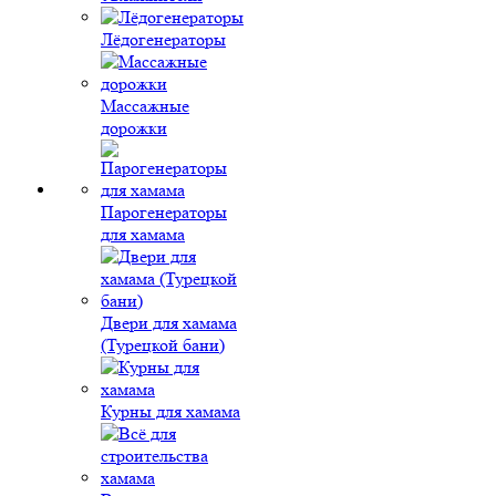
Лёдогенераторы
Массажные
дорожки
Парогенераторы
для хамама
Двери для хамама
(Турецкой бани)
Курны для хамама