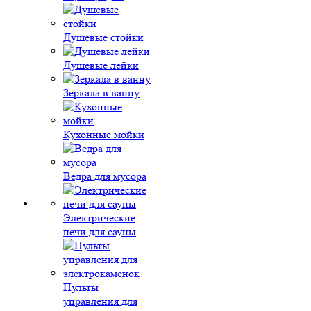
Душевые стойки
Душевые лейки
Зеркала в ванну
Кухонные мойки
Ведра для мусора
Электрические
печи для сауны
Пульты
управления для