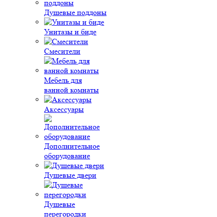
Душевые поддоны
Унитазы и биде
Смесители
Мебель для
ванной комнаты
Аксессуары
Дополнительное
оборудование
Душевые двери
Душевые
перегородки