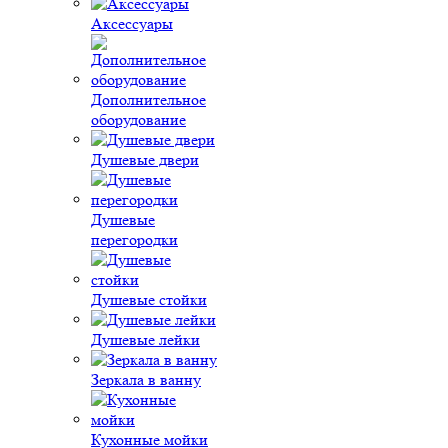
Аксессуары
Дополнительное
оборудование
Душевые двери
Душевые
перегородки
Душевые стойки
Душевые лейки
Зеркала в ванну
Кухонные мойки