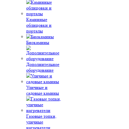
Каминные
облицовки и
порталы
Биокамины
Дополнительное
оборудование
Уличные и
садовые камины
Газовые топки,
уличные
нагреватели