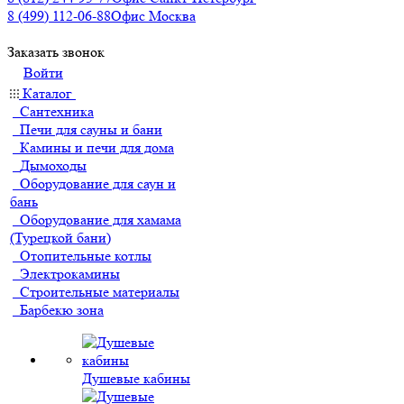
8 (499) 112-06-88
Офис Москва
Заказать звонок
Войти
Каталог
Сантехника
Печи для сауны и бани
Камины и печи для дома
Дымоходы
Оборудование для саун и
бань
Оборудование для хамама
(Турецкой бани)
Отопительные котлы
Электрокамины
Строительные материалы
Барбекю зона
Душевые кабины