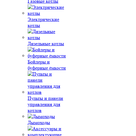
Газовые котлы
Электрические
котлы
Дизельные котлы
Бойлеры и
буферные ёмкости
Пульты и панели
управления для
котлов
Дымоходы