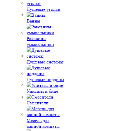
Душевые уголки
Ванны
Раковины,
умывальники
Душевые системы
Душевые поддоны
Унитазы и биде
Смесители
Мебель для
ванной комнаты