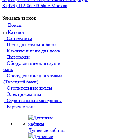
8 (499) 112-06-88
Офис Москва
Заказать звонок
Войти
Каталог
Сантехника
Печи для сауны и бани
Камины и печи для дома
Дымоходы
Оборудование для саун и
бань
Оборудование для хамама
(Турецкой бани)
Отопительные котлы
Электрокамины
Строительные материалы
Барбекю зона
Душевые кабины