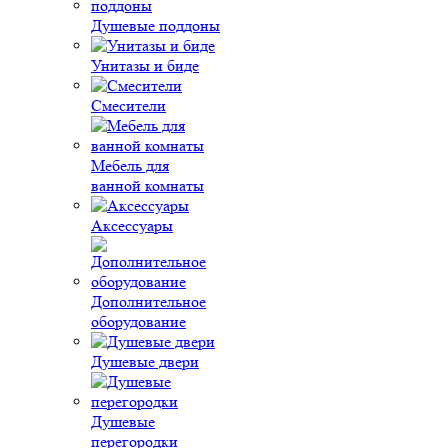
Душевые поддоны
Унитазы и биде
Смесители
Мебель для
ванной комнаты
Аксессуары
Дополнительное
оборудование
Душевые двери
Душевые
перегородки