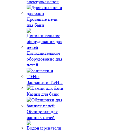
электрокаменок
Дровяные печи
для бани
Дополнительное
оборудование для
печей
Запчасти и ТЭНы
Камни для бани
Облицовки для
банных печей