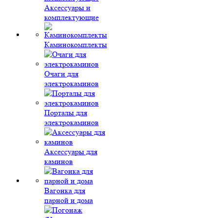
Аксессуары и
комплектующие
Каминокомплекты
Очаги для
электрокаминов
Порталы для
электрокаминов
Аксессуары для
каминов
Вагонка для
парной и дома