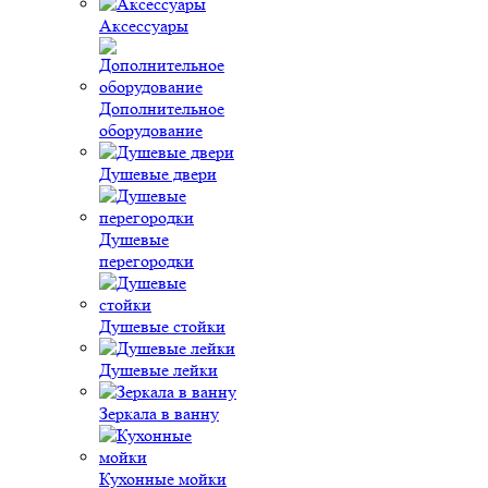
Аксессуары
Дополнительное
оборудование
Душевые двери
Душевые
перегородки
Душевые стойки
Душевые лейки
Зеркала в ванну
Кухонные мойки