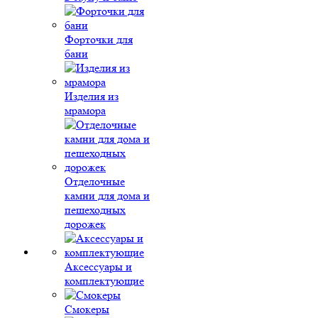
Форточки для
бани
Изделия из
мрамора
Отделочные
камни для дома и
пешеходных
дорожек
Аксессуары и
комплектующие
Смокеры