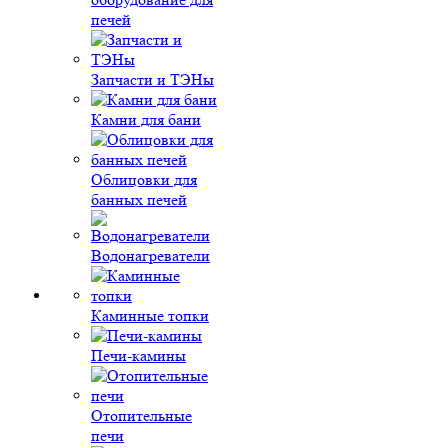
печей
Запчасти и ТЭНы
Камни для бани
Облицовки для
банных печей
Водонагреватели
Каминные топки
Печи-камины
Отопительные
печи