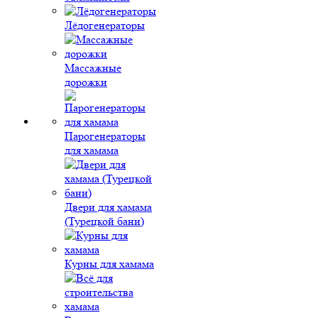
Лёдогенераторы
Массажные
дорожки
Парогенераторы
для хамама
Двери для хамама
(Турецкой бани)
Курны для хамама