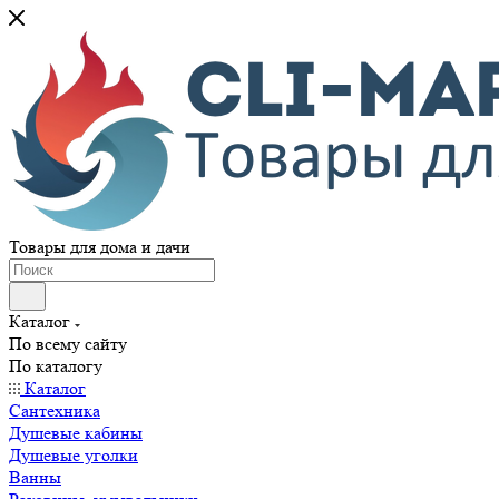
Товары для дома и дачи
Каталог
По всему сайту
По каталогу
Каталог
Сантехника
Душевые кабины
Душевые уголки
Ванны