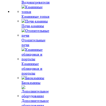
Водонагреватели
Каминные топки
Печи-камины
Отопительные
печи
Каминные
облицовки и
порталы
Биокамины
Дополнительное
оборудование