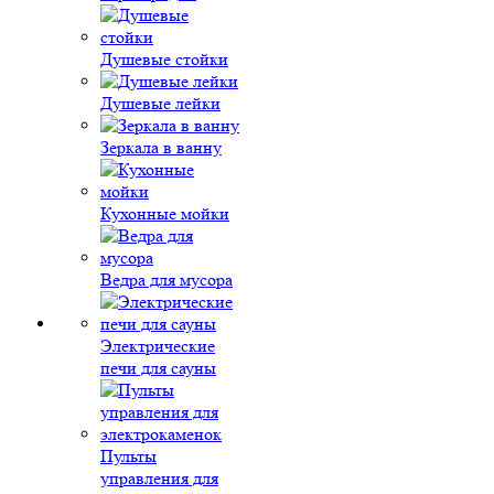
Душевые стойки
Душевые лейки
Зеркала в ванну
Кухонные мойки
Ведра для мусора
Электрические
печи для сауны
Пульты
управления для