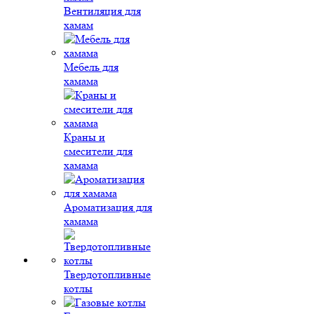
Вентиляция для
хамам
Мебель для
хамама
Краны и
смесители для
хамама
Ароматизация для
хамама
Твердотопливные
котлы