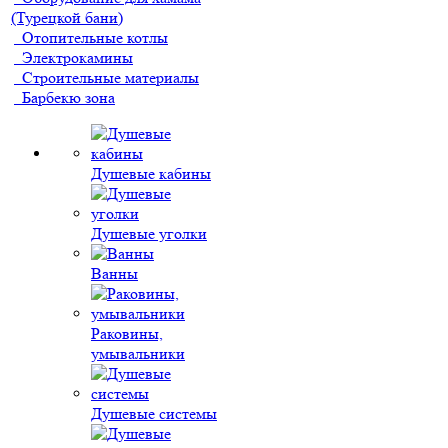
(Турецкой бани)
Отопительные котлы
Электрокамины
Строительные материалы
Барбекю зона
Душевые кабины
Душевые уголки
Ванны
Раковины,
умывальники
Душевые системы