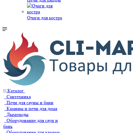
Очаги для костра
Каталог
Сантехника
Печи для сауны и бани
Камины и печи для дома
Дымоходы
Оборудование для саун и
бань
Оборудование для хамама