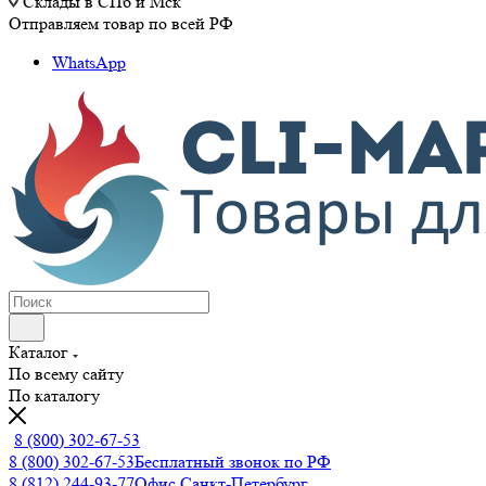
Склады в СПб и Мск
Отправляем товар по всей РФ
WhatsApp
Каталог
По всему сайту
По каталогу
8 (800) 302-67-53
8 (800) 302-67-53
Бесплатный звонок по РФ
8 (812) 244-93-77
Офис Санкт-Петербург