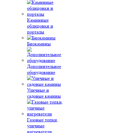
Каминные
облицовки и
порталы
Биокамины
Дополнительное
оборудование
Уличные и
садовые камины
Газовые топки,
уличные
нагреватели