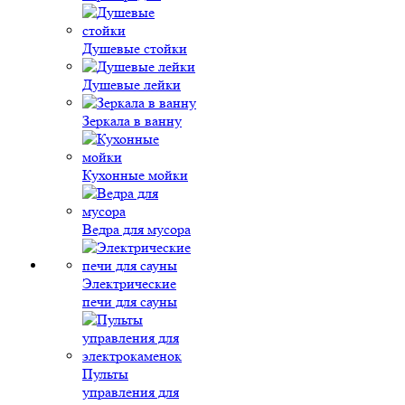
Душевые стойки
Душевые лейки
Зеркала в ванну
Кухонные мойки
Ведра для мусора
Электрические
печи для сауны
Пульты
управления для