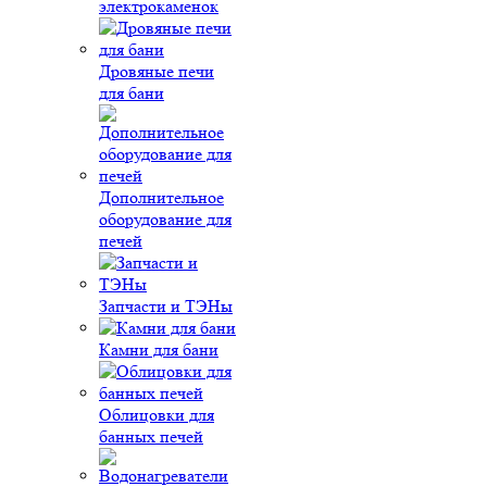
электрокаменок
Дровяные печи
для бани
Дополнительное
оборудование для
печей
Запчасти и ТЭНы
Камни для бани
Облицовки для
банных печей