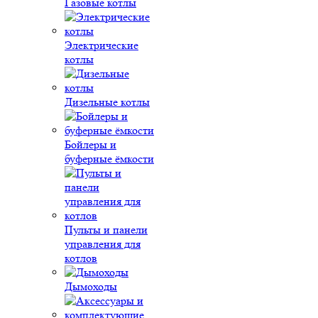
Газовые котлы
Электрические
котлы
Дизельные котлы
Бойлеры и
буферные ёмкости
Пульты и панели
управления для
котлов
Дымоходы