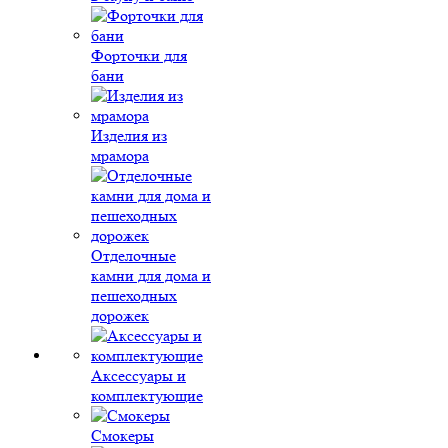
Форточки для
бани
Изделия из
мрамора
Отделочные
камни для дома и
пешеходных
дорожек
Аксессуары и
комплектующие
Смокеры