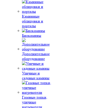
Каминные
облицовки и
порталы
Биокамины
Дополнительное
оборудование
Уличные и
садовые камины
Газовые топки,
уличные
нагреватели