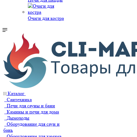
Очаги для костра
Каталог
Сантехника
Печи для сауны и бани
Камины и печи для дома
Дымоходы
Оборудование для саун и
бань
Оборудование для хамама