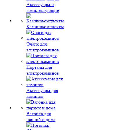
Аксессуары и
комплектующие
Каминокомплекты
Очаги для
электрокаминов
Порталы для
электрокаминов
Аксессуары для
каминов
Вагонка для
парной и дома