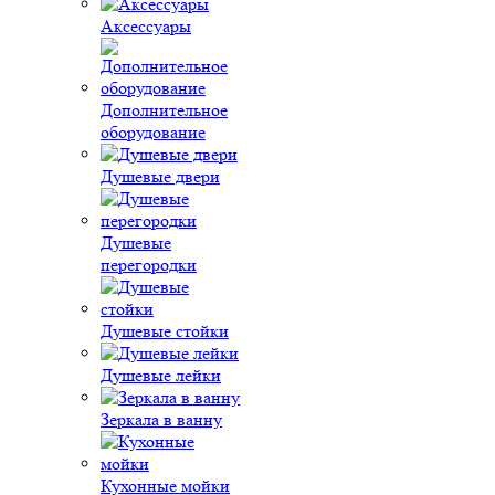
Аксессуары
Дополнительное
оборудование
Душевые двери
Душевые
перегородки
Душевые стойки
Душевые лейки
Зеркала в ванну
Кухонные мойки