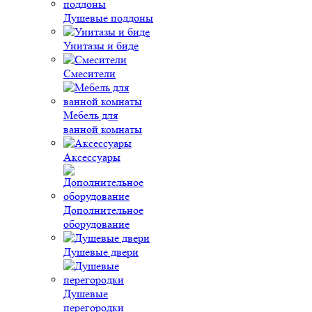
Душевые поддоны
Унитазы и биде
Смесители
Мебель для
ванной комнаты
Аксессуары
Дополнительное
оборудование
Душевые двери
Душевые
перегородки