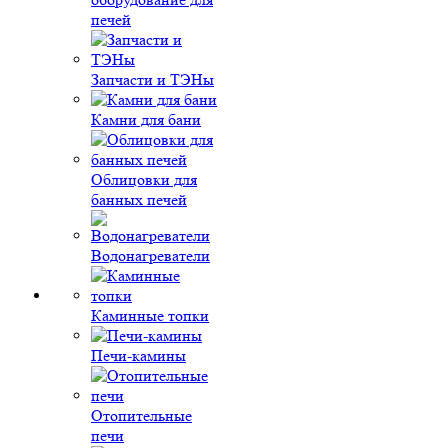
печей
Запчасти и ТЭНы
Камни для бани
Облицовки для
банных печей
Водонагреватели
Каминные топки
Печи-камины
Отопительные
печи