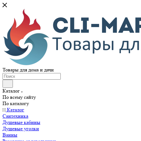
Товары для дома и дачи
Каталог
По всему сайту
По каталогу
Каталог
Сантехника
Душевые кабины
Душевые уголки
Ванны