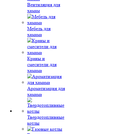
Вентиляция для
хамам
Мебель для
хамама
Краны и
смесители для
хамама
Ароматизация для
хамама
Твердотопливные
котлы