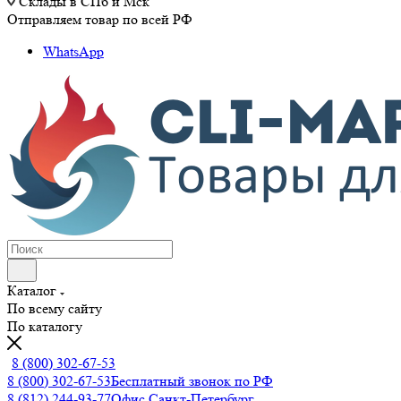
Склады в СПб и Мск
Отправляем товар по всей РФ
WhatsApp
Каталог
По всему сайту
По каталогу
8 (800) 302-67-53
8 (800) 302-67-53
Бесплатный звонок по РФ
8 (812) 244-93-77
Офис Санкт-Петербург