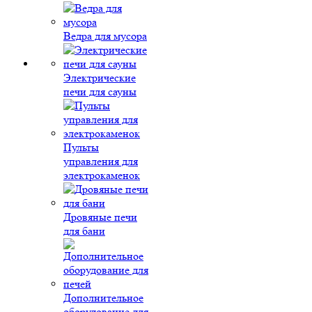
Ведра для мусора
Электрические
печи для сауны
Пульты
управления для
электрокаменок
Дровяные печи
для бани
Дополнительное
оборудование для