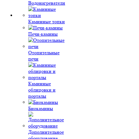
Водонагреватели
Каминные топки
Печи-камины
Отопительные
печи
Каминные
облицовки и
порталы
Биокамины
Дополнительное
оборудование