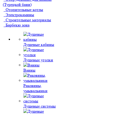
(Турецкой бани)
Отопительные котлы
Электрокамины
Строительные материалы
Барбекю зона
Душевые кабины
Душевые уголки
Ванны
Раковины,
умывальники
Душевые системы