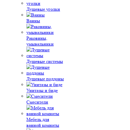
Душевые уголки
Ванны
Раковины,
умывальники
Душевые системы
Душевые поддоны
Унитазы и биде
Смесители
Мебель для
ванной комнаты