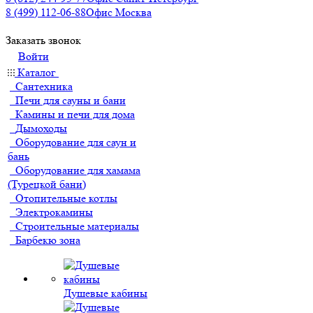
8 (499) 112-06-88
Офис Москва
Заказать звонок
Войти
Каталог
Сантехника
Печи для сауны и бани
Камины и печи для дома
Дымоходы
Оборудование для саун и
бань
Оборудование для хамама
(Турецкой бани)
Отопительные котлы
Электрокамины
Строительные материалы
Барбекю зона
Душевые кабины