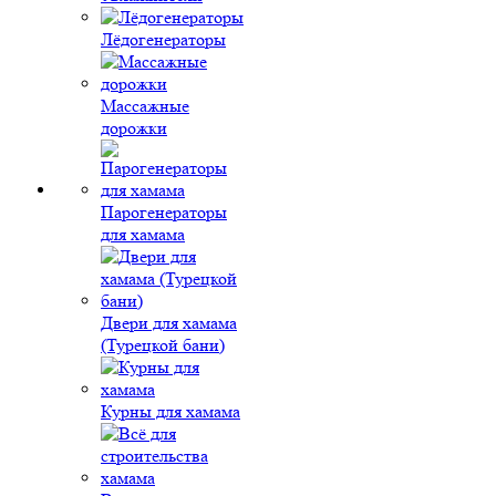
Лёдогенераторы
Массажные
дорожки
Парогенераторы
для хамама
Двери для хамама
(Турецкой бани)
Курны для хамама