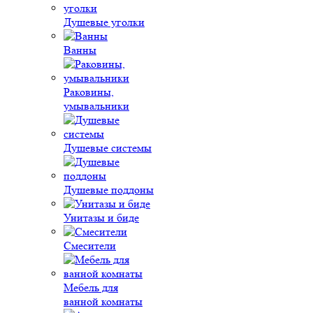
Душевые уголки
Ванны
Раковины,
умывальники
Душевые системы
Душевые поддоны
Унитазы и биде
Смесители
Мебель для
ванной комнаты