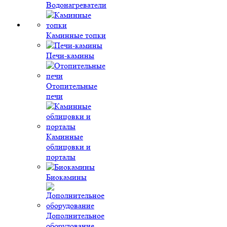
Водонагреватели
Каминные топки
Печи-камины
Отопительные
печи
Каминные
облицовки и
порталы
Биокамины
Дополнительное
оборудование