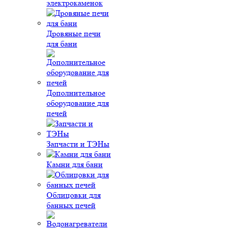
электрокаменок
Дровяные печи
для бани
Дополнительное
оборудование для
печей
Запчасти и ТЭНы
Камни для бани
Облицовки для
банных печей