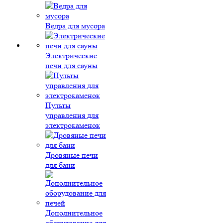
Ведра для мусора
Электрические
печи для сауны
Пульты
управления для
электрокаменок
Дровяные печи
для бани
Дополнительное
оборудование для