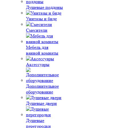
Душевые поддоны
Унитазы и биде
Смесители
Мебель для
ванной комнаты
Аксессуары
Дополнительное
оборудование
Душевые двери
Душевые
перегородки