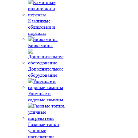
Каминные
облицовки и
порталы
Биокамины
Дополнительное
оборудование
Уличные и
садовые камины
Газовые топки,
уличные
нагреватели