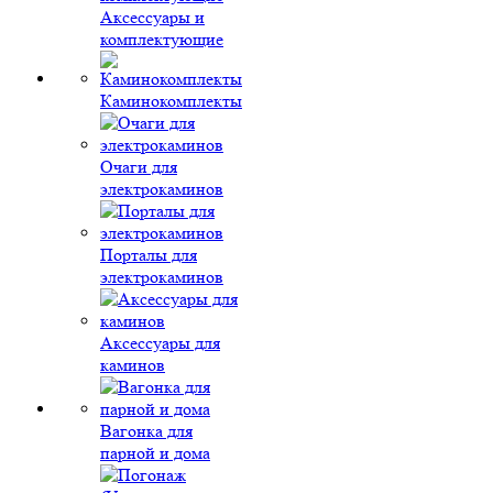
Аксессуары и
комплектующие
Каминокомплекты
Очаги для
электрокаминов
Порталы для
электрокаминов
Аксессуары для
каминов
Вагонка для
парной и дома