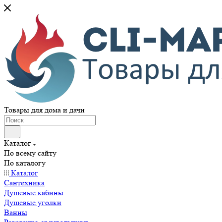
Товары для дома и дачи
Каталог
По всему сайту
По каталогу
Каталог
Сантехника
Душевые кабины
Душевые уголки
Ванны