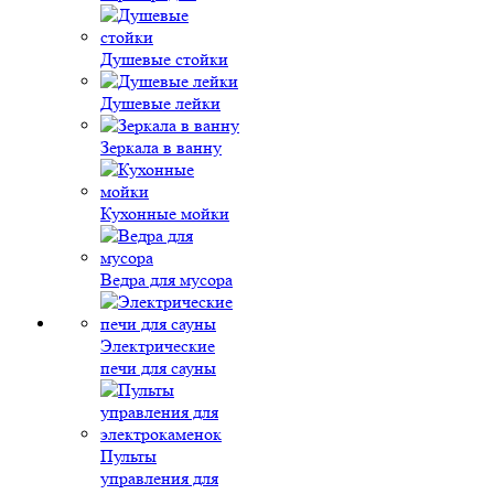
Душевые стойки
Душевые лейки
Зеркала в ванну
Кухонные мойки
Ведра для мусора
Электрические
печи для сауны
Пульты
управления для