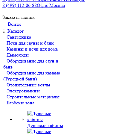
8 (499) 112-06-88
Офис Москва
Заказать звонок
Войти
Каталог
Сантехника
Печи для сауны и бани
Камины и печи для дома
Дымоходы
Оборудование для саун и
бань
Оборудование для хамама
(Турецкой бани)
Отопительные котлы
Электрокамины
Строительные материалы
Барбекю зона
Душевые кабины