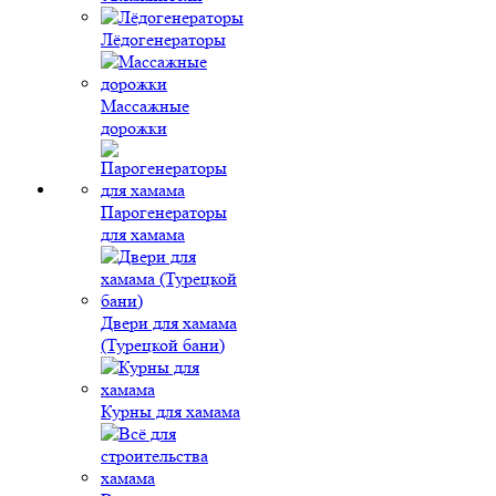
Лёдогенераторы
Массажные
дорожки
Парогенераторы
для хамама
Двери для хамама
(Турецкой бани)
Курны для хамама