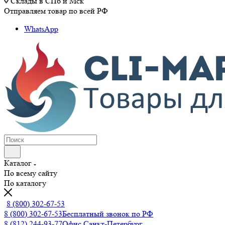
Склады в СПб и Мск
Отправляем товар по всей РФ
WhatsApp
Каталог
По всему сайту
По каталогу
8 (800) 302-67-53
8 (800) 302-67-53
Бесплатный звонок по РФ
8 (812) 244-93-77
Офис Санкт-Петербург