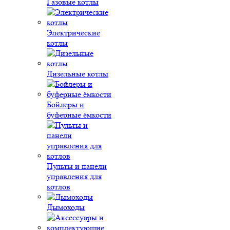
Газовые котлы
Электрические
котлы
Дизельные котлы
Бойлеры и
буферные ёмкости
Пульты и панели
управления для
котлов
Дымоходы