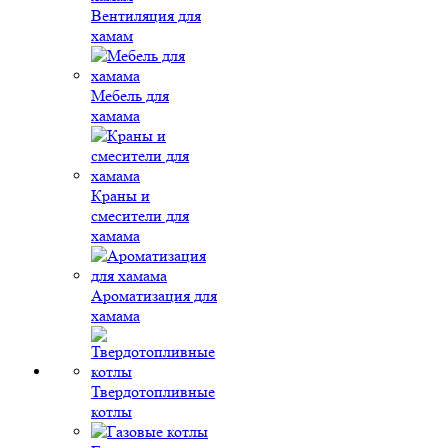
Вентиляция для
хамам
Мебель для
хамама
Краны и
смесители для
хамама
Ароматизация для
хамама
Твердотопливные
котлы