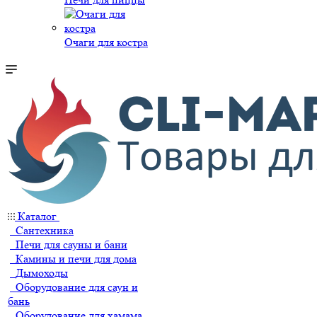
Очаги для костра
Каталог
Сантехника
Печи для сауны и бани
Камины и печи для дома
Дымоходы
Оборудование для саун и
бань
Оборудование для хамама