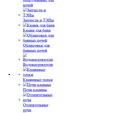
печей
Запчасти и ТЭНы
Камни для бани
Облицовки для
банных печей
Водонагреватели
Каминные топки
Печи-камины
Отопительные
печи