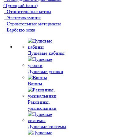
(Турецкой бани)
Отопительные котлы
Электрокамины
Строительные материалы
Барбекю зона
Душевые кабины
Душевые уголки
Ванны
Раковины,
умывальники
Душевые системы