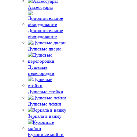
Аксессуары
Дополнительное
оборудование
Душевые двери
Душевые
перегородки
Душевые стойки
Душевые лейки
Зеркала в ванну
Кухонные мойки