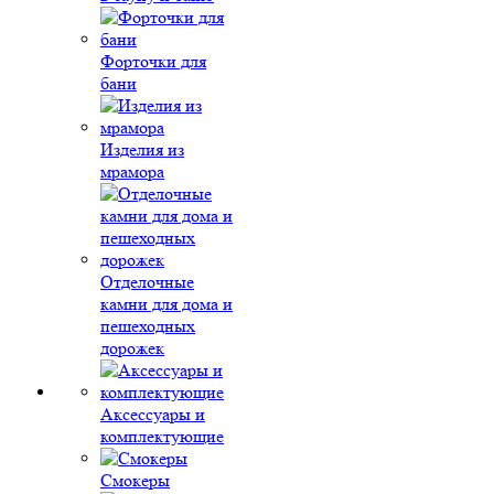
Форточки для
бани
Изделия из
мрамора
Отделочные
камни для дома и
пешеходных
дорожек
Аксессуары и
комплектующие
Смокеры