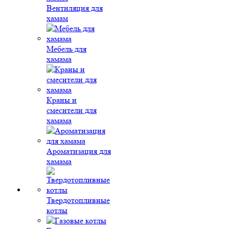
Вентиляция для
хамам
Мебель для
хамама
Краны и
смесители для
хамама
Ароматизация для
хамама
Твердотопливные
котлы