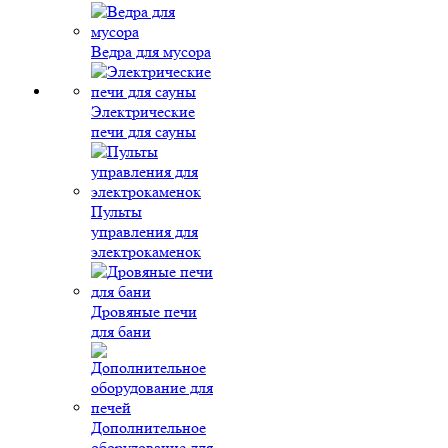
Ведра для мусора
Электрические
печи для сауны
Пульты
управления для
электрокаменок
Дровяные печи
для бани
Дополнительное
оборудование для