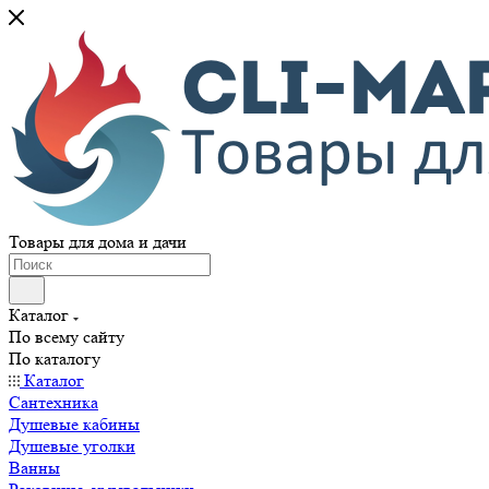
Товары для дома и дачи
Каталог
По всему сайту
По каталогу
Каталог
Сантехника
Душевые кабины
Душевые уголки
Ванны