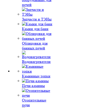
печей
Запчасти и ТЭНы
Камни для бани
Облицовки для
банных печей
Водонагреватели
Каминные топки
Печи-камины
Отопительные
печи