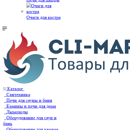
Очаги для костра
Каталог
Сантехника
Печи для сауны и бани
Камины и печи для дома
Дымоходы
Оборудование для саун и
бань
Оборудование для хамама