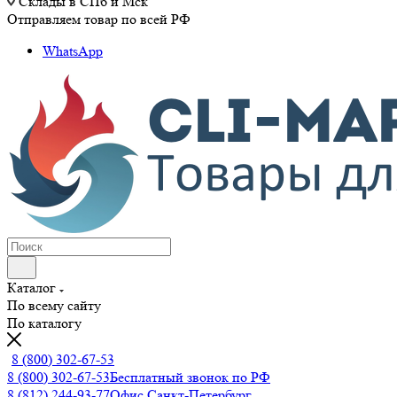
Склады в СПб и Мск
Отправляем товар по всей РФ
WhatsApp
Каталог
По всему сайту
По каталогу
8 (800) 302-67-53
8 (800) 302-67-53
Бесплатный звонок по РФ
8 (812) 244-93-77
Офис Санкт-Петербург