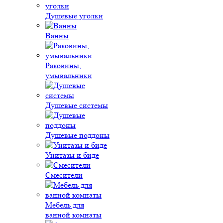
Душевые уголки
Ванны
Раковины,
умывальники
Душевые системы
Душевые поддоны
Унитазы и биде
Смесители
Мебель для
ванной комнаты