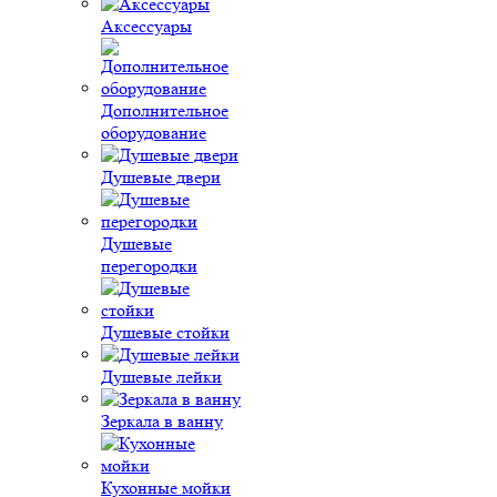
Аксессуары
Дополнительное
оборудование
Душевые двери
Душевые
перегородки
Душевые стойки
Душевые лейки
Зеркала в ванну
Кухонные мойки