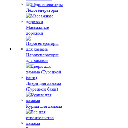
Лёдогенераторы
Массажные
дорожки
Парогенераторы
для хамама
Двери для хамама
(Турецкой бани)
Курны для хамама