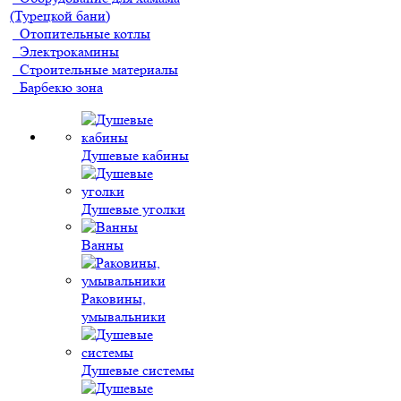
(Турецкой бани)
Отопительные котлы
Электрокамины
Строительные материалы
Барбекю зона
Душевые кабины
Душевые уголки
Ванны
Раковины,
умывальники
Душевые системы