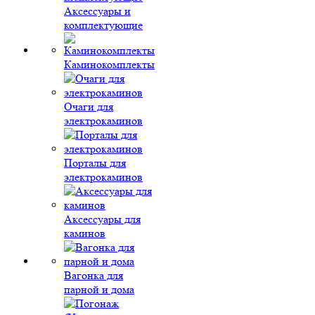
Аксессуары и
комплектующие
Каминокомплекты
Очаги для
электрокаминов
Порталы для
электрокаминов
Аксессуары для
каминов
Вагонка для
парной и дома