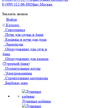
8 (499) 112-06-88
Офис Москва
Заказать звонок
Войти
Каталог
Сантехника
Печи для сауны и бани
Камины и печи для дома
Дымоходы
Оборудование для саун и
бань
Оборудование для хамама
(Турецкой бани)
Отопительные котлы
Электрокамины
Строительные материалы
Барбекю зона
Душевые кабины