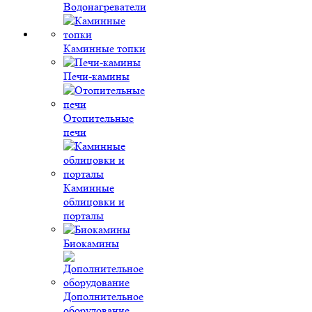
Водонагреватели
Каминные топки
Печи-камины
Отопительные
печи
Каминные
облицовки и
порталы
Биокамины
Дополнительное
оборудование