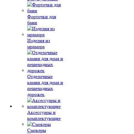
Форточки для
бани
Изделия из
мрамора
Отделочные
камни для дома и
пешеходных
дорожек
Аксессуары и
комплектующие
Смокеры