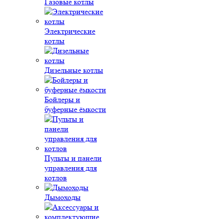
Газовые котлы
Электрические
котлы
Дизельные котлы
Бойлеры и
буферные ёмкости
Пульты и панели
управления для
котлов
Дымоходы