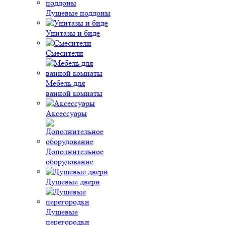
Душевые поддоны
Унитазы и биде
Смесители
Мебель для
ванной комнаты
Аксессуары
Дополнительное
оборудование
Душевые двери
Душевые
перегородки