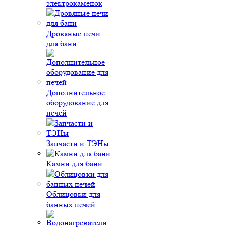
электрокаменок
Дровяные печи
для бани
Дополнительное
оборудование для
печей
Запчасти и ТЭНы
Камни для бани
Облицовки для
банных печей