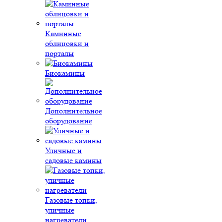
Каминные
облицовки и
порталы
Биокамины
Дополнительное
оборудование
Уличные и
садовые камины
Газовые топки,
уличные
нагреватели