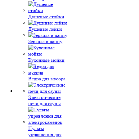
Душевые стойки
Душевые лейки
Зеркала в ванну
Кухонные мойки
Ведра для мусора
Электрические
печи для сауны
Пульты
управления для