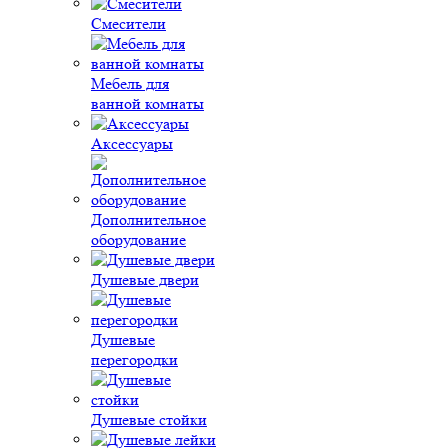
Смесители
Мебель для
ванной комнаты
Аксессуары
Дополнительное
оборудование
Душевые двери
Душевые
перегородки
Душевые стойки