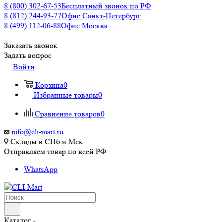
8 (800) 302-67-53
Бесплатный звонок по РФ
8 (812) 244-93-77
Офис Санкт-Петербург
8 (499) 112-06-88
Офис Москва
Заказать звонок
Задать вопрос
Войти
Корзина
0
Избранные товары
0
Сравнение товаров
0
info@cli-mart.ru
Склады в СПб и Мск
Отправляем товар по всей РФ
WhatsApp
Каталог