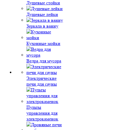
Душевые стойки
Душевые лейки
Зеркала в ванну
Кухонные мойки
Ведра для мусора
Электрические
печи для сауны
Пульты
управления для
электрокаменок