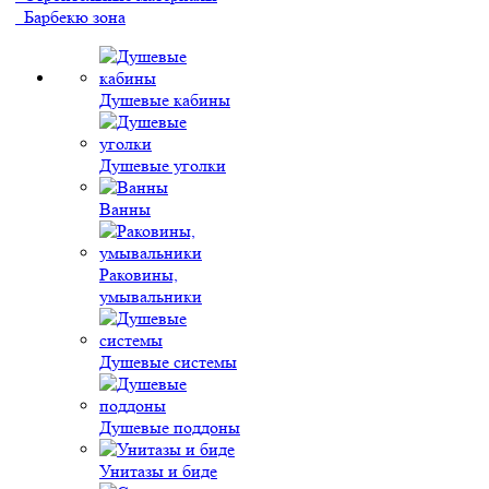
Барбекю зона
Душевые кабины
Душевые уголки
Ванны
Раковины,
умывальники
Душевые системы
Душевые поддоны
Унитазы и биде