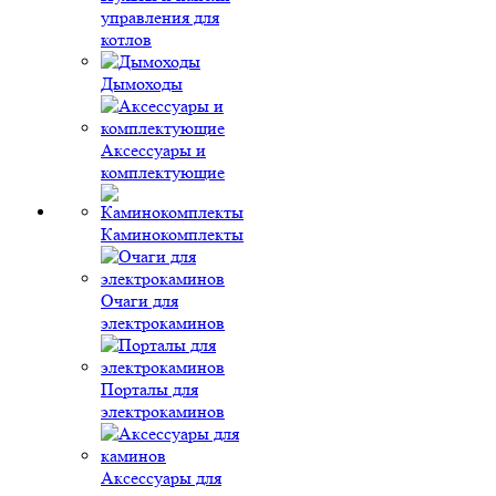
управления для
котлов
Дымоходы
Аксессуары и
комплектующие
Каминокомплекты
Очаги для
электрокаминов
Порталы для
электрокаминов
Аксессуары для