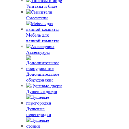
Унитазы и биде
Смесители
Мебель для
ванной комнаты
Аксессуары
Дополнительное
оборудование
Душевые двери
Душевые
перегородки