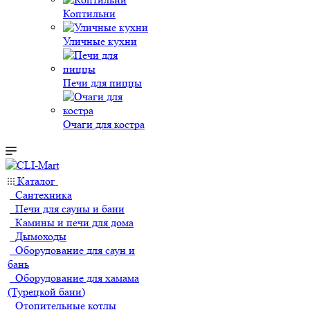
Коптильни
Уличные кухни
Печи для пиццы
Очаги для костра
Каталог
Сантехника
Печи для сауны и бани
Камины и печи для дома
Дымоходы
Оборудование для саун и
бань
Оборудование для хамама
(Турецкой бани)
Отопительные котлы