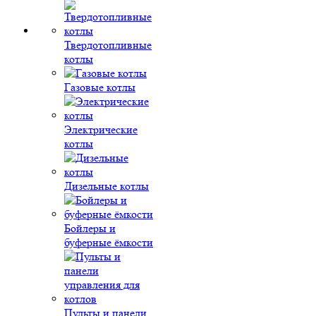
Твердотопливные
котлы
Газовые котлы
Электрические
котлы
Дизельные котлы
Бойлеры и
буферные ёмкости
Пульты и панели