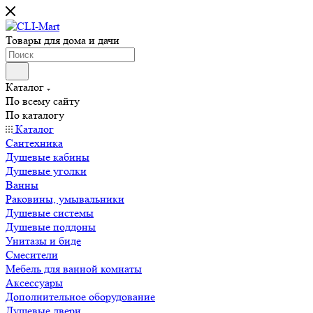
Товары для дома и дачи
Каталог
По всему сайту
По каталогу
Каталог
Сантехника
Душевые кабины
Душевые уголки
Ванны
Раковины, умывальники
Душевые системы
Душевые поддоны
Унитазы и биде
Смесители
Мебель для ванной комнаты
Аксессуары
Дополнительное оборудование
Душевые двери