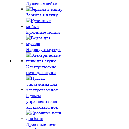
Душевые лейки
Зеркала в ванну
Кухонные мойки
Ведра для мусора
Электрические
печи для сауны
Пульты
управления для
электрокаменок
Дровяные печи