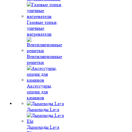
Газовые топки,
уличные
нагреватели
Вентиляционные
решетки
Аксессуары,
опции для
каминов
Дымоходы Lava
Дымоходы Lava