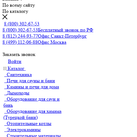
По всему сайту
По каталогу
8 (800) 302-67-53
8 (800) 302-67-53
Бесплатный звонок по РФ
8 (812) 244-93-77
Офис Санкт-Петербург
8 (499) 112-06-88
Офис Москва
Заказать звонок
Войти
Каталог
Сантехника
Печи для сауны и бани
Камины и печи для дома
Дымоходы
Оборудование для саун и
бань
Оборудование для хамама
(Турецкой бани)
Отопительные котлы
Электрокамины
Строительные материалы