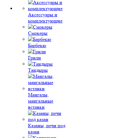
Аксессуары и
комплектующие
Смокеры
Барбекю
Грили
Тандыры
Мангалы,
мангальные
вставки
Казаны, печи под
казан