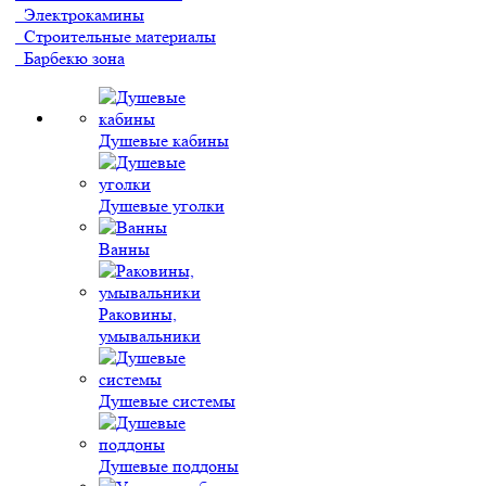
Электрокамины
Строительные материалы
Барбекю зона
Душевые кабины
Душевые уголки
Ванны
Раковины,
умывальники
Душевые системы
Душевые поддоны