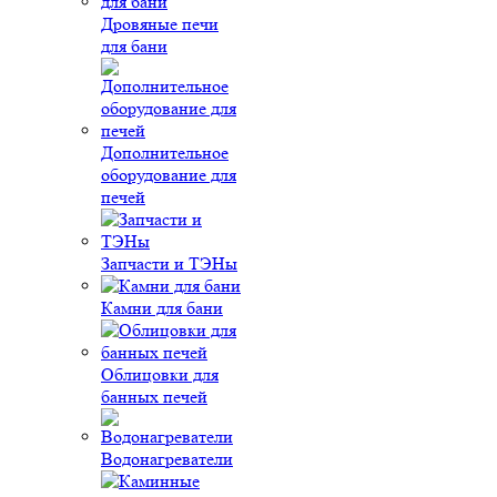
Дровяные печи
для бани
Дополнительное
оборудование для
печей
Запчасти и ТЭНы
Камни для бани
Облицовки для
банных печей
Водонагреватели