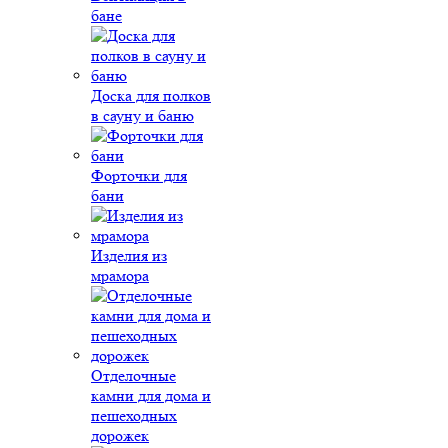
бане
Доска для полков
в сауну и баню
Форточки для
бани
Изделия из
мрамора
Отделочные
камни для дома и
пешеходных
дорожек