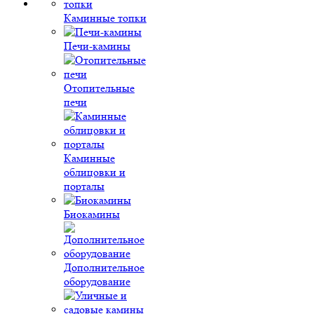
Каминные топки
Печи-камины
Отопительные
печи
Каминные
облицовки и
порталы
Биокамины
Дополнительное
оборудование