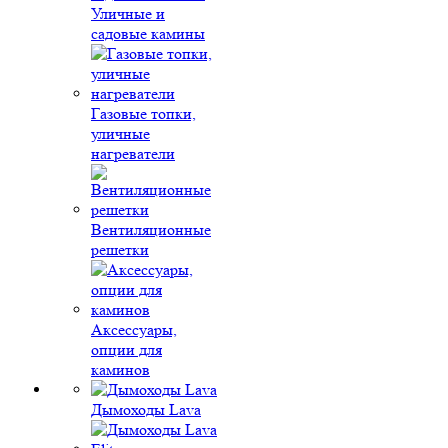
Уличные и
садовые камины
Газовые топки,
уличные
нагреватели
Вентиляционные
решетки
Аксессуары,
опции для
каминов
Дымоходы Lava