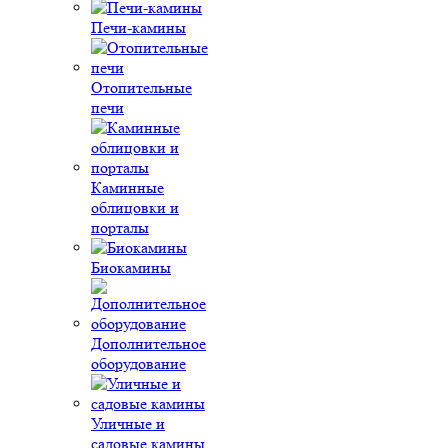
Печи-камины
Отопительные
печи
Каминные
облицовки и
порталы
Биокамины
Дополнительное
оборудование
Уличные и
садовые камины