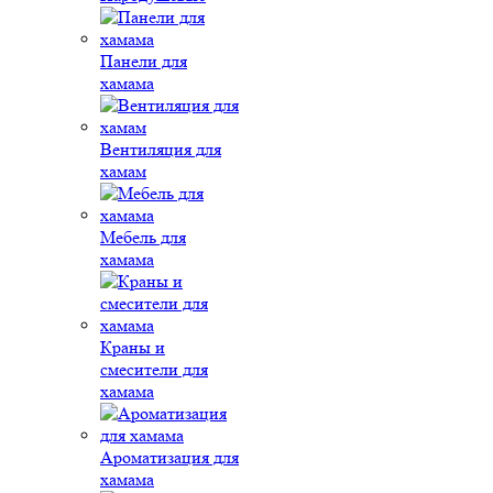
Панели для
хамама
Вентиляция для
хамам
Мебель для
хамама
Краны и
смесители для
хамама
Ароматизация для
хамама