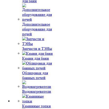
для бани
Дополнительное
оборудование для
печей
Запчасти и ТЭНы
Камни для бани
Облицовки для
банных печей
Водонагреватели
Каминные топки