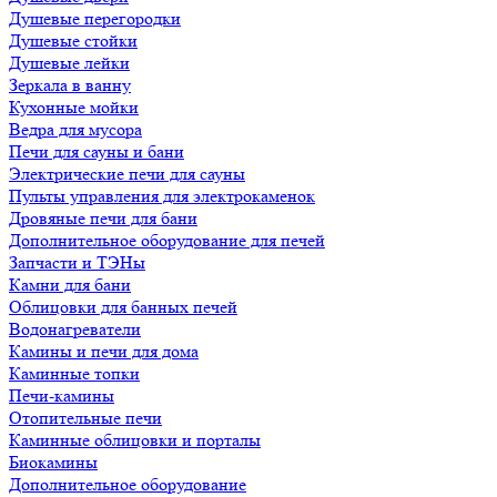
Душевые перегородки
Душевые стойки
Душевые лейки
Зеркала в ванну
Кухонные мойки
Ведра для мусора
Печи для сауны и бани
Электрические печи для сауны
Пульты управления для электрокаменок
Дровяные печи для бани
Дополнительное оборудование для печей
Запчасти и ТЭНы
Камни для бани
Облицовки для банных печей
Водонагреватели
Камины и печи для дома
Каминные топки
Печи-камины
Отопительные печи
Каминные облицовки и порталы
Биокамины
Дополнительное оборудование