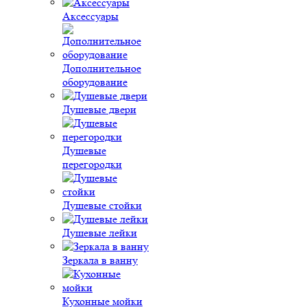
Аксессуары
Дополнительное
оборудование
Душевые двери
Душевые
перегородки
Душевые стойки
Душевые лейки
Зеркала в ванну
Кухонные мойки