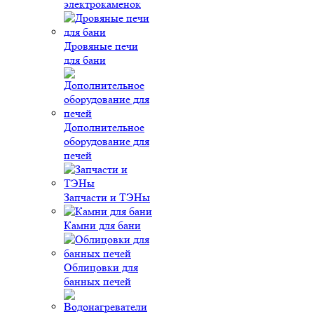
электрокаменок
Дровяные печи
для бани
Дополнительное
оборудование для
печей
Запчасти и ТЭНы
Камни для бани
Облицовки для
банных печей