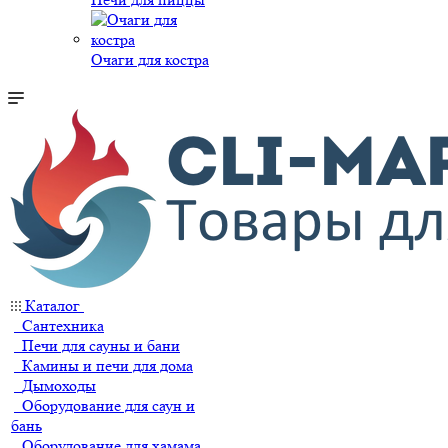
Очаги для костра
Каталог
Сантехника
Печи для сауны и бани
Камины и печи для дома
Дымоходы
Оборудование для саун и
бань
Оборудование для хамама