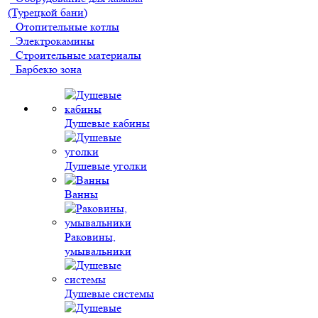
(Турецкой бани)
Отопительные котлы
Электрокамины
Строительные материалы
Барбекю зона
Душевые кабины
Душевые уголки
Ванны
Раковины,
умывальники
Душевые системы