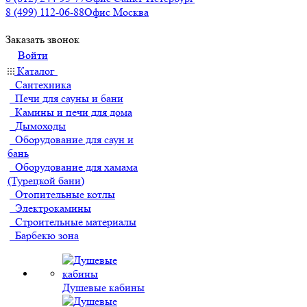
8 (499) 112-06-88
Офис Москва
Заказать звонок
Войти
Каталог
Сантехника
Печи для сауны и бани
Камины и печи для дома
Дымоходы
Оборудование для саун и
бань
Оборудование для хамама
(Турецкой бани)
Отопительные котлы
Электрокамины
Строительные материалы
Барбекю зона
Душевые кабины