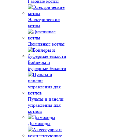
Газовые котлы
Электрические
котлы
Дизельные котлы
Бойлеры и
буферные ёмкости
Пульты и панели
управления для
котлов
Дымоходы