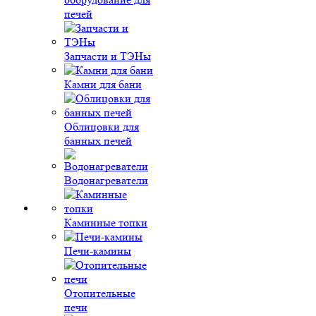
печей
Запчасти и ТЭНы
Камни для бани
Облицовки для
банных печей
Водонагреватели
Каминные топки
Печи-камины
Отопительные
печи