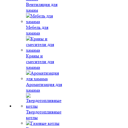
Вентиляция для
хамам
Мебель для
хамама
Краны и
смесители для
хамама
Ароматизация для
хамама
Твердотопливные
котлы