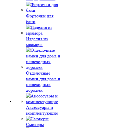
Форточки для
бани
Изделия из
мрамора
Отделочные
камни для дома и
пешеходных
дорожек
Аксессуары и
комплектующие
Смокеры