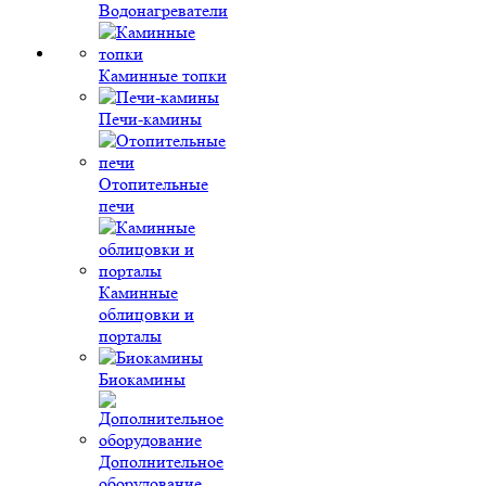
Водонагреватели
Каминные топки
Печи-камины
Отопительные
печи
Каминные
облицовки и
порталы
Биокамины
Дополнительное
оборудование