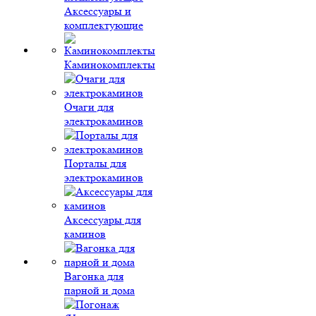
Аксессуары и
комплектующие
Каминокомплекты
Очаги для
электрокаминов
Порталы для
электрокаминов
Аксессуары для
каминов
Вагонка для
парной и дома