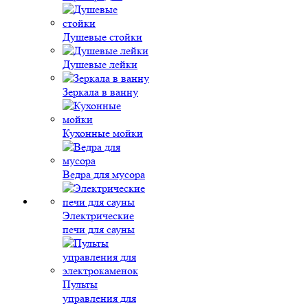
Душевые стойки
Душевые лейки
Зеркала в ванну
Кухонные мойки
Ведра для мусора
Электрические
печи для сауны
Пульты
управления для