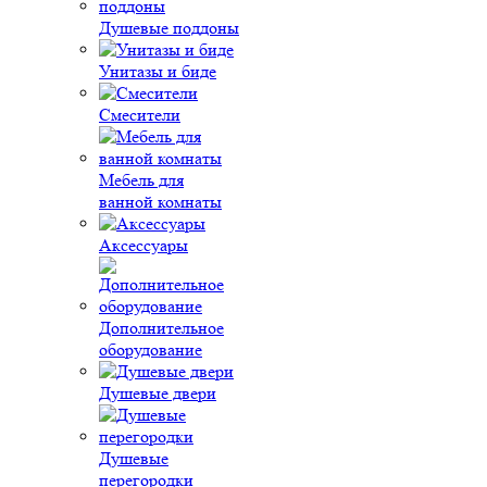
Душевые поддоны
Унитазы и биде
Смесители
Мебель для
ванной комнаты
Аксессуары
Дополнительное
оборудование
Душевые двери
Душевые
перегородки