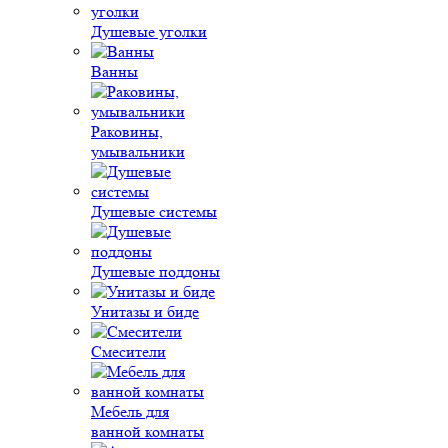
Душевые уголки
Ванны
Раковины,
умывальники
Душевые системы
Душевые поддоны
Унитазы и биде
Смесители
Мебель для
ванной комнаты