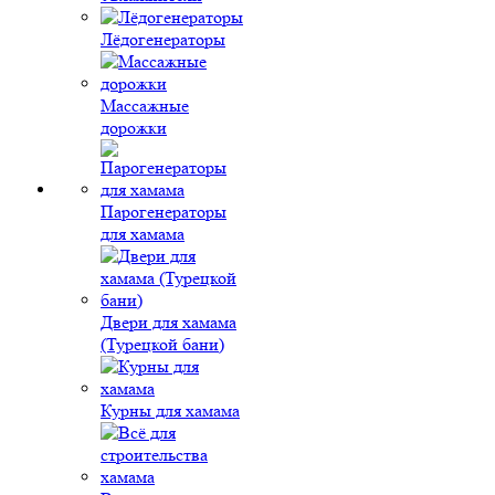
Лёдогенераторы
Массажные
дорожки
Парогенераторы
для хамама
Двери для хамама
(Турецкой бани)
Курны для хамама