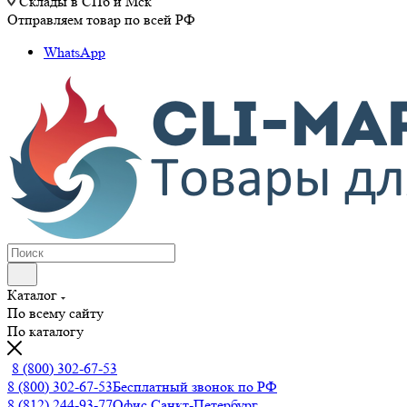
Склады в СПб и Мск
Отправляем товар по всей РФ
WhatsApp
Каталог
По всему сайту
По каталогу
8 (800) 302-67-53
8 (800) 302-67-53
Бесплатный звонок по РФ
8 (812) 244-93-77
Офис Санкт-Петербург