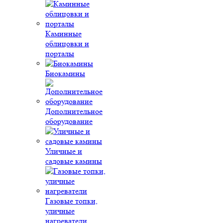
Каминные
облицовки и
порталы
Биокамины
Дополнительное
оборудование
Уличные и
садовые камины
Газовые топки,
уличные
нагреватели