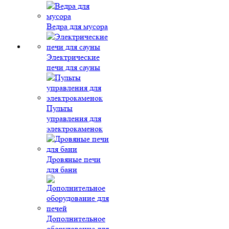
Ведра для мусора
Электрические
печи для сауны
Пульты
управления для
электрокаменок
Дровяные печи
для бани
Дополнительное
оборудование для