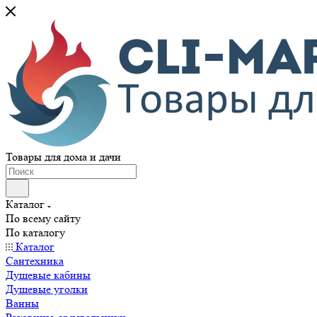
Товары для дома и дачи
Каталог
По всему сайту
По каталогу
Каталог
Сантехника
Душевые кабины
Душевые уголки
Ванны