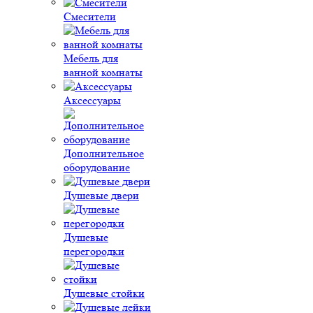
Смесители
Мебель для
ванной комнаты
Аксессуары
Дополнительное
оборудование
Душевые двери
Душевые
перегородки
Душевые стойки