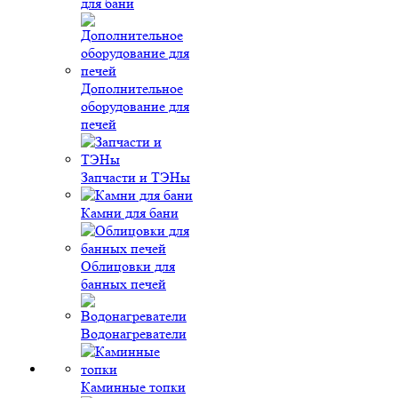
для бани
Дополнительное
оборудование для
печей
Запчасти и ТЭНы
Камни для бани
Облицовки для
банных печей
Водонагреватели
Каминные топки