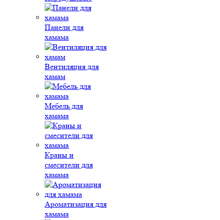
Панели для
хамама
Вентиляция для
хамам
Мебель для
хамама
Краны и
смесители для
хамама
Ароматизация для
хамама