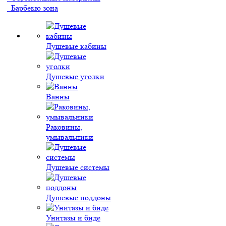
Барбекю зона
Душевые кабины
Душевые уголки
Ванны
Раковины,
умывальники
Душевые системы
Душевые поддоны
Унитазы и биде