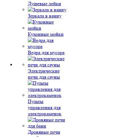
Душевые лейки
Зеркала в ванну
Кухонные мойки
Ведра для мусора
Электрические
печи для сауны
Пульты
управления для
электрокаменок
Дровяные печи