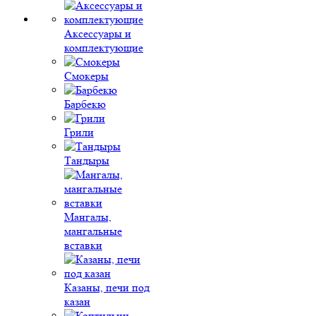
Аксессуары и
комплектующие
Смокеры
Барбекю
Грили
Тандыры
Мангалы,
мангальные
вставки
Казаны, печи под
казан