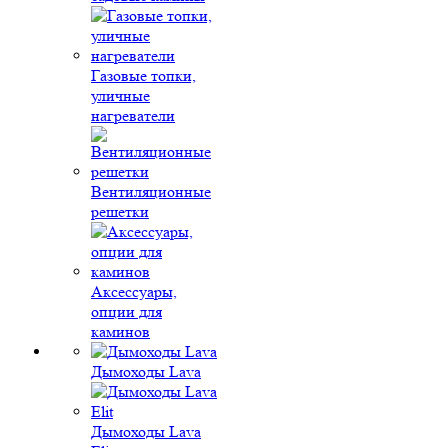
Газовые топки,
уличные
нагреватели
Вентиляционные
решетки
Аксессуары,
опции для
каминов
Дымоходы Lava
Дымоходы Lava