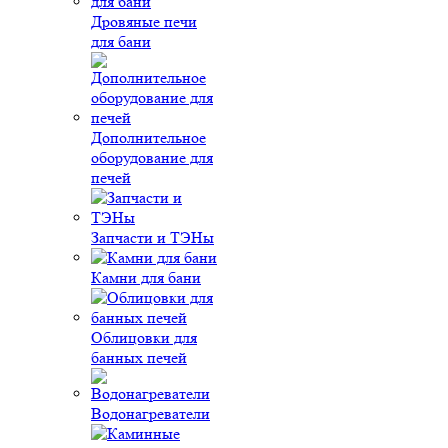
Дровяные печи
для бани
Дополнительное
оборудование для
печей
Запчасти и ТЭНы
Камни для бани
Облицовки для
банных печей
Водонагреватели