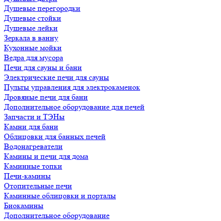
Душевые перегородки
Душевые стойки
Душевые лейки
Зеркала в ванну
Кухонные мойки
Ведра для мусора
Печи для сауны и бани
Электрические печи для сауны
Пульты управления для электрокаменок
Дровяные печи для бани
Дополнительное оборудование для печей
Запчасти и ТЭНы
Камни для бани
Облицовки для банных печей
Водонагреватели
Камины и печи для дома
Каминные топки
Печи-камины
Отопительные печи
Каминные облицовки и порталы
Биокамины
Дополнительное оборудование