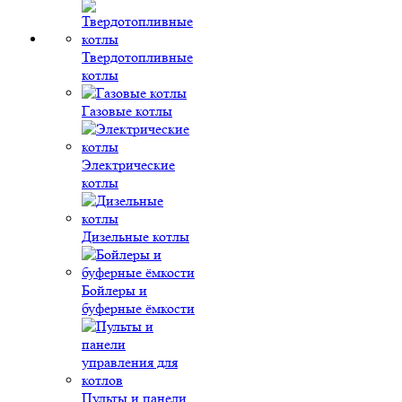
Твердотопливные
котлы
Газовые котлы
Электрические
котлы
Дизельные котлы
Бойлеры и
буферные ёмкости
Пульты и панели