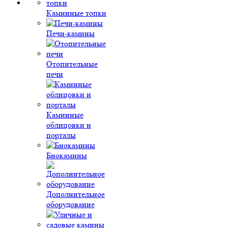
Каминные топки
Печи-камины
Отопительные
печи
Каминные
облицовки и
порталы
Биокамины
Дополнительное
оборудование