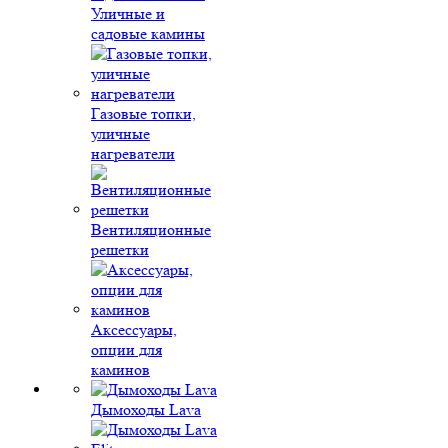
Уличные и
садовые камины
Газовые топки,
уличные
нагреватели
Вентиляционные
решетки
Аксессуары,
опции для
каминов
Дымоходы Lava