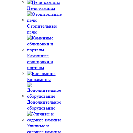
Печи-камины
Отопительные
печи
Каминные
облицовки и
порталы
Биокамины
Дополнительное
оборудование
Уличные и
садовые камины