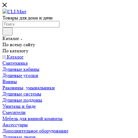
Товары для дома и дачи
Каталог
По всему сайту
По каталогу
Каталог
Сантехника
Душевые кабины
Душевые уголки
Ванны
Раковины, умывальники
Душевые системы
Душевые поддоны
Унитазы и биде
Смесители
Мебель для ванной комнаты
Аксессуары
Дополнительное оборудование
Душевые двери