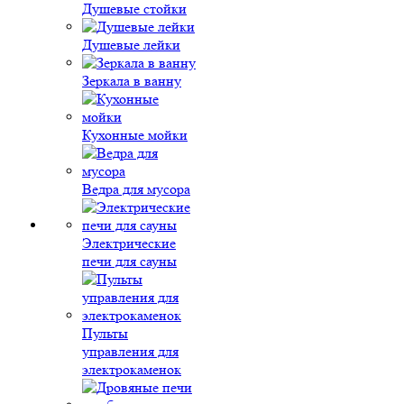
Душевые стойки
Душевые лейки
Зеркала в ванну
Кухонные мойки
Ведра для мусора
Электрические
печи для сауны
Пульты
управления для
электрокаменок