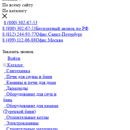
По всему сайту
По каталогу
8 (800) 302-67-53
8 (800) 302-67-53
Бесплатный звонок по РФ
8 (812) 244-93-77
Офис Санкт-Петербург
8 (499) 112-06-88
Офис Москва
Заказать звонок
Войти
Каталог
Сантехника
Печи для сауны и бани
Камины и печи для дома
Дымоходы
Оборудование для саун и
бань
Оборудование для хамама
(Турецкой бани)
Отопительные котлы
Электрокамины
Строительные материалы