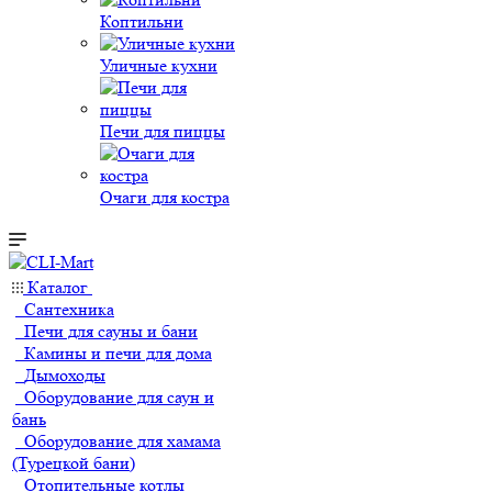
Коптильни
Уличные кухни
Печи для пиццы
Очаги для костра
Каталог
Сантехника
Печи для сауны и бани
Камины и печи для дома
Дымоходы
Оборудование для саун и
бань
Оборудование для хамама
(Турецкой бани)
Отопительные котлы