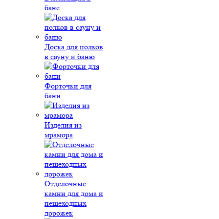
бане
Доска для полков
в сауну и баню
Форточки для
бани
Изделия из
мрамора
Отделочные
камни для дома и
пешеходных
дорожек