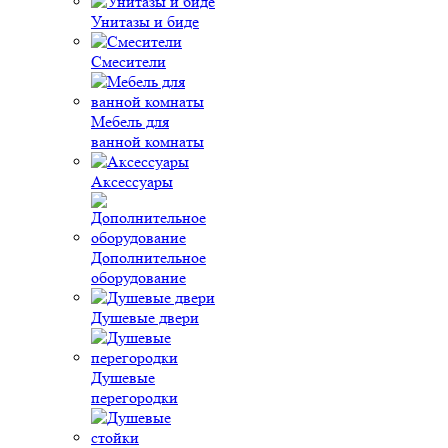
Унитазы и биде
Смесители
Мебель для
ванной комнаты
Аксессуары
Дополнительное
оборудование
Душевые двери
Душевые
перегородки