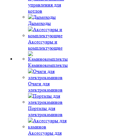
управления для
котлов
Дымоходы
Аксессуары и
комплектующие
Каминокомплекты
Очаги для
электрокаминов
Порталы для
электрокаминов
Аксессуары для