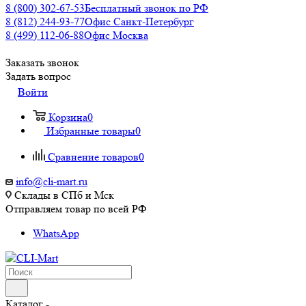
8 (800) 302-67-53
Бесплатный звонок по РФ
8 (812) 244-93-77
Офис Санкт-Петербург
8 (499) 112-06-88
Офис Москва
Заказать звонок
Задать вопрос
Войти
Корзина
0
Избранные товары
0
Сравнение товаров
0
info@cli-mart.ru
Склады в СПб и Мск
Отправляем товар по всей РФ
WhatsApp
Каталог