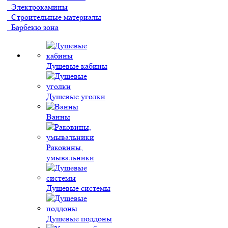
Электрокамины
Строительные материалы
Барбекю зона
Душевые кабины
Душевые уголки
Ванны
Раковины,
умывальники
Душевые системы
Душевые поддоны