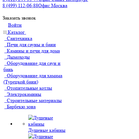
8 (499) 112-06-88
Офис Москва
Заказать звонок
Войти
Каталог
Сантехника
Печи для сауны и бани
Камины и печи для дома
Дымоходы
Оборудование для саун и
бань
Оборудование для хамама
(Турецкой бани)
Отопительные котлы
Электрокамины
Строительные материалы
Барбекю зона
Душевые кабины