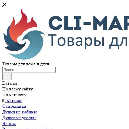
Товары для дома и дачи
Каталог
По всему сайту
По каталогу
Каталог
Сантехника
Душевые кабины
Душевые уголки
Ванны