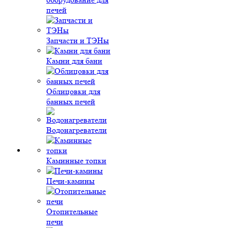
печей
Запчасти и ТЭНы
Камни для бани
Облицовки для
банных печей
Водонагреватели
Каминные топки
Печи-камины
Отопительные
печи