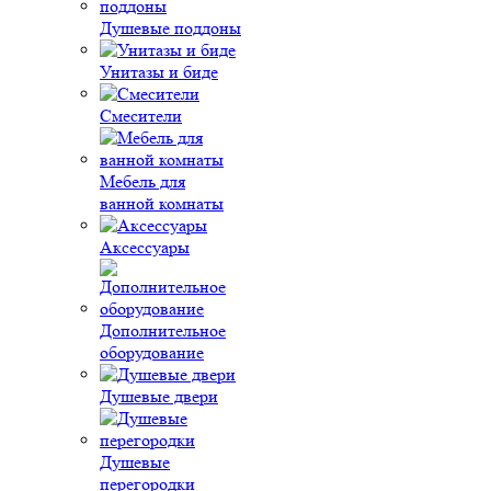
Душевые поддоны
Унитазы и биде
Смесители
Мебель для
ванной комнаты
Аксессуары
Дополнительное
оборудование
Душевые двери
Душевые
перегородки