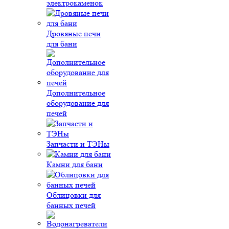
электрокаменок
Дровяные печи
для бани
Дополнительное
оборудование для
печей
Запчасти и ТЭНы
Камни для бани
Облицовки для
банных печей