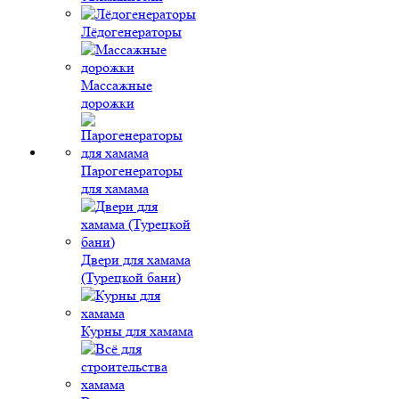
Лёдогенераторы
Массажные
дорожки
Парогенераторы
для хамама
Двери для хамама
(Турецкой бани)
Курны для хамама