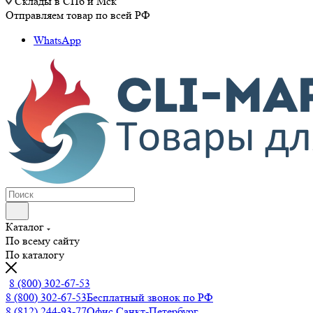
Склады в СПб и Мск
Отправляем товар по всей РФ
WhatsApp
Каталог
По всему сайту
По каталогу
8 (800) 302-67-53
8 (800) 302-67-53
Бесплатный звонок по РФ
8 (812) 244-93-77
Офис Санкт-Петербург