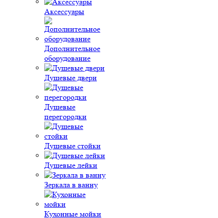
Аксессуары
Дополнительное
оборудование
Душевые двери
Душевые
перегородки
Душевые стойки
Душевые лейки
Зеркала в ванну
Кухонные мойки