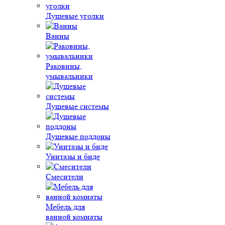
Душевые уголки
Ванны
Раковины,
умывальники
Душевые системы
Душевые поддоны
Унитазы и биде
Смесители
Мебель для
ванной комнаты