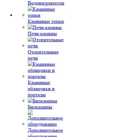
Водонагреватели
Каминные топки
Печи-камины
Отопительные
печи
Каминные
облицовки и
порталы
Биокамины
Дополнительное
оборудование