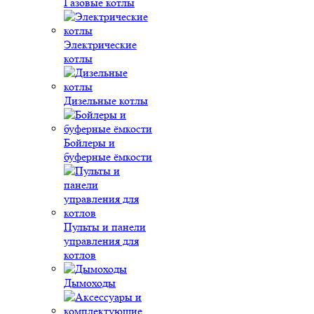
Газовые котлы
Электрические
котлы
Дизельные котлы
Бойлеры и
буферные ёмкости
Пульты и панели
управления для
котлов
Дымоходы