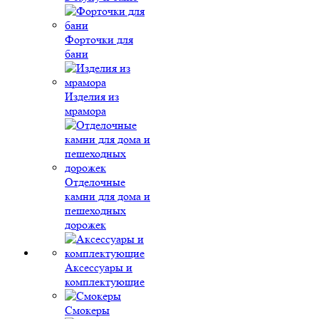
Форточки для
бани
Изделия из
мрамора
Отделочные
камни для дома и
пешеходных
дорожек
Аксессуары и
комплектующие
Смокеры