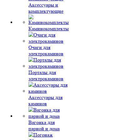
Аксессуары и
комплектующие
Каминокомплекты
Очаги для
электрокаминов
Порталы для
электрокаминов
Аксессуары для
каминов
Вагонка для
парной и дома