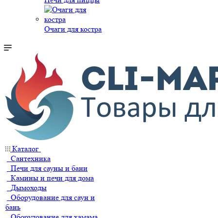
Очаги для костра
Каталог
Сантехника
Печи для сауны и бани
Камины и печи для дома
Дымоходы
Оборудование для саун и
бань
Оборудование для хамама