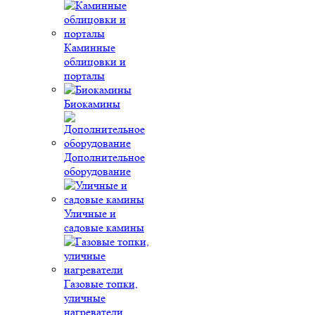
Каминные
облицовки и
порталы
Биокамины
Дополнительное
оборудование
Уличные и
садовые камины
Газовые топки,
уличные
нагреватели