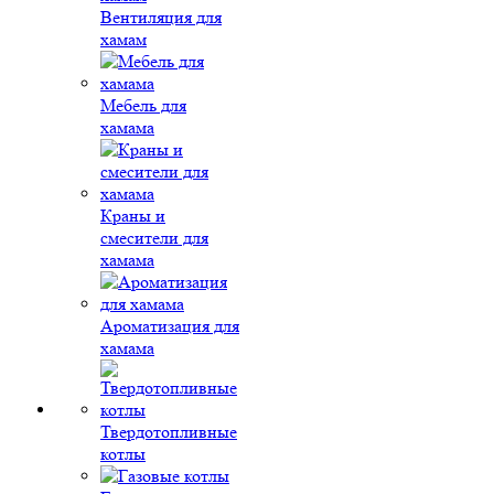
Вентиляция для
хамам
Мебель для
хамама
Краны и
смесители для
хамама
Ароматизация для
хамама
Твердотопливные
котлы