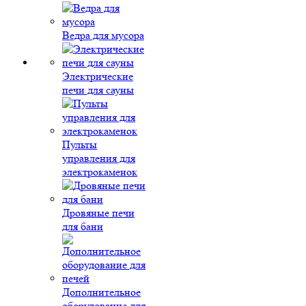
Ведра для мусора
Электрические
печи для сауны
Пульты
управления для
электрокаменок
Дровяные печи
для бани
Дополнительное
оборудование для