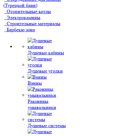
(Турецкой бани)
Отопительные котлы
Электрокамины
Строительные материалы
Барбекю зона
Душевые кабины
Душевые уголки
Ванны
Раковины,
умывальники
Душевые системы