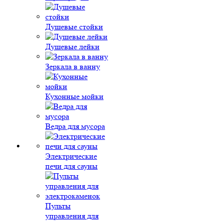
Душевые стойки
Душевые лейки
Зеркала в ванну
Кухонные мойки
Ведра для мусора
Электрические
печи для сауны
Пульты
управления для