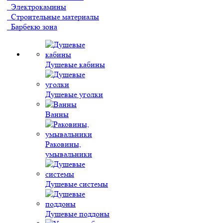
Электрокамины
Строительные материалы
Барбекю зона
Душевые кабины
Душевые уголки
Ванны
Раковины,
умывальники
Душевые системы
Душевые поддоны