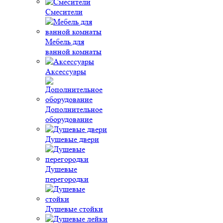
Смесители
Мебель для
ванной комнаты
Аксессуары
Дополнительное
оборудование
Душевые двери
Душевые
перегородки
Душевые стойки