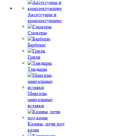
Аксессуары и
комплектующие
Смокеры
Барбекю
Грили
Тандыры
Мангалы,
мангальные
вставки
Казаны, печи под
казан