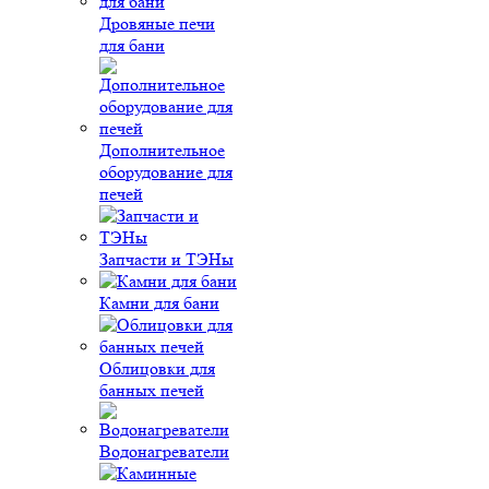
Дровяные печи
для бани
Дополнительное
оборудование для
печей
Запчасти и ТЭНы
Камни для бани
Облицовки для
банных печей
Водонагреватели