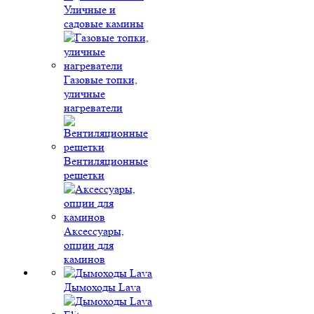
Уличные и
садовые камины
Газовые топки,
уличные
нагреватели
Вентиляционные
решетки
Аксессуары,
опции для
каминов
Дымоходы Lava