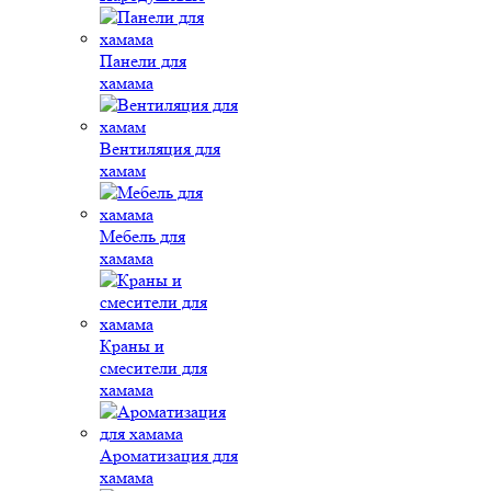
Панели для
хамама
Вентиляция для
хамам
Мебель для
хамама
Краны и
смесители для
хамама
Ароматизация для
хамама