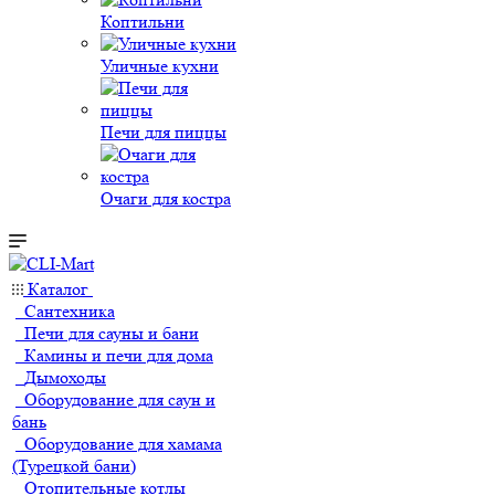
Коптильни
Уличные кухни
Печи для пиццы
Очаги для костра
Каталог
Сантехника
Печи для сауны и бани
Камины и печи для дома
Дымоходы
Оборудование для саун и
бань
Оборудование для хамама
(Турецкой бани)
Отопительные котлы