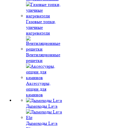
Газовые топки,
уличные
нагреватели
Вентиляционные
решетки
Аксессуары,
опции для
каминов
Дымоходы Lava
Дымоходы Lava