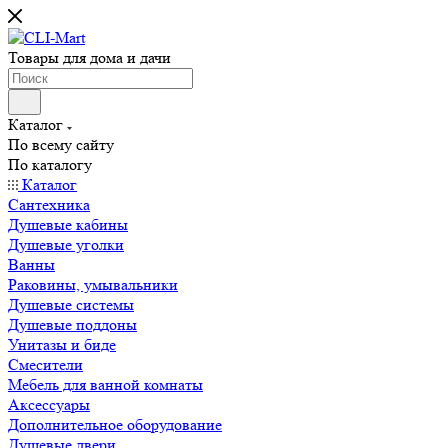
Товары для дома и дачи
Каталог
По всему сайту
По каталогу
Каталог
Сантехника
Душевые кабины
Душевые уголки
Ванны
Раковины, умывальники
Душевые системы
Душевые поддоны
Унитазы и биде
Смесители
Мебель для ванной комнаты
Аксессуары
Дополнительное оборудование
Душевые двери