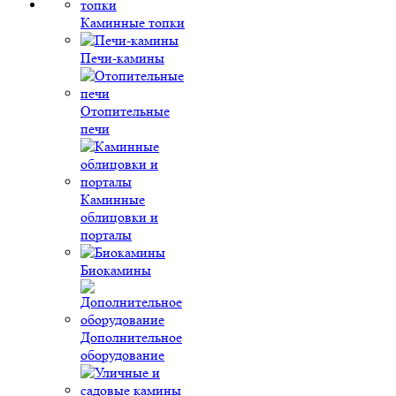
Каминные топки
Печи-камины
Отопительные
печи
Каминные
облицовки и
порталы
Биокамины
Дополнительное
оборудование