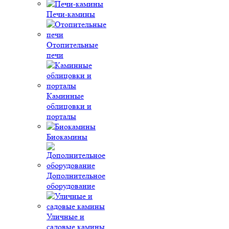
Печи-камины
Отопительные
печи
Каминные
облицовки и
порталы
Биокамины
Дополнительное
оборудование
Уличные и
садовые камины