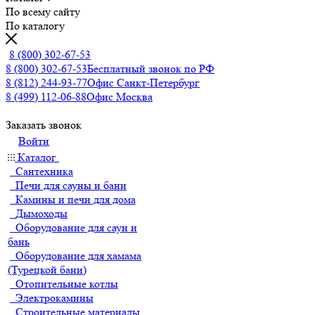
По всему сайту
По каталогу
8 (800) 302-67-53
8 (800) 302-67-53
Бесплатный звонок по РФ
8 (812) 244-93-77
Офис Санкт-Петербург
8 (499) 112-06-88
Офис Москва
Заказать звонок
Войти
Каталог
Сантехника
Печи для сауны и бани
Камины и печи для дома
Дымоходы
Оборудование для саун и
бань
Оборудование для хамама
(Турецкой бани)
Отопительные котлы
Электрокамины
Строительные материалы