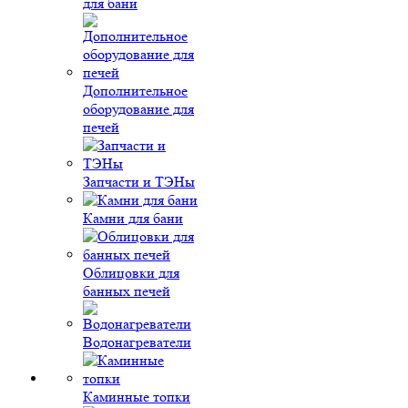
для бани
Дополнительное
оборудование для
печей
Запчасти и ТЭНы
Камни для бани
Облицовки для
банных печей
Водонагреватели
Каминные топки