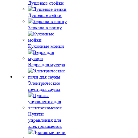
Душевые стойки
Душевые лейки
Зеркала в ванну
Кухонные мойки
Ведра для мусора
Электрические
печи для сауны
Пульты
управления для
электрокаменок