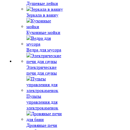
Душевые лейки
Зеркала в ванну
Кухонные мойки
Ведра для мусора
Электрические
печи для сауны
Пульты
управления для
электрокаменок
Дровяные печи