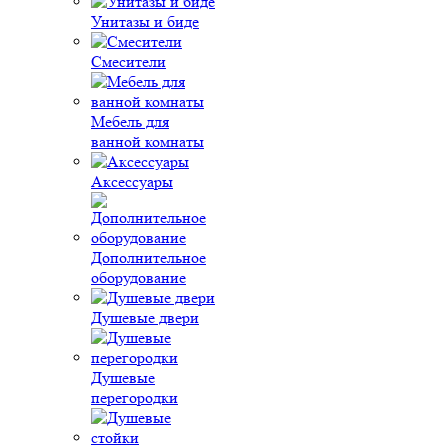
Унитазы и биде
Смесители
Мебель для
ванной комнаты
Аксессуары
Дополнительное
оборудование
Душевые двери
Душевые
перегородки