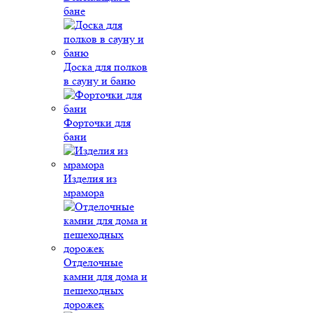
бане
Доска для полков
в сауну и баню
Форточки для
бани
Изделия из
мрамора
Отделочные
камни для дома и
пешеходных
дорожек