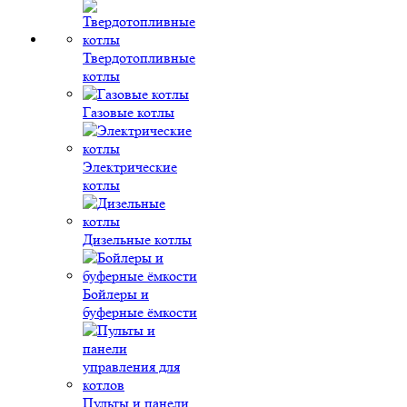
Твердотопливные
котлы
Газовые котлы
Электрические
котлы
Дизельные котлы
Бойлеры и
буферные ёмкости
Пульты и панели