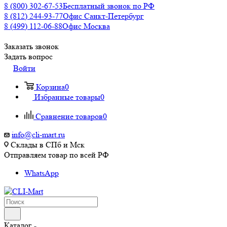
8 (800) 302-67-53
Бесплатный звонок по РФ
8 (812) 244-93-77
Офис Санкт-Петербург
8 (499) 112-06-88
Офис Москва
Заказать звонок
Задать вопрос
Войти
Корзина
0
Избранные товары
0
Сравнение товаров
0
info@cli-mart.ru
Склады в СПб и Мск
Отправляем товар по всей РФ
WhatsApp
Каталог