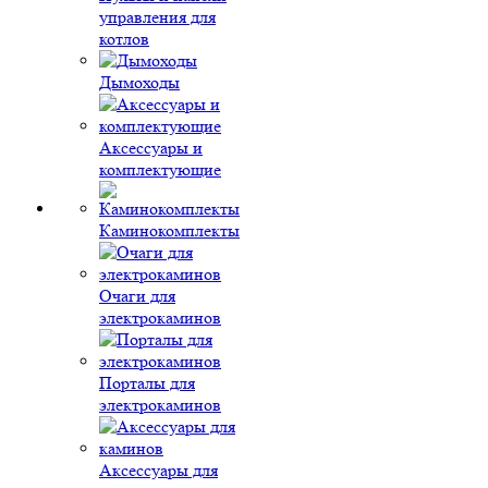
управления для
котлов
Дымоходы
Аксессуары и
комплектующие
Каминокомплекты
Очаги для
электрокаминов
Порталы для
электрокаминов
Аксессуары для