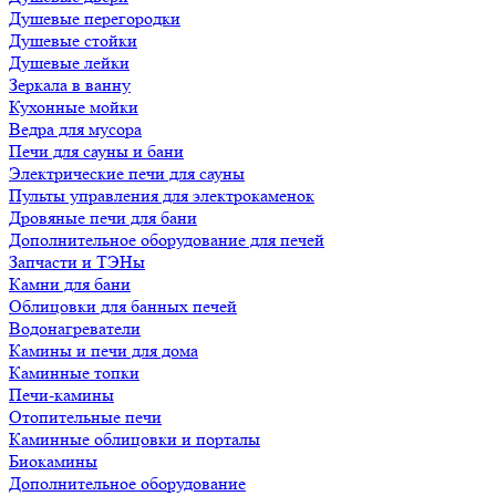
Душевые перегородки
Душевые стойки
Душевые лейки
Зеркала в ванну
Кухонные мойки
Ведра для мусора
Печи для сауны и бани
Электрические печи для сауны
Пульты управления для электрокаменок
Дровяные печи для бани
Дополнительное оборудование для печей
Запчасти и ТЭНы
Камни для бани
Облицовки для банных печей
Водонагреватели
Камины и печи для дома
Каминные топки
Печи-камины
Отопительные печи
Каминные облицовки и порталы
Биокамины
Дополнительное оборудование