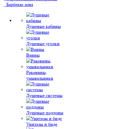
Барбекю зона
Душевые кабины
Душевые уголки
Ванны
Раковины,
умывальники
Душевые системы
Душевые поддоны
Унитазы и биде