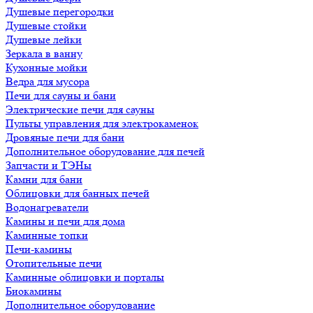
Душевые перегородки
Душевые стойки
Душевые лейки
Зеркала в ванну
Кухонные мойки
Ведра для мусора
Печи для сауны и бани
Электрические печи для сауны
Пульты управления для электрокаменок
Дровяные печи для бани
Дополнительное оборудование для печей
Запчасти и ТЭНы
Камни для бани
Облицовки для банных печей
Водонагреватели
Камины и печи для дома
Каминные топки
Печи-камины
Отопительные печи
Каминные облицовки и порталы
Биокамины
Дополнительное оборудование