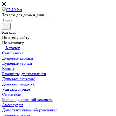
Товары для дома и дачи
Каталог
По всему сайту
По каталогу
Каталог
Сантехника
Душевые кабины
Душевые уголки
Ванны
Раковины, умывальники
Душевые системы
Душевые поддоны
Унитазы и биде
Смесители
Мебель для ванной комнаты
Аксессуары
Дополнительное оборудование
Душевые двери