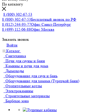
По каталогу
8 (800) 302-67-53
8 (800) 302-67-53
Бесплатный звонок по РФ
8 (812) 244-93-77
Офис Санкт-Петербург
8 (499) 112-06-88
Офис Москва
Заказать звонок
Войти
Каталог
Сантехника
Печи для сауны и бани
Камины и печи для дома
Дымоходы
Оборудование для саун и бань
Оборудование для хамама (Турецкой бани)
Отопительные котлы
Электрокамины
Строительные материалы
Барбекю зона