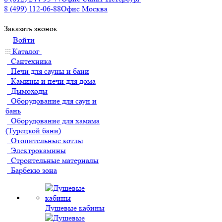
8 (499) 112-06-88
Офис Москва
Заказать звонок
Войти
Каталог
Сантехника
Печи для сауны и бани
Камины и печи для дома
Дымоходы
Оборудование для саун и
бань
Оборудование для хамама
(Турецкой бани)
Отопительные котлы
Электрокамины
Строительные материалы
Барбекю зона
Душевые кабины