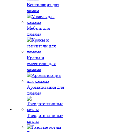
Вентиляция для
хамам
Мебель для
хамама
Краны и
смесители для
хамама
Ароматизация для
хамама
Твердотопливные
котлы