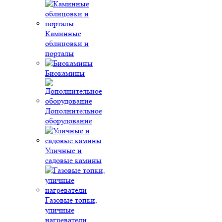
Каминные
облицовки и
порталы
Биокамины
Дополнительное
оборудование
Уличные и
садовые камины
Газовые топки,
уличные
нагреватели