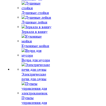
Душевые стойки
Душевые лейки
Зеркала в ванну
Кухонные мойки
Ведра для мусора
Электрические
печи для сауны
Пульты
управления для