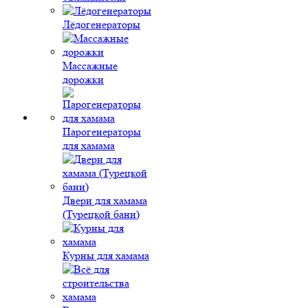
Лёдогенераторы
Массажные
дорожки
Парогенераторы
для хамама
Двери для хамама
(Турецкой бани)
Курны для хамама