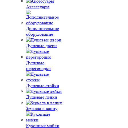
Аксессуары
Дополнительное
оборудование
Душевые двери
Душевые
перегородки
Душевые стойки
Душевые лейки
Зеркала в ванну
Кухонные мойки