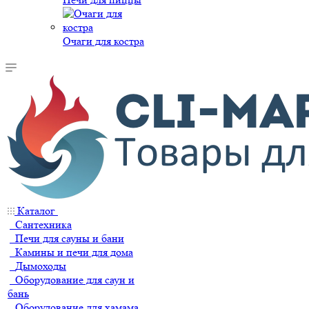
Очаги для костра
Каталог
Сантехника
Печи для сауны и бани
Камины и печи для дома
Дымоходы
Оборудование для саун и
бань
Оборудование для хамама