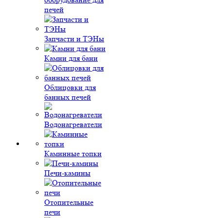
печей
Запчасти и ТЭНы
Камни для бани
Облицовки для
банных печей
Водонагреватели
Каминные топки
Печи-камины
Отопительные
печи