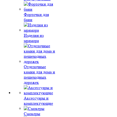
Форточки для
бани
Изделия из
мрамора
Отделочные
камни для дома и
пешеходных
дорожек
Аксессуары и
комплектующие
Смокеры