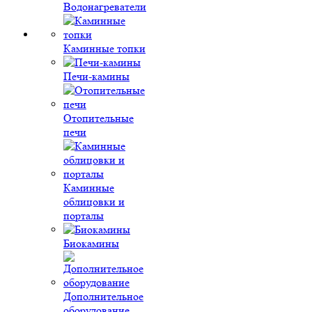
Водонагреватели
Каминные топки
Печи-камины
Отопительные
печи
Каминные
облицовки и
порталы
Биокамины
Дополнительное
оборудование