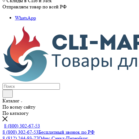
Склады в СПб и Мск
Отправляем товар по всей РФ
WhatsApp
Каталог
По всему сайту
По каталогу
8 (800) 302-67-53
8 (800) 302-67-53
Бесплатный звонок по РФ
8 (812) 244-93-77
Офис Санкт-Петербург