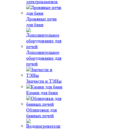
электрокаменок
Дровяные печи
для бани
Дополнительное
оборудование для
печей
Запчасти и ТЭНы
Камни для бани
Облицовки для
банных печей