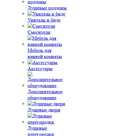
Душевые поддоны
Унитазы и биде
Смесители
Мебель для
ванной комнаты
Аксессуары
Дополнительное
оборудование
Душевые двери
Душевые
перегородки