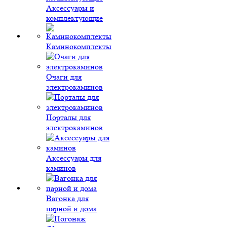
Аксессуары и
комплектующие
Каминокомплекты
Очаги для
электрокаминов
Порталы для
электрокаминов
Аксессуары для
каминов
Вагонка для
парной и дома