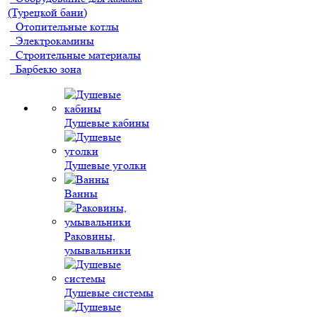
(Турецкой бани)
Отопительные котлы
Электрокамины
Строительные материалы
Барбекю зона
Душевые кабины
Душевые уголки
Ванны
Раковины,
умывальники
Душевые системы