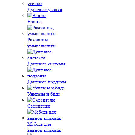
Душевые уголки
Ванны
Раковины,
умывальники
Душевые системы
Душевые поддоны
Унитазы и биде
Смесители
Мебель для
ванной комнаты