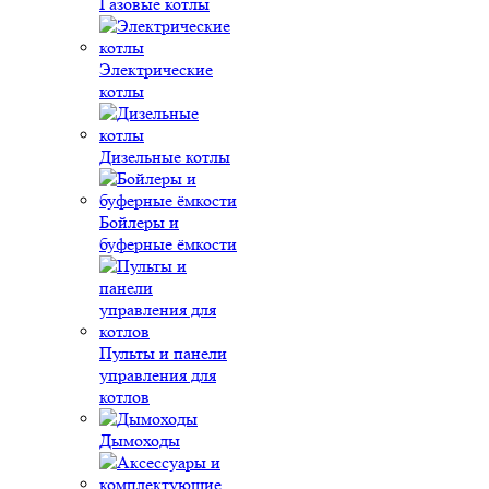
Газовые котлы
Электрические
котлы
Дизельные котлы
Бойлеры и
буферные ёмкости
Пульты и панели
управления для
котлов
Дымоходы