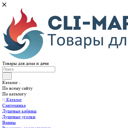
Товары для дома и дачи
Каталог
По всему сайту
По каталогу
Каталог
Сантехника
Душевые кабины
Душевые уголки
Ванны