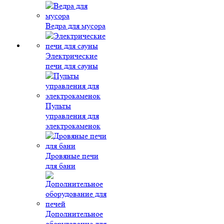
Ведра для мусора
Электрические
печи для сауны
Пульты
управления для
электрокаменок
Дровяные печи
для бани
Дополнительное
оборудование для