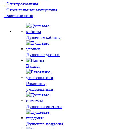
Электрокамины
Строительные материалы
Барбекю зона
Душевые кабины
Душевые уголки
Ванны
Раковины,
умывальники
Душевые системы
Душевые поддоны