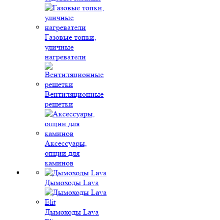
Газовые топки,
уличные
нагреватели
Вентиляционные
решетки
Аксессуары,
опции для
каминов
Дымоходы Lava
Дымоходы Lava