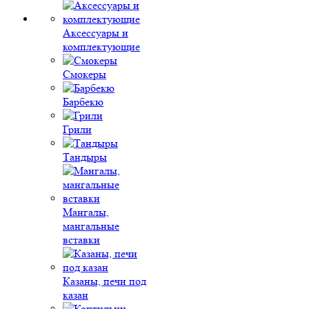
Аксессуары и
комплектующие
Смокеры
Барбекю
Грили
Тандыры
Мангалы,
мангальные
вставки
Казаны, печи под
казан