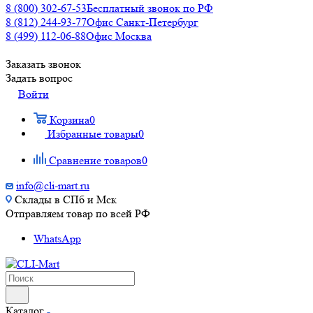
8 (800) 302-67-53
Бесплатный звонок по РФ
8 (812) 244-93-77
Офис Санкт-Петербург
8 (499) 112-06-88
Офис Москва
Заказать звонок
Задать вопрос
Войти
Корзина
0
Избранные товары
0
Сравнение товаров
0
info@cli-mart.ru
Склады в СПб и Мск
Отправляем товар по всей РФ
WhatsApp
Каталог