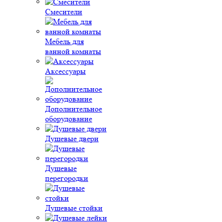
Смесители
Мебель для
ванной комнаты
Аксессуары
Дополнительное
оборудование
Душевые двери
Душевые
перегородки
Душевые стойки