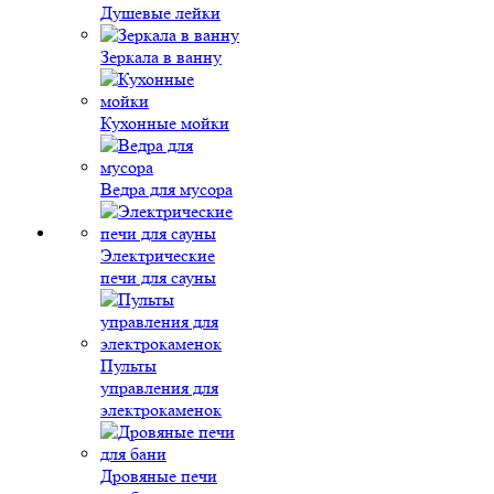
Душевые лейки
Зеркала в ванну
Кухонные мойки
Ведра для мусора
Электрические
печи для сауны
Пульты
управления для
электрокаменок
Дровяные печи