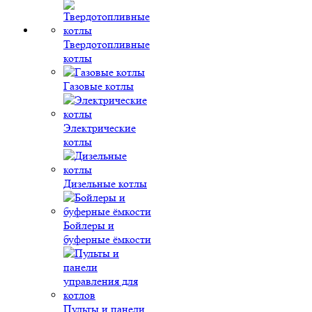
Твердотопливные
котлы
Газовые котлы
Электрические
котлы
Дизельные котлы
Бойлеры и
буферные ёмкости
Пульты и панели