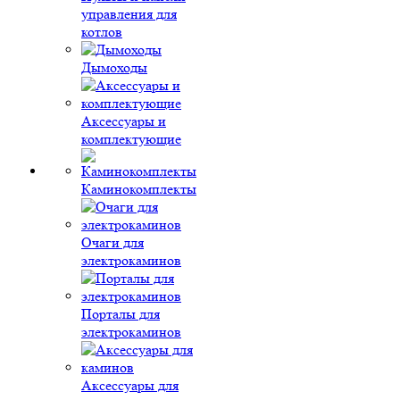
управления для
котлов
Дымоходы
Аксессуары и
комплектующие
Каминокомплекты
Очаги для
электрокаминов
Порталы для
электрокаминов
Аксессуары для