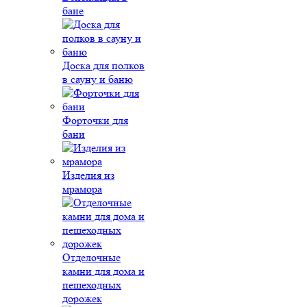
бане
Доска для полков
в сауну и баню
Форточки для
бани
Изделия из
мрамора
Отделочные
камни для дома и
пешеходных
дорожек