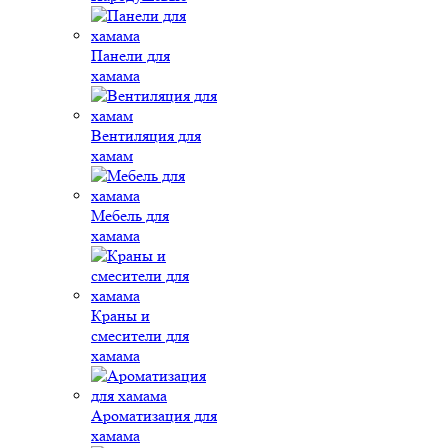
Панели для
хамама
Вентиляция для
хамам
Мебель для
хамама
Краны и
смесители для
хамама
Ароматизация для
хамама