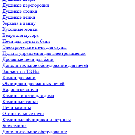
Душевые перегородки
Душевые стойки
Душевые лейки
Зеркала в ванну
Кухонные мойки
Ведра для мусора
Печи для сауны и бани
Электрические печи для сауны
Пульты управления для электрокаменок
Дровяные печи для бани
Дополнительное оборудование для печей
Запчасти и ТЭНы
Камни для бани
Облицовки для банных печей
Водонагреватели
Камины и печи для дома
Каминные топки
Печи-камины
Отопительные печи
Каминные облицовки и порталы
Биокамины
Дополнительное оборудование