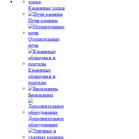
Каминные топки
Печи-камины
Отопительные
печи
Каминные
облицовки и
порталы
Биокамины
Дополнительное
оборудование