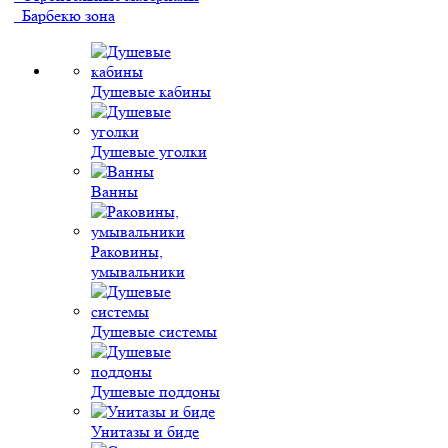
Барбекю зона
Душевые кабины
Душевые уголки
Ванны
Раковины,
умывальники
Душевые системы
Душевые поддоны
Унитазы и биде