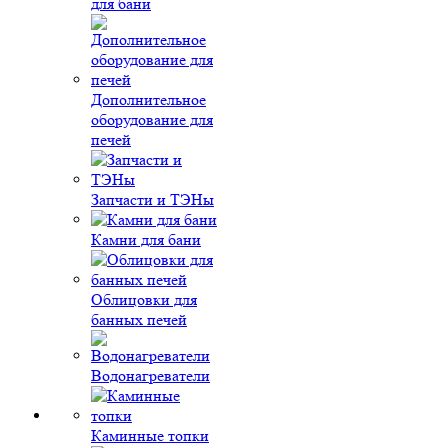
для бани
Дополнительное
оборудование для
печей
Запчасти и ТЭНы
Камни для бани
Облицовки для
банных печей
Водонагреватели
Каминные топки