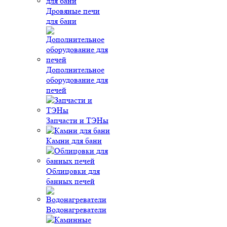
Дровяные печи
для бани
Дополнительное
оборудование для
печей
Запчасти и ТЭНы
Камни для бани
Облицовки для
банных печей
Водонагреватели