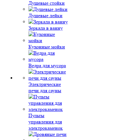
Душевые стойки
Душевые лейки
Зеркала в ванну
Кухонные мойки
Ведра для мусора
Электрические
печи для сауны
Пульты
управления для
электрокаменок