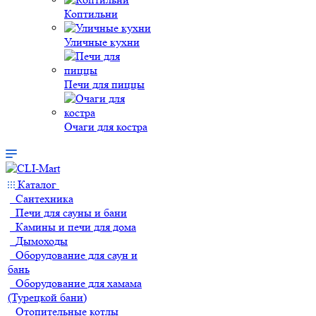
Коптильни
Уличные кухни
Печи для пиццы
Очаги для костра
Каталог
Сантехника
Печи для сауны и бани
Камины и печи для дома
Дымоходы
Оборудование для саун и
бань
Оборудование для хамама
(Турецкой бани)
Отопительные котлы