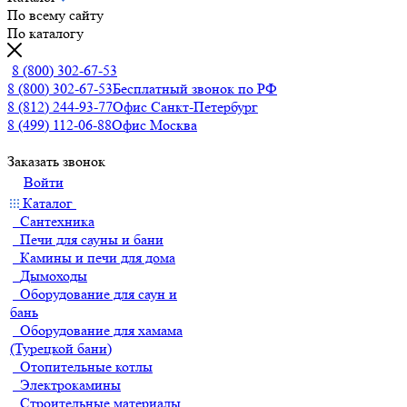
По всему сайту
По каталогу
8 (800) 302-67-53
8 (800) 302-67-53
Бесплатный звонок по РФ
8 (812) 244-93-77
Офис Санкт-Петербург
8 (499) 112-06-88
Офис Москва
Заказать звонок
Войти
Каталог
Сантехника
Печи для сауны и бани
Камины и печи для дома
Дымоходы
Оборудование для саун и
бань
Оборудование для хамама
(Турецкой бани)
Отопительные котлы
Электрокамины
Строительные материалы