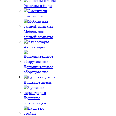
Унитазы и биде
Смесители
Мебель для
ванной комнаты
Аксессуары
Дополнительное
оборудование
Душевые двери
Душевые
перегородки