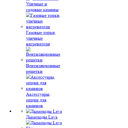
Уличные и
садовые камины
Газовые топки,
уличные
нагреватели
Вентиляционные
решетки
Аксессуары,
опции для
каминов
Дымоходы Lava