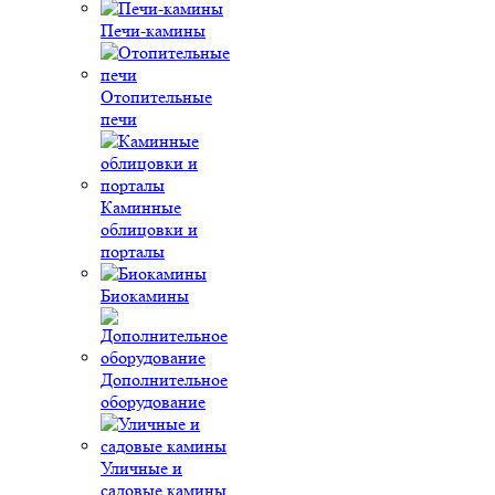
Печи-камины
Отопительные
печи
Каминные
облицовки и
порталы
Биокамины
Дополнительное
оборудование
Уличные и
садовые камины