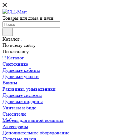
Товары для дома и дачи
Каталог
По всему сайту
По каталогу
Каталог
Сантехника
Душевые кабины
Душевые уголки
Ванны
Раковины, умывальники
Душевые системы
Душевые поддоны
Унитазы и биде
Смесители
Мебель для ванной комнаты
Аксессуары
Дополнительное оборудование
Душевые двери