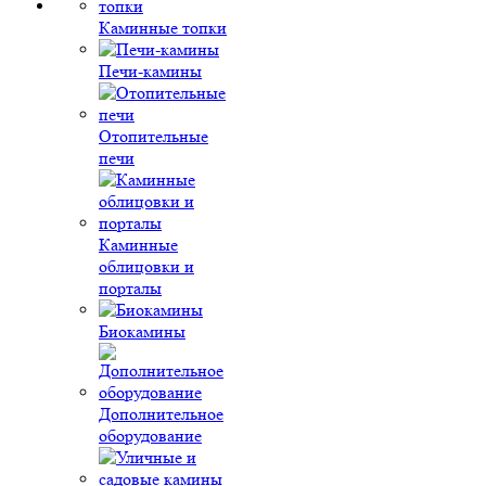
Каминные топки
Печи-камины
Отопительные
печи
Каминные
облицовки и
порталы
Биокамины
Дополнительное
оборудование