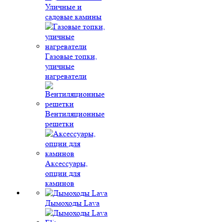
Уличные и
садовые камины
Газовые топки,
уличные
нагреватели
Вентиляционные
решетки
Аксессуары,
опции для
каминов
Дымоходы Lava