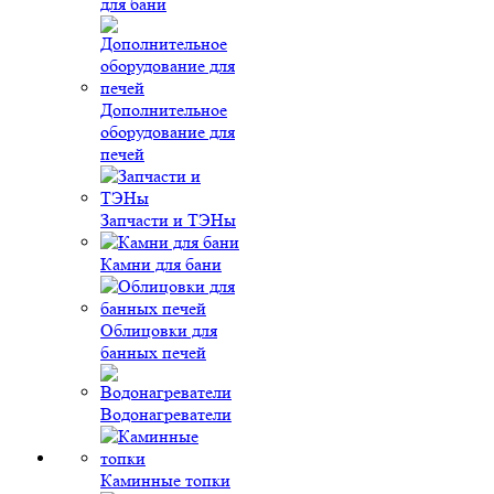
для бани
Дополнительное
оборудование для
печей
Запчасти и ТЭНы
Камни для бани
Облицовки для
банных печей
Водонагреватели
Каминные топки