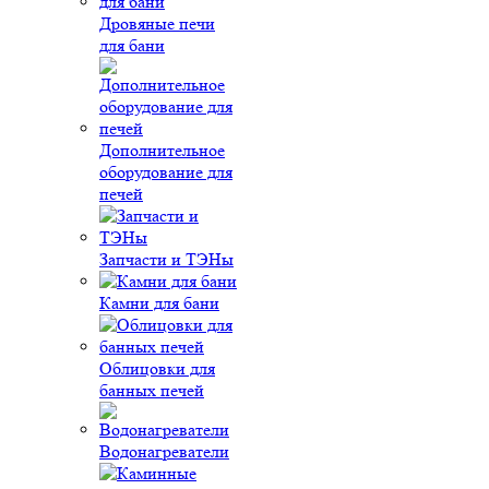
Дровяные печи
для бани
Дополнительное
оборудование для
печей
Запчасти и ТЭНы
Камни для бани
Облицовки для
банных печей
Водонагреватели