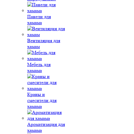
Панели для
хамама
Вентиляция для
хамам
Мебель для
хамама
Краны и
смесители для
хамама
Ароматизация для
хамама