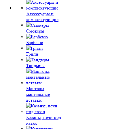
Аксессуары и
комплектующие
Смокеры
Барбекю
Грили
Тандыры
Мангалы,
мангальные
вставки
Казаны, печи под
казан