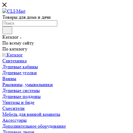
Товары для дома и дачи
Каталог
По всему сайту
По каталогу
Каталог
Сантехника
Душевые кабины
Душевые уголки
Ванны
Раковины, умывальники
Душевые системы
Душевые поддоны
Унитазы и биде
Смесители
Мебель для ванной комнаты
Аксессуары
Дополнительное оборудование
Душевые двери