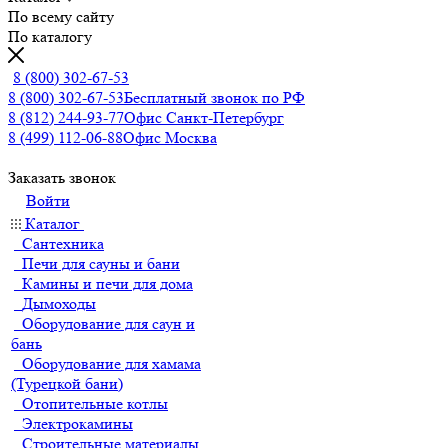
По всему сайту
По каталогу
8 (800) 302-67-53
8 (800) 302-67-53
Бесплатный звонок по РФ
8 (812) 244-93-77
Офис Санкт-Петербург
8 (499) 112-06-88
Офис Москва
Заказать звонок
Войти
Каталог
Сантехника
Печи для сауны и бани
Камины и печи для дома
Дымоходы
Оборудование для саун и
бань
Оборудование для хамама
(Турецкой бани)
Отопительные котлы
Электрокамины
Строительные материалы