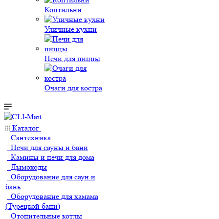
Коптильни
Уличные кухни
Печи для пиццы
Очаги для костра
Каталог
Сантехника
Печи для сауны и бани
Камины и печи для дома
Дымоходы
Оборудование для саун и
бань
Оборудование для хамама
(Турецкой бани)
Отопительные котлы