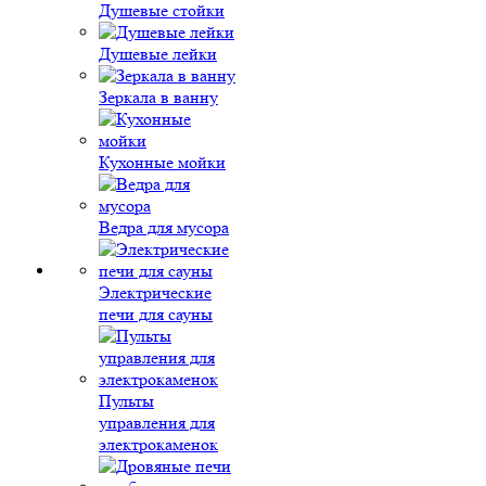
Душевые стойки
Душевые лейки
Зеркала в ванну
Кухонные мойки
Ведра для мусора
Электрические
печи для сауны
Пульты
управления для
электрокаменок