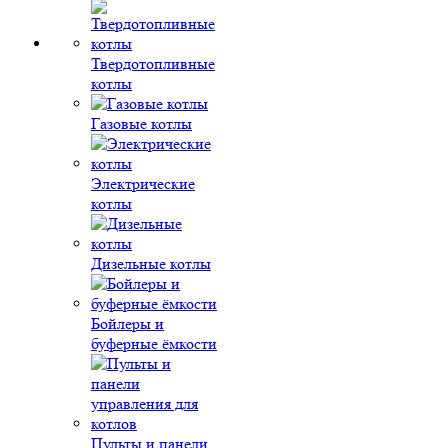
Твердотопливные
котлы
Газовые котлы
Электрические
котлы
Дизельные котлы
Бойлеры и
буферные ёмкости
Пульты и панели