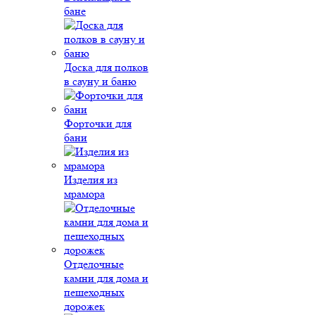
бане
Доска для полков
в сауну и баню
Форточки для
бани
Изделия из
мрамора
Отделочные
камни для дома и
пешеходных
дорожек