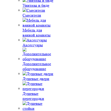
Унитазы и биде
Смесители
Мебель для
ванной комнаты
Аксессуары
Дополнительное
оборудование
Душевые двери
Душевые
перегородки