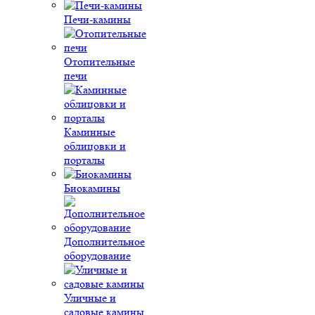
Печи-камины
Отопительные
печи
Каминные
облицовки и
порталы
Биокамины
Дополнительное
оборудование
Уличные и
садовые камины