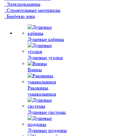
Электрокамины
Строительные материалы
Барбекю зона
Душевые кабины
Душевые уголки
Ванны
Раковины,
умывальники
Душевые системы
Душевые поддоны