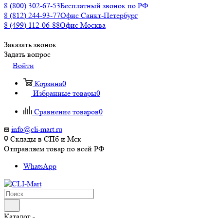
8 (800) 302-67-53
Бесплатный звонок по РФ
8 (812) 244-93-77
Офис Санкт-Петербург
8 (499) 112-06-88
Офис Москва
Заказать звонок
Задать вопрос
Войти
Корзина
0
Избранные товары
0
Сравнение товаров
0
info@cli-mart.ru
Склады в СПб и Мск
Отправляем товар по всей РФ
WhatsApp
Каталог