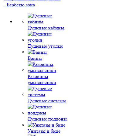
Барбекю зона
Душевые кабины
Душевые уголки
Ванны
Раковины,
умывальники
Душевые системы
Душевые поддоны
Унитазы и биде