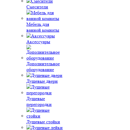
Смесители
Мебель для
ванной комнаты
Аксессуары
Дополнительное
оборудование
Душевые двери
Душевые
перегородки
Душевые стойки