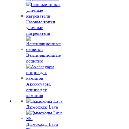
Газовые топки,
уличные
нагреватели
Вентиляционные
решетки
Аксессуары,
опции для
каминов
Дымоходы Lava
Дымоходы Lava