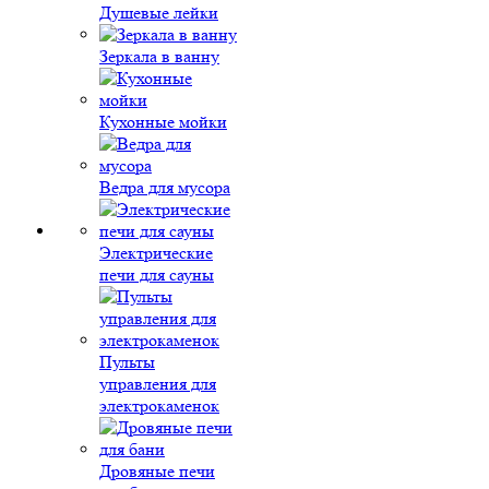
Душевые лейки
Зеркала в ванну
Кухонные мойки
Ведра для мусора
Электрические
печи для сауны
Пульты
управления для
электрокаменок
Дровяные печи