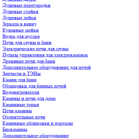
Душевые перегородки
Душевые стойки
Душевые лейки
Зеркала в ванну
Кухонные мойки
Ведра для мусора
Печи для сауны и бани
Электрические печи для сауны
Пульты управления для электрокаменок
Дровяные печи для бани
Дополнительное оборудование для печей
Запчасти и ТЭНы
Камни для бани
Облицовки для банных печей
Водонагреватели
Камины и печи для дома
Каминные топки
Печи-камины
Отопительные печи
Каминные облицовки и порталы
Биокамины
Дополнительное оборудование