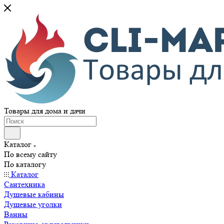
Товары для дома и дачи
Каталог
По всему сайту
По каталогу
Каталог
Сантехника
Душевые кабины
Душевые уголки
Ванны