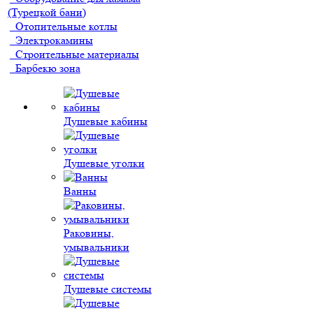
(Турецкой бани)
Отопительные котлы
Электрокамины
Строительные материалы
Барбекю зона
Душевые кабины
Душевые уголки
Ванны
Раковины,
умывальники
Душевые системы