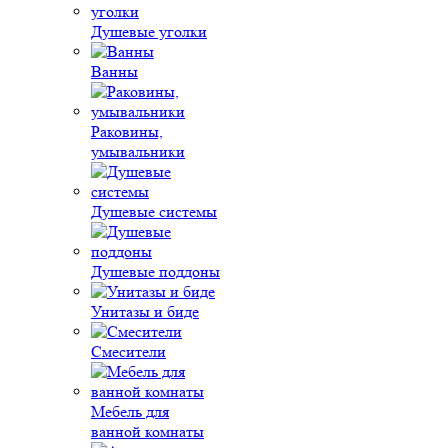
Душевые уголки
Ванны
Раковины,
умывальники
Душевые системы
Душевые поддоны
Унитазы и биде
Смесители
Мебель для
ванной комнаты