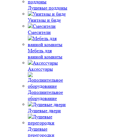
Душевые поддоны
Унитазы и биде
Смесители
Мебель для
ванной комнаты
Аксессуары
Дополнительное
оборудование
Душевые двери
Душевые
перегородки