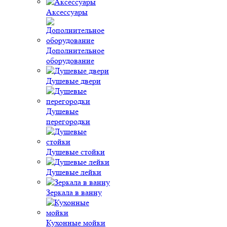
Аксессуары
Дополнительное
оборудование
Душевые двери
Душевые
перегородки
Душевые стойки
Душевые лейки
Зеркала в ванну
Кухонные мойки