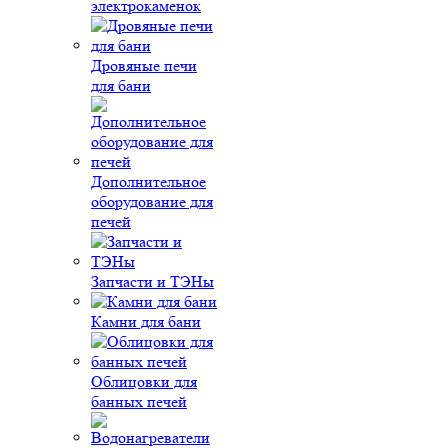
электрокаменок
Дровяные печи
для бани
Дополнительное
оборудование для
печей
Запчасти и ТЭНы
Камни для бани
Облицовки для
банных печей