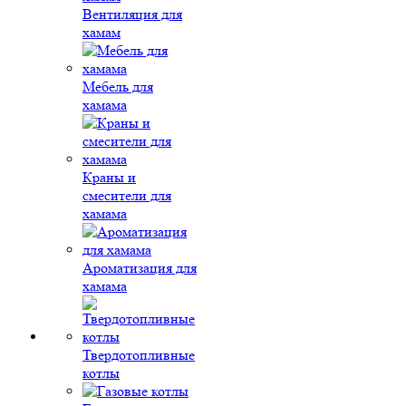
Вентиляция для
хамам
Мебель для
хамама
Краны и
смесители для
хамама
Ароматизация для
хамама
Твердотопливные
котлы