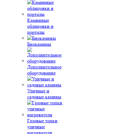
Каминные
облицовки и
порталы
Биокамины
Дополнительное
оборудование
Уличные и
садовые камины
Газовые топки,
уличные
нагреватели