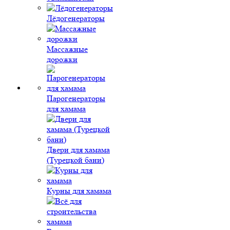
Лёдогенераторы
Массажные
дорожки
Парогенераторы
для хамама
Двери для хамама
(Турецкой бани)
Курны для хамама