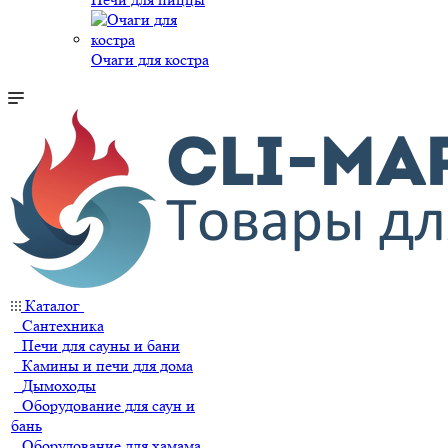
Очаги для костра
Каталог
Сантехника
Печи для сауны и бани
Камины и печи для дома
Дымоходы
Оборудование для саун и
бань
Оборудование для хамама