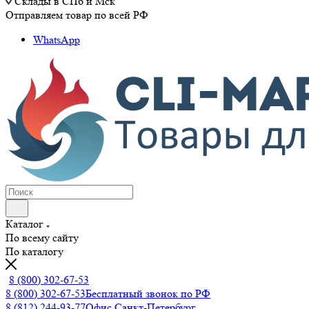
Склады в СПб и Мск
Отправляем товар по всей РФ
WhatsApp
Каталог
По всему сайту
По каталогу
8 (800) 302-67-53
8 (800) 302-67-53
Бесплатный звонок по РФ
8 (812) 244-93-77
Офис Санкт-Петербург