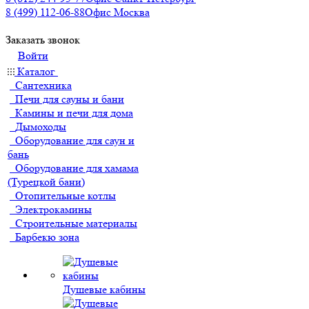
8 (499) 112-06-88
Офис Москва
Заказать звонок
Войти
Каталог
Сантехника
Печи для сауны и бани
Камины и печи для дома
Дымоходы
Оборудование для саун и
бань
Оборудование для хамама
(Турецкой бани)
Отопительные котлы
Электрокамины
Строительные материалы
Барбекю зона
Душевые кабины