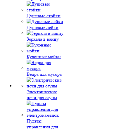
Душевые стойки
Душевые лейки
Зеркала в ванну
Кухонные мойки
Ведра для мусора
Электрические
печи для сауны
Пульты
управления для