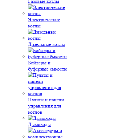
Газовые котлы
Электрические
котлы
Дизельные котлы
Бойлеры и
буферные ёмкости
Пульты и панели
управления для
котлов
Дымоходы