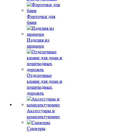
Форточки для
бани
Изделия из
мрамора
Отделочные
камни для дома и
пешеходных
дорожек
Аксессуары и
комплектующие
Смокеры