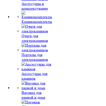
Аксессуары и
комплектующие
Каминокомплекты
Очаги для
электрокаминов
Порталы для
электрокаминов
Аксессуары для
каминов
Вагонка для
парной и дома