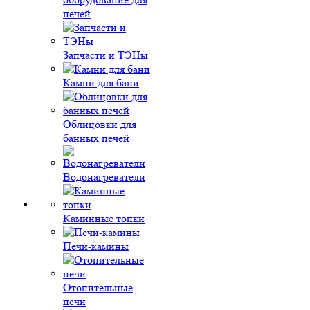
печей
Запчасти и ТЭНы
Камни для бани
Облицовки для
банных печей
Водонагреватели
Каминные топки
Печи-камины
Отопительные
печи