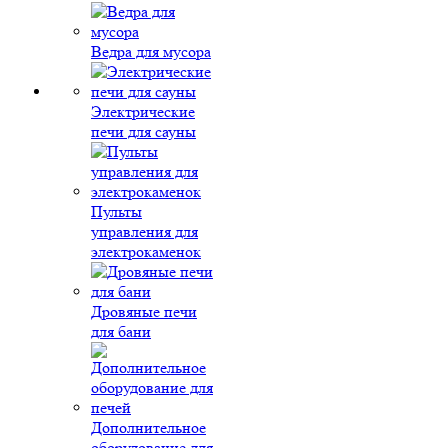
Ведра для мусора
Электрические
печи для сауны
Пульты
управления для
электрокаменок
Дровяные печи
для бани
Дополнительное
оборудование для