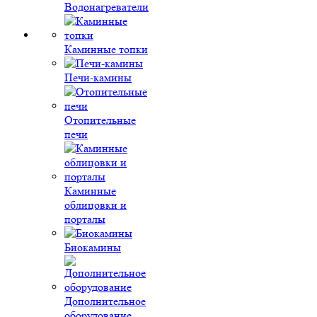
Водонагреватели
Каминные топки
Печи-камины
Отопительные
печи
Каминные
облицовки и
порталы
Биокамины
Дополнительное
оборудование