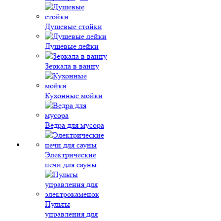
Душевые стойки
Душевые лейки
Зеркала в ванну
Кухонные мойки
Ведра для мусора
Электрические
печи для сауны
Пульты
управления для