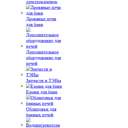
электрокаменок
Дровяные печи
для бани
Дополнительное
оборудование для
печей
Запчасти и ТЭНы
Камни для бани
Облицовки для
банных печей