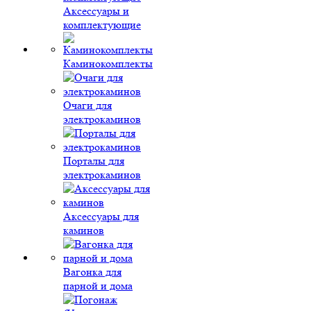
Аксессуары и
комплектующие
Каминокомплекты
Очаги для
электрокаминов
Порталы для
электрокаминов
Аксессуары для
каминов
Вагонка для
парной и дома