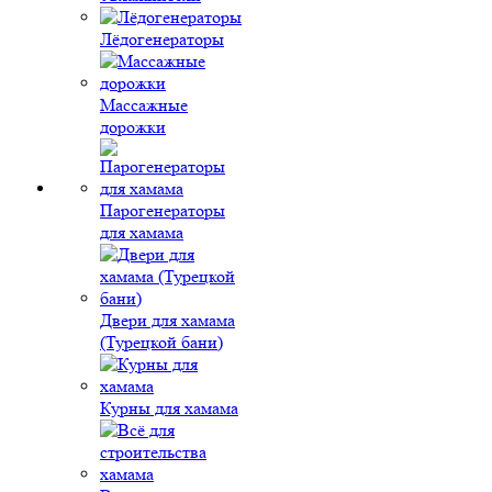
Лёдогенераторы
Массажные
дорожки
Парогенераторы
для хамама
Двери для хамама
(Турецкой бани)
Курны для хамама