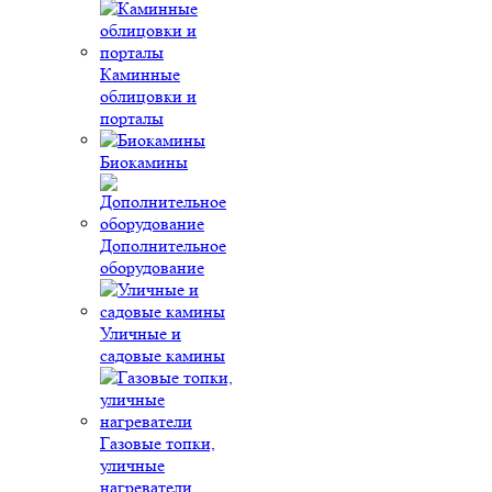
Каминные
облицовки и
порталы
Биокамины
Дополнительное
оборудование
Уличные и
садовые камины
Газовые топки,
уличные
нагреватели