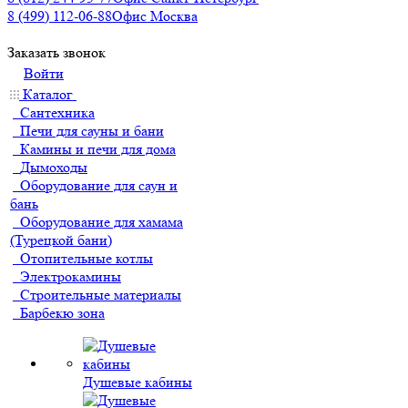
8 (499) 112-06-88
Офис Москва
Заказать звонок
Войти
Каталог
Сантехника
Печи для сауны и бани
Камины и печи для дома
Дымоходы
Оборудование для саун и
бань
Оборудование для хамама
(Турецкой бани)
Отопительные котлы
Электрокамины
Строительные материалы
Барбекю зона
Душевые кабины