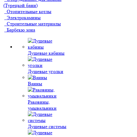
(Турецкой бани)
Отопительные котлы
Электрокамины
Строительные материалы
Барбекю зона
Душевые кабины
Душевые уголки
Ванны
Раковины,
умывальники
Душевые системы