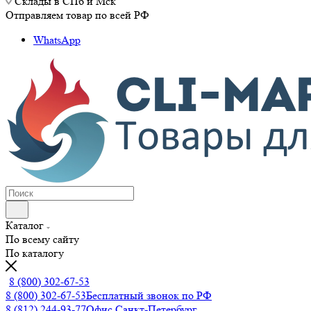
Склады в СПб и Мск
Отправляем товар по всей РФ
WhatsApp
Каталог
По всему сайту
По каталогу
8 (800) 302-67-53
8 (800) 302-67-53
Бесплатный звонок по РФ
8 (812) 244-93-77
Офис Санкт-Петербург