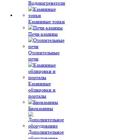
Водонагреватели
Каминные топки
Печи-камины
Отопительные
печи
Каминные
облицовки и
порталы
Биокамины
Дополнительное
оборудование