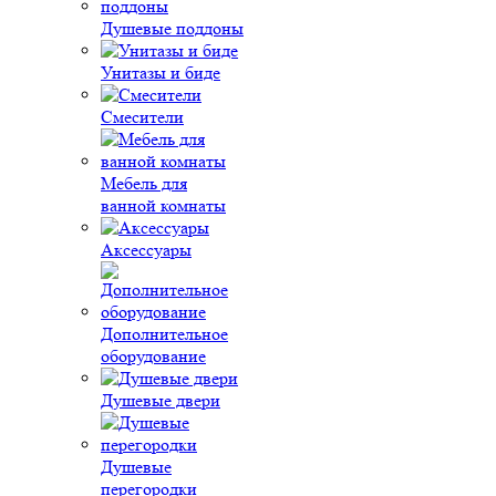
Душевые поддоны
Унитазы и биде
Смесители
Мебель для
ванной комнаты
Аксессуары
Дополнительное
оборудование
Душевые двери
Душевые
перегородки