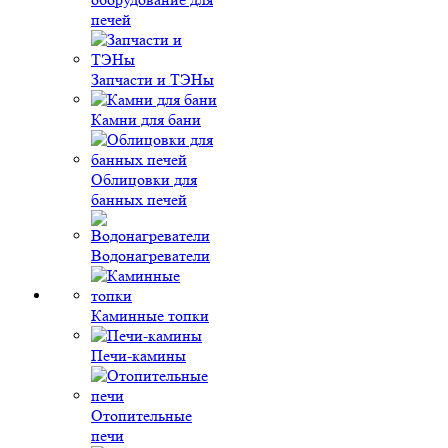
печей
Запчасти и ТЭНы
Камни для бани
Облицовки для
банных печей
Водонагреватели
Каминные топки
Печи-камины
Отопительные
печи