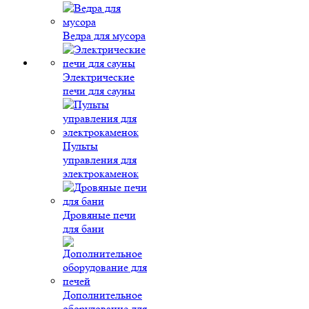
Ведра для мусора
Электрические
печи для сауны
Пульты
управления для
электрокаменок
Дровяные печи
для бани
Дополнительное
оборудование для