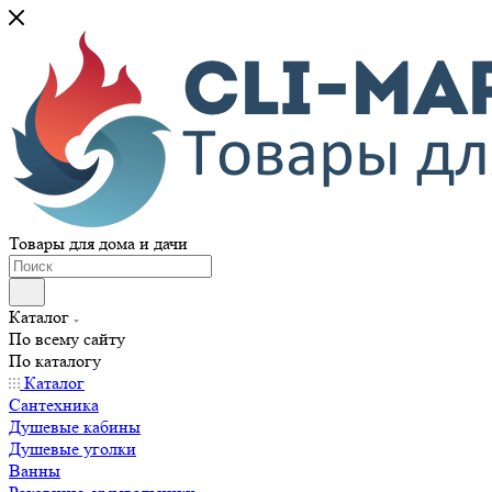
Товары для дома и дачи
Каталог
По всему сайту
По каталогу
Каталог
Сантехника
Душевые кабины
Душевые уголки
Ванны