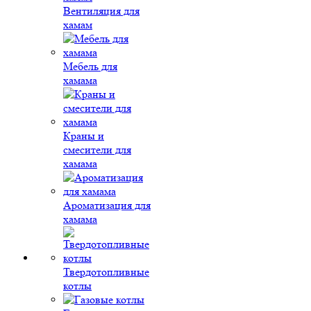
Вентиляция для
хамам
Мебель для
хамама
Краны и
смесители для
хамама
Ароматизация для
хамама
Твердотопливные
котлы