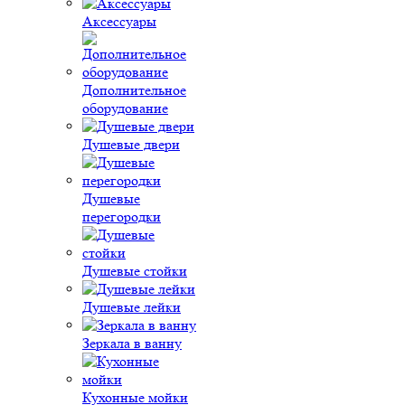
Аксессуары
Дополнительное
оборудование
Душевые двери
Душевые
перегородки
Душевые стойки
Душевые лейки
Зеркала в ванну
Кухонные мойки