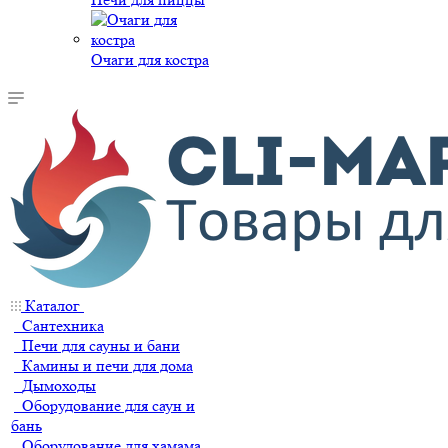
Очаги для костра
Каталог
Сантехника
Печи для сауны и бани
Камины и печи для дома
Дымоходы
Оборудование для саун и
бань
Оборудование для хамама