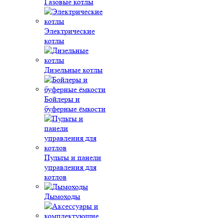
Газовые котлы
Электрические
котлы
Дизельные котлы
Бойлеры и
буферные ёмкости
Пульты и панели
управления для
котлов
Дымоходы