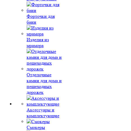
Форточки для
бани
Изделия из
мрамора
Отделочные
камни для дома и
пешеходных
дорожек
Аксессуары и
комплектующие
Смокеры