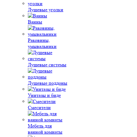
Душевые уголки
Ванны
Раковины,
умывальники
Душевые системы
Душевые поддоны
Унитазы и биде
Смесители
Мебель для
ванной комнаты