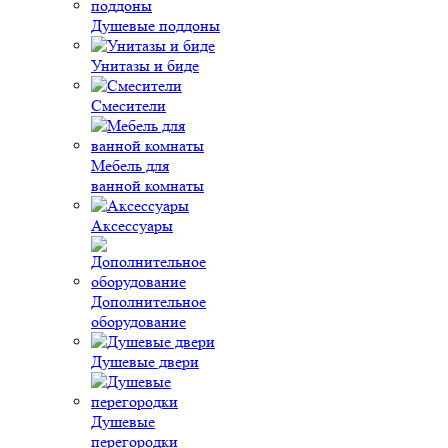
Душевые поддоны
Унитазы и биде
Смесители
Мебель для
ванной комнаты
Аксессуары
Дополнительное
оборудование
Душевые двери
Душевые
перегородки