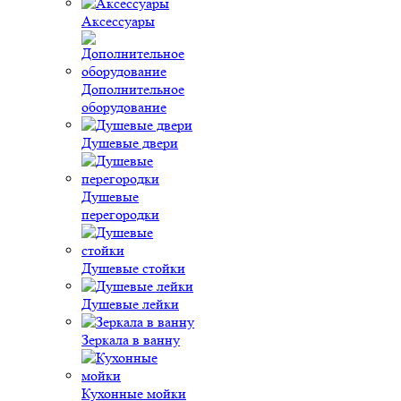
Аксессуары
Дополнительное
оборудование
Душевые двери
Душевые
перегородки
Душевые стойки
Душевые лейки
Зеркала в ванну
Кухонные мойки