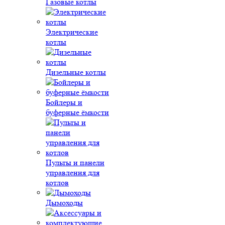
Газовые котлы
Электрические
котлы
Дизельные котлы
Бойлеры и
буферные ёмкости
Пульты и панели
управления для
котлов
Дымоходы