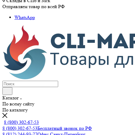
Склады в СПб и Мск
Отправляем товар по всей РФ
WhatsApp
Каталог
По всему сайту
По каталогу
8 (800) 302-67-53
8 (800) 302-67-53
Бесплатный звонок по РФ
8 (812) 244-93-77
Офис Санкт-Петербург