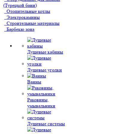
(Турецкой бани)
Отопительные котлы
Электрокамины
Строительные материалы
Барбекю зона
Душевые кабины
Душевые уголки
Ванны
Раковины,
умывальники
Душевые системы