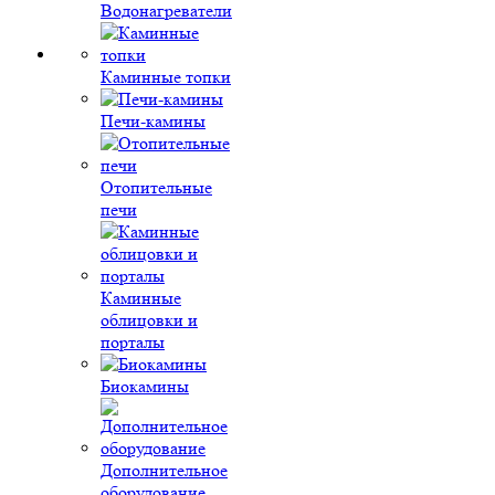
Водонагреватели
Каминные топки
Печи-камины
Отопительные
печи
Каминные
облицовки и
порталы
Биокамины
Дополнительное
оборудование