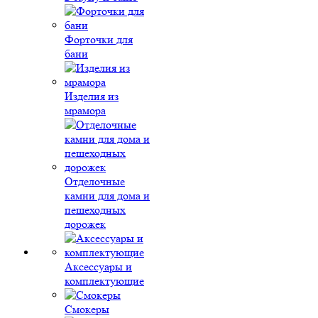
Форточки для
бани
Изделия из
мрамора
Отделочные
камни для дома и
пешеходных
дорожек
Аксессуары и
комплектующие
Смокеры