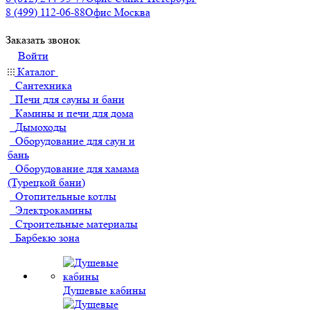
8 (499) 112-06-88
Офис Москва
Заказать звонок
Войти
Каталог
Сантехника
Печи для сауны и бани
Камины и печи для дома
Дымоходы
Оборудование для саун и
бань
Оборудование для хамама
(Турецкой бани)
Отопительные котлы
Электрокамины
Строительные материалы
Барбекю зона
Душевые кабины