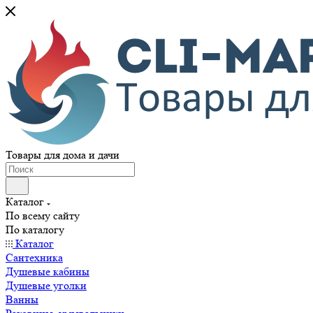
Товары для дома и дачи
Каталог
По всему сайту
По каталогу
Каталог
Сантехника
Душевые кабины
Душевые уголки
Ванны