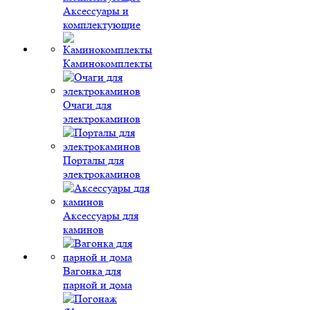
Аксессуары и
комплектующие
Каминокомплекты
Очаги для
электрокаминов
Порталы для
электрокаминов
Аксессуары для
каминов
Вагонка для
парной и дома