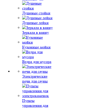
Душевые стойки
Душевые лейки
Зеркала в ванну
Кухонные мойки
Ведра для мусора
Электрические
печи для сауны
Пульты
управления для