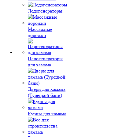
Лёдогенераторы
Массажные
дорожки
Парогенераторы
для хамама
Двери для хамама
(Турецкой бани)
Курны для хамама