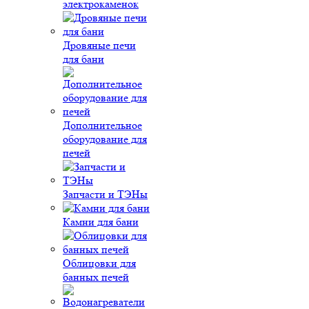
электрокаменок
Дровяные печи
для бани
Дополнительное
оборудование для
печей
Запчасти и ТЭНы
Камни для бани
Облицовки для
банных печей