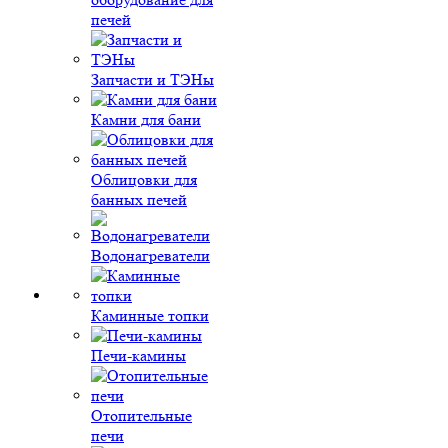
печей
Запчасти и ТЭНы
Камни для бани
Облицовки для
банных печей
Водонагреватели
Каминные топки
Печи-камины
Отопительные
печи