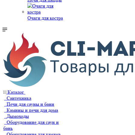
Очаги для костра
Каталог
Сантехника
Печи для сауны и бани
Камины и печи для дома
Дымоходы
Оборудование для саун и
бань
Оборудование для хамама