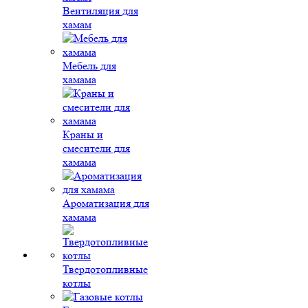
Вентиляция для
хамам
Мебель для
хамама
Краны и
смесители для
хамама
Ароматизация для
хамама
Твердотопливные
котлы