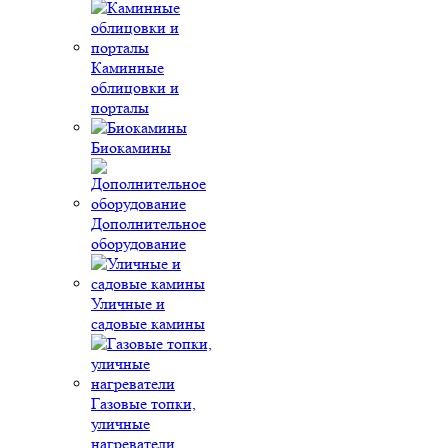
Каминные
облицовки и
порталы
Биокамины
Дополнительное
оборудование
Уличные и
садовые камины
Газовые топки,
уличные
нагреватели