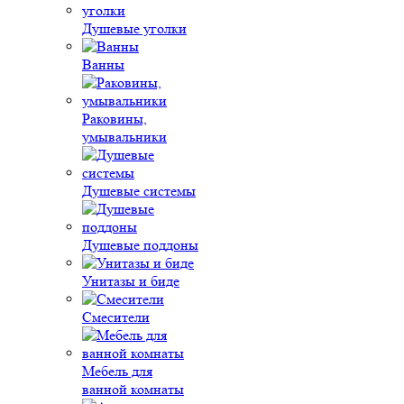
Душевые уголки
Ванны
Раковины,
умывальники
Душевые системы
Душевые поддоны
Унитазы и биде
Смесители
Мебель для
ванной комнаты