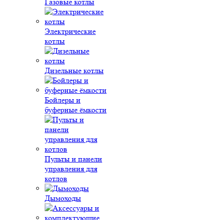
Газовые котлы
Электрические
котлы
Дизельные котлы
Бойлеры и
буферные ёмкости
Пульты и панели
управления для
котлов
Дымоходы