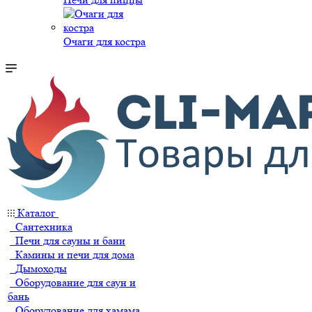
Очаги для костра
Каталог
Сантехника
Печи для сауны и бани
Камины и печи для дома
Дымоходы
Оборудование для саун и
бань
Оборудование для хамама