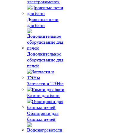
электрокаменок
Дровяные печи
для бани
Дополнительное
оборудование для
печей
Запчасти и ТЭНы
Камни для бани
Облицовки для
банных печей