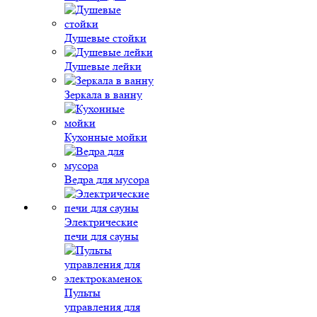
Душевые стойки
Душевые лейки
Зеркала в ванну
Кухонные мойки
Ведра для мусора
Электрические
печи для сауны
Пульты
управления для