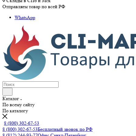
Склады в СПб и Мск
Отправляем товар по всей РФ
WhatsApp
Каталог
По всему сайту
По каталогу
8 (800) 302-67-53
8 (800) 302-67-53
Бесплатный звонок по РФ
8 (812) 244-93-77
Офис Санкт-Петербург