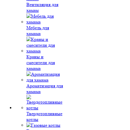
Вентиляция для
хамам
Мебель для
хамама
Краны и
смесители для
хамама
Ароматизация для
хамама
Твердотопливные
котлы