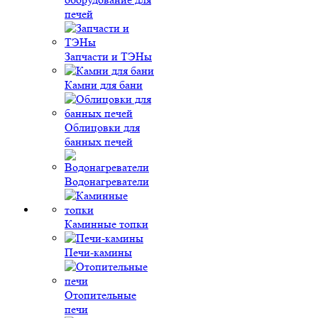
печей
Запчасти и ТЭНы
Камни для бани
Облицовки для
банных печей
Водонагреватели
Каминные топки
Печи-камины
Отопительные
печи