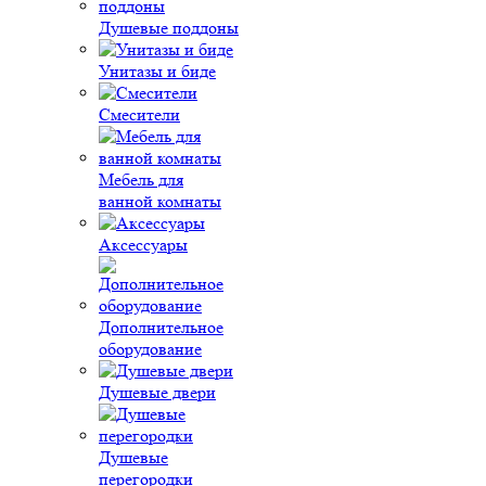
Душевые поддоны
Унитазы и биде
Смесители
Мебель для
ванной комнаты
Аксессуары
Дополнительное
оборудование
Душевые двери
Душевые
перегородки