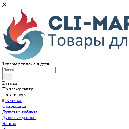
Товары для дома и дачи
Каталог
По всему сайту
По каталогу
Каталог
Сантехника
Душевые кабины
Душевые уголки
Ванны