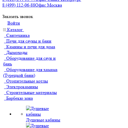
8 (499) 112-06-88
Офис Москва
Заказать звонок
Войти
Каталог
Сантехника
Печи для сауны и бани
Камины и печи для дома
Дымоходы
Оборудование для саун и
бань
Оборудование для хамама
(Турецкой бани)
Отопительные котлы
Электрокамины
Строительные материалы
Барбекю зона
Душевые кабины