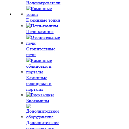
Водонагреватели
Каминные топки
Печи-камины
Отопительные
печи
Каминные
облицовки и
порталы
Биокамины
Дополнительное
оборудование