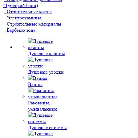
(Турецкой бани)
Отопительные котлы
Электрокамины
Строительные материалы
Барбекю зона
Душевые кабины
Душевые уголки
Ванны
Раковины,
умывальники
Душевые системы