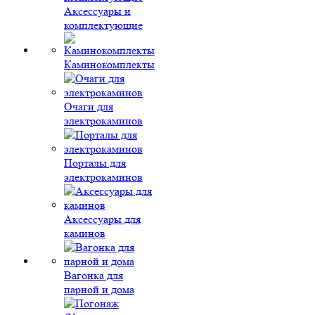
Аксессуары и
комплектующие
Каминокомплекты
Очаги для
электрокаминов
Порталы для
электрокаминов
Аксессуары для
каминов
Вагонка для
парной и дома