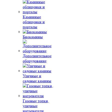
Каминные
облицовки и
порталы
Биокамины
Дополнительное
оборудование
Уличные и
садовые камины
Газовые топки,
уличные
нагреватели