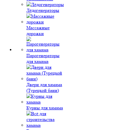
Лёдогенераторы
Массажные
дорожки
Парогенераторы
для хамама
Двери для хамама
(Турецкой бани)
Курны для хамама