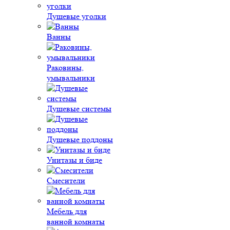
Душевые уголки
Ванны
Раковины,
умывальники
Душевые системы
Душевые поддоны
Унитазы и биде
Смесители
Мебель для
ванной комнаты