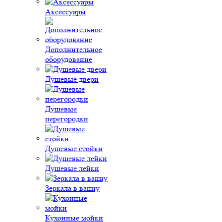
Аксессуары
Дополнительное
оборудование
Душевые двери
Душевые
перегородки
Душевые стойки
Душевые лейки
Зеркала в ванну
Кухонные мойки