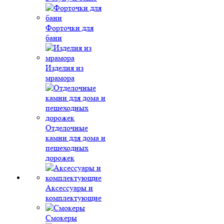
Форточки для
бани
Изделия из
мрамора
Отделочные
камни для дома и
пешеходных
дорожек
Аксессуары и
комплектующие
Смокеры