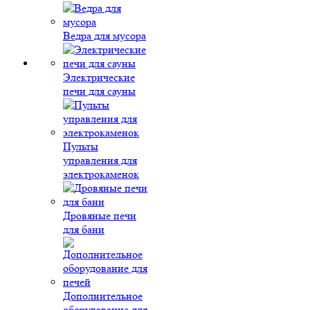
Ведра для мусора
Электрические
печи для сауны
Пульты
управления для
электрокаменок
Дровяные печи
для бани
Дополнительное
оборудование для