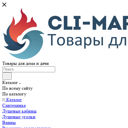
Товары для дома и дачи
Каталог
По всему сайту
По каталогу
Каталог
Сантехника
Душевые кабины
Душевые уголки
Ванны