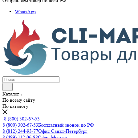
Отправляем товар по всей РФ
WhatsApp
Каталог
По всему сайту
По каталогу
8 (800) 302-67-53
8 (800) 302-67-53
Бесплатный звонок по РФ
8 (812) 244-93-77
Офис Санкт-Петербург
8 (499) 112-06-88
Офис Москва