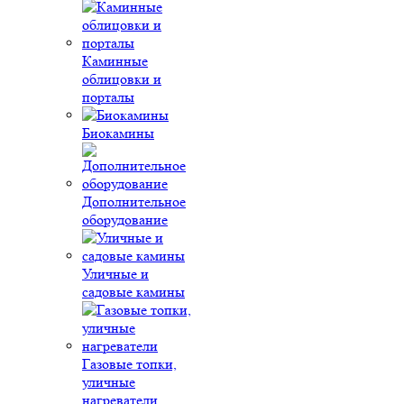
Каминные
облицовки и
порталы
Биокамины
Дополнительное
оборудование
Уличные и
садовые камины
Газовые топки,
уличные
нагреватели