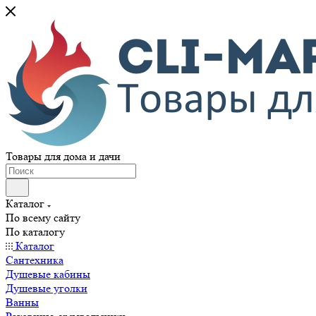
Товары для дома и дачи
Каталог
По всему сайту
По каталогу
Каталог
Сантехника
Душевые кабины
Душевые уголки
Ванны