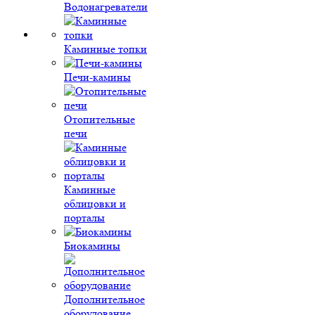
Водонагреватели
Каминные топки
Печи-камины
Отопительные
печи
Каминные
облицовки и
порталы
Биокамины
Дополнительное
оборудование