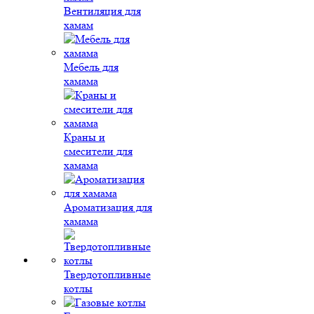
Вентиляция для
хамам
Мебель для
хамама
Краны и
смесители для
хамама
Ароматизация для
хамама
Твердотопливные
котлы