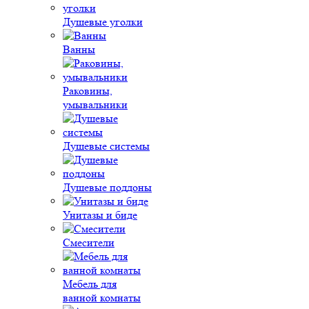
Душевые уголки
Ванны
Раковины,
умывальники
Душевые системы
Душевые поддоны
Унитазы и биде
Смесители
Мебель для
ванной комнаты