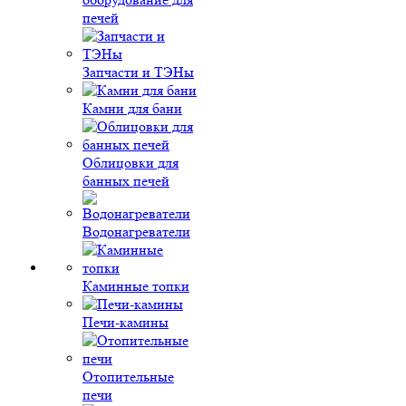
печей
Запчасти и ТЭНы
Камни для бани
Облицовки для
банных печей
Водонагреватели
Каминные топки
Печи-камины
Отопительные
печи