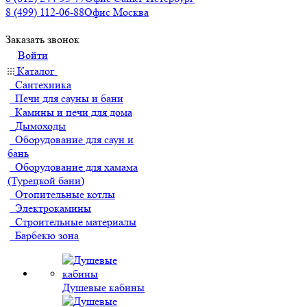
8 (499) 112-06-88
Офис Москва
Заказать звонок
Войти
Каталог
Сантехника
Печи для сауны и бани
Камины и печи для дома
Дымоходы
Оборудование для саун и
бань
Оборудование для хамама
(Турецкой бани)
Отопительные котлы
Электрокамины
Строительные материалы
Барбекю зона
Душевые кабины