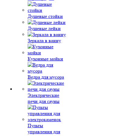
Душевые стойки
Душевые лейки
Зеркала в ванну
Кухонные мойки
Ведра для мусора
Электрические
печи для сауны
Пульты
управления для