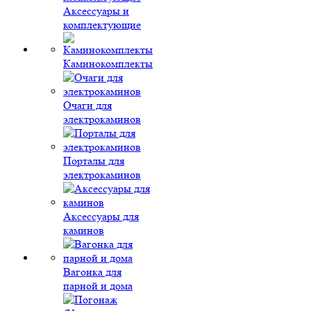
Аксессуары и
комплектующие
Каминокомплекты
Очаги для
электрокаминов
Порталы для
электрокаминов
Аксессуары для
каминов
Вагонка для
парной и дома