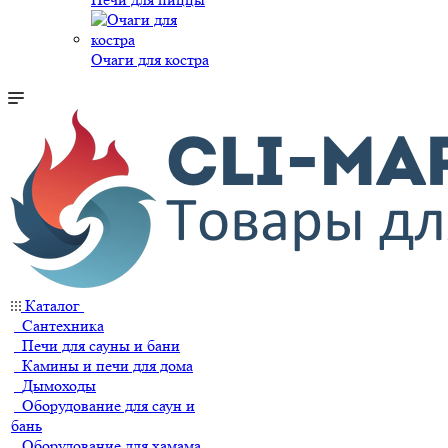
Очаги для костра
Каталог
Сантехника
Печи для сауны и бани
Камины и печи для дома
Дымоходы
Оборудование для саун и
бань
Оборудование для хамама