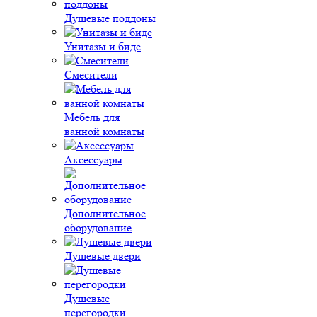
Душевые поддоны
Унитазы и биде
Смесители
Мебель для
ванной комнаты
Аксессуары
Дополнительное
оборудование
Душевые двери
Душевые
перегородки