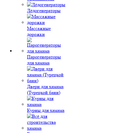
Лёдогенераторы
Массажные
дорожки
Парогенераторы
для хамама
Двери для хамама
(Турецкой бани)
Курны для хамама