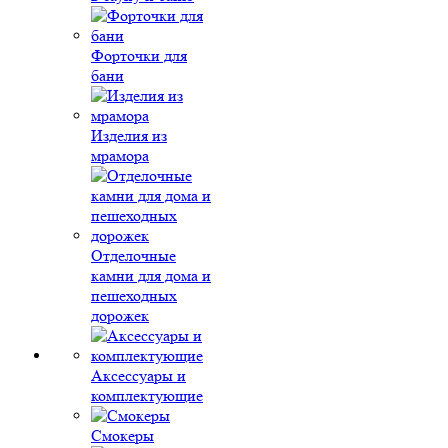
Форточки для
бани
Изделия из
мрамора
Отделочные
камни для дома и
пешеходных
дорожек
Аксессуары и
комплектующие
Смокеры