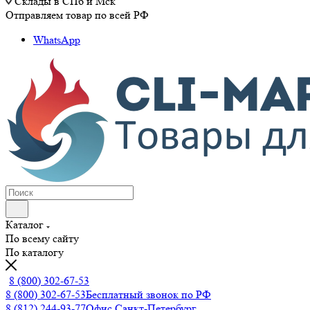
Склады в СПб и Мск
Отправляем товар по всей РФ
WhatsApp
Каталог
По всему сайту
По каталогу
8 (800) 302-67-53
8 (800) 302-67-53
Бесплатный звонок по РФ
8 (812) 244-93-77
Офис Санкт-Петербург