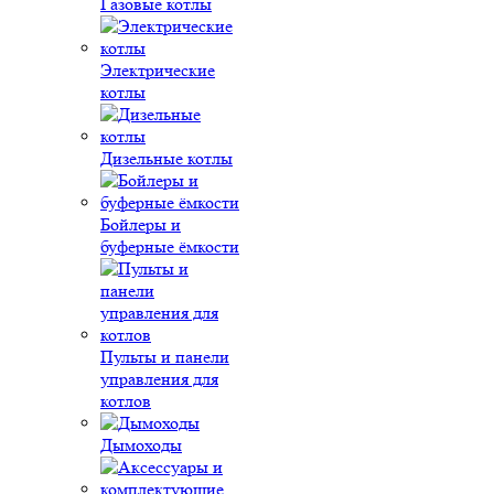
Газовые котлы
Электрические
котлы
Дизельные котлы
Бойлеры и
буферные ёмкости
Пульты и панели
управления для
котлов
Дымоходы