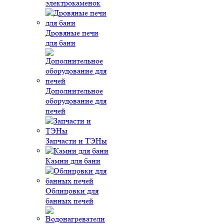
электрокаменок
Дровяные печи
для бани
Дополнительное
оборудование для
печей
Запчасти и ТЭНы
Камни для бани
Облицовки для
банных печей