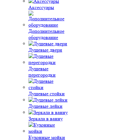
Аксессуары
Дополнительное
оборудование
Душевые двери
Душевые
перегородки
Душевые стойки
Душевые лейки
Зеркала в ванну
Кухонные мойки