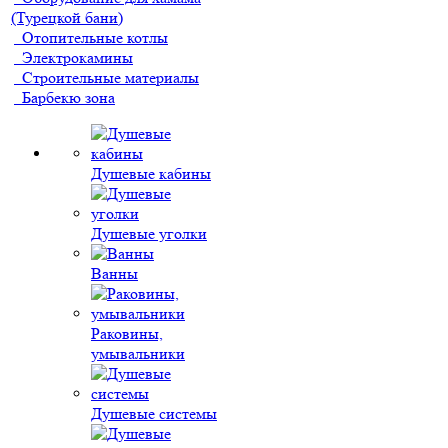
(Турецкой бани)
Отопительные котлы
Электрокамины
Строительные материалы
Барбекю зона
Душевые кабины
Душевые уголки
Ванны
Раковины,
умывальники
Душевые системы