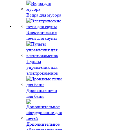
Ведра для мусора
Электрические
печи для сауны
Пульты
управления для
электрокаменок
Дровяные печи
для бани
Дополнительное
оборудование для