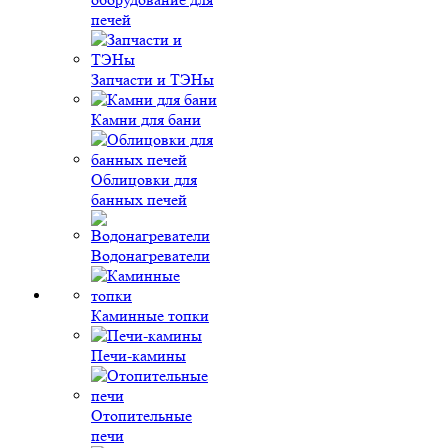
печей
Запчасти и ТЭНы
Камни для бани
Облицовки для
банных печей
Водонагреватели
Каминные топки
Печи-камины
Отопительные
печи