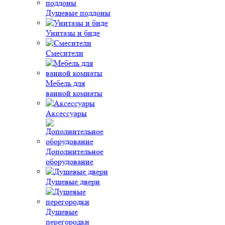
Душевые поддоны
Унитазы и биде
Смесители
Мебель для
ванной комнаты
Аксессуары
Дополнительное
оборудование
Душевые двери
Душевые
перегородки