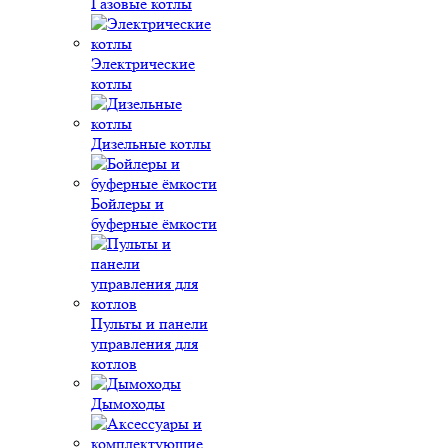
Газовые котлы
Электрические
котлы
Дизельные котлы
Бойлеры и
буферные ёмкости
Пульты и панели
управления для
котлов
Дымоходы