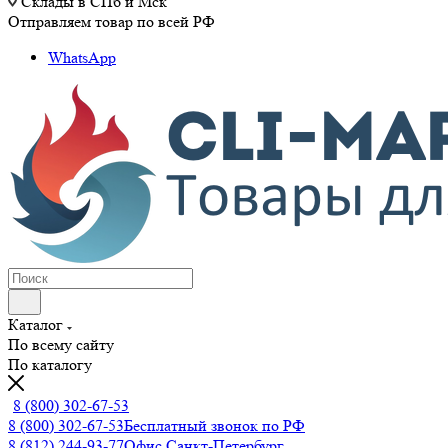
Склады в СПб и Мск
Отправляем товар по всей РФ
WhatsApp
Каталог
По всему сайту
По каталогу
8 (800) 302-67-53
8 (800) 302-67-53
Бесплатный звонок по РФ
8 (812) 244-93-77
Офис Санкт-Петербург