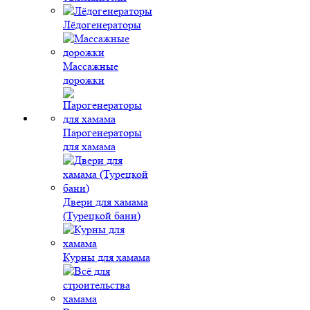
Лёдогенераторы
Массажные
дорожки
Парогенераторы
для хамама
Двери для хамама
(Турецкой бани)
Курны для хамама