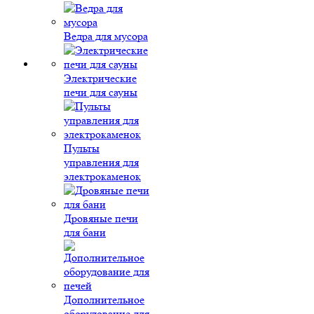
Ведра для мусора
Электрические
печи для сауны
Пульты
управления для
электрокаменок
Дровяные печи
для бани
Дополнительное
оборудование для