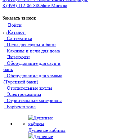
8 (499) 112-06-88
Офис Москва
Заказать звонок
Войти
Каталог
Сантехника
Печи для сауны и бани
Камины и печи для дома
Дымоходы
Оборудование для саун и
бань
Оборудование для хамама
(Турецкой бани)
Отопительные котлы
Электрокамины
Строительные материалы
Барбекю зона
Душевые кабины