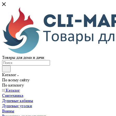
Товары для дома и дачи
Каталог
По всему сайту
По каталогу
Каталог
Сантехника
Душевые кабины
Душевые уголки
Ванны