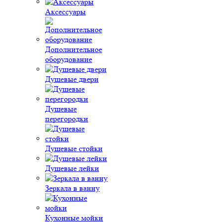
Аксессуары
Дополнительное
оборудование
Душевые двери
Душевые
перегородки
Душевые стойки
Душевые лейки
Зеркала в ванну
Кухонные мойки