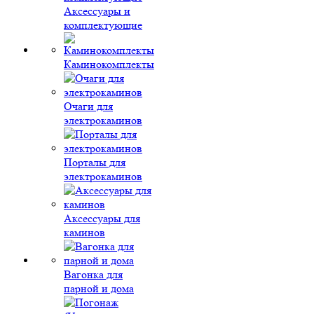
Аксессуары и
комплектующие
Каминокомплекты
Очаги для
электрокаминов
Порталы для
электрокаминов
Аксессуары для
каминов
Вагонка для
парной и дома