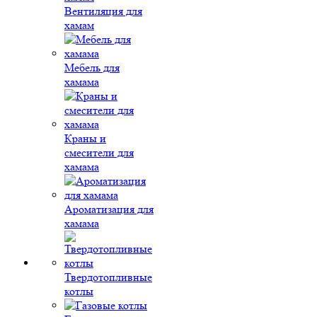
Вентиляция для
хамам
Мебель для
хамама
Краны и
смесители для
хамама
Ароматизация для
хамама
Твердотопливные
котлы