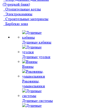
(Турецкой бани)
Отопительные котлы
Электрокамины
Строительные материалы
Барбекю зона
Душевые кабины
Душевые уголки
Ванны
Раковины,
умывальники
Душевые системы