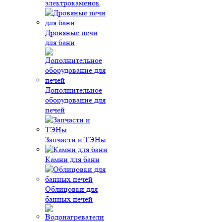
электрокаменок
Дровяные печи
для бани
Дополнительное
оборудование для
печей
Запчасти и ТЭНы
Камни для бани
Облицовки для
банных печей