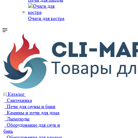
Очаги для костра
Каталог
Сантехника
Печи для сауны и бани
Камины и печи для дома
Дымоходы
Оборудование для саун и
бань
Оборудование для хамама