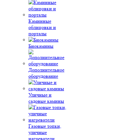
Каминные
облицовки и
порталы
Биокамины
Дополнительное
оборудование
Уличные и
садовые камины
Газовые топки,
уличные
нагреватели