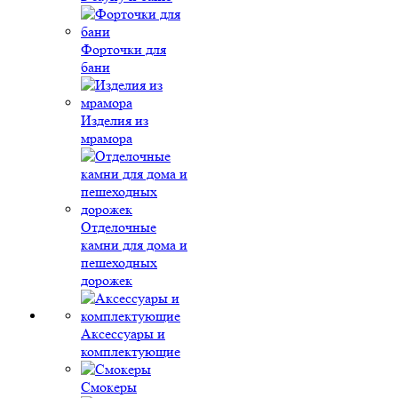
Форточки для
бани
Изделия из
мрамора
Отделочные
камни для дома и
пешеходных
дорожек
Аксессуары и
комплектующие
Смокеры