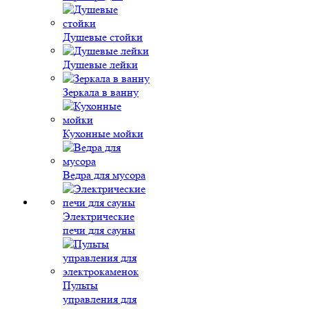
Душевые стойки
Душевые лейки
Зеркала в ванну
Кухонные мойки
Ведра для мусора
Электрические
печи для сауны
Пульты
управления для