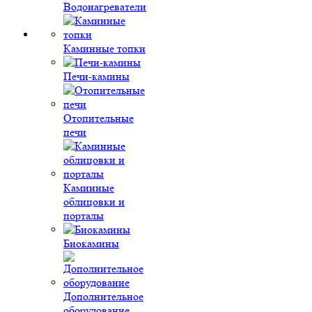
Водонагреватели
Каминные топки
Печи-камины
Отопительные
печи
Каминные
облицовки и
порталы
Биокамины
Дополнительное
оборудование