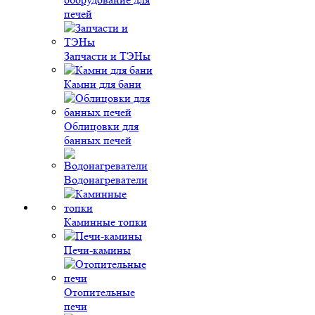
печей
Запчасти и ТЭНы
Камни для бани
Облицовки для
банных печей
Водонагреватели
Каминные топки
Печи-камины
Отопительные
печи