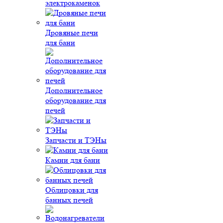
электрокаменок
Дровяные печи
для бани
Дополнительное
оборудование для
печей
Запчасти и ТЭНы
Камни для бани
Облицовки для
банных печей