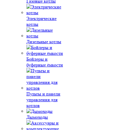
Газовые котлы
Электрические
котлы
Дизельные котлы
Бойлеры и
буферные ёмкости
Пульты и панели
управления для
котлов
Дымоходы