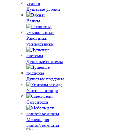
Душевые уголки
Ванны
Раковины,
умывальники
Душевые системы
Душевые поддоны
Унитазы и биде
Смесители
Мебель для
ванной комнаты