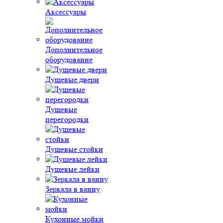
Аксессуары
Дополнительное
оборудование
Душевые двери
Душевые
перегородки
Душевые стойки
Душевые лейки
Зеркала в ванну
Кухонные мойки