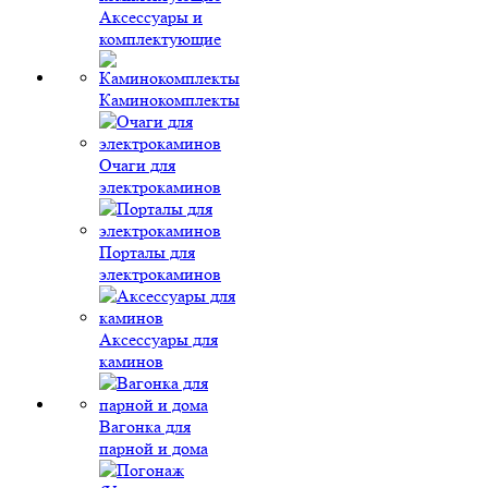
Аксессуары и
комплектующие
Каминокомплекты
Очаги для
электрокаминов
Порталы для
электрокаминов
Аксессуары для
каминов
Вагонка для
парной и дома