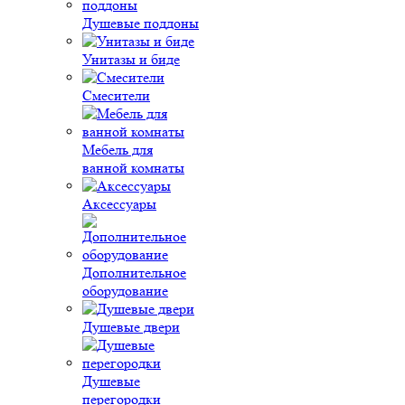
Душевые поддоны
Унитазы и биде
Смесители
Мебель для
ванной комнаты
Аксессуары
Дополнительное
оборудование
Душевые двери
Душевые
перегородки