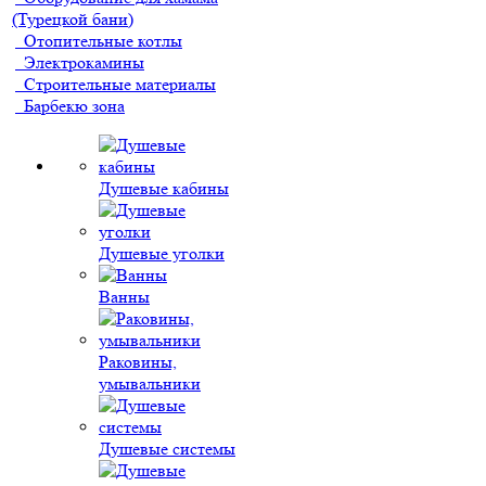
(Турецкой бани)
Отопительные котлы
Электрокамины
Строительные материалы
Барбекю зона
Душевые кабины
Душевые уголки
Ванны
Раковины,
умывальники
Душевые системы