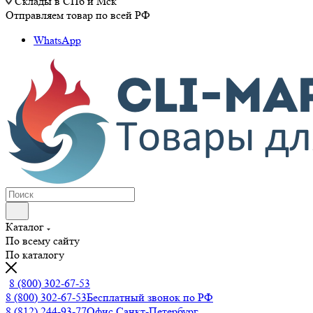
Склады в СПб и Мск
Отправляем товар по всей РФ
WhatsApp
Каталог
По всему сайту
По каталогу
8 (800) 302-67-53
8 (800) 302-67-53
Бесплатный звонок по РФ
8 (812) 244-93-77
Офис Санкт-Петербург