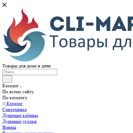
Товары для дома и дачи
Каталог
По всему сайту
По каталогу
Каталог
Сантехника
Душевые кабины
Душевые уголки
Ванны