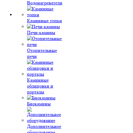
Водонагреватели
Каминные топки
Печи-камины
Отопительные
печи
Каминные
облицовки и
порталы
Биокамины
Дополнительное
оборудование