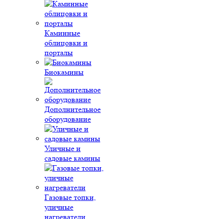
Каминные
облицовки и
порталы
Биокамины
Дополнительное
оборудование
Уличные и
садовые камины
Газовые топки,
уличные
нагреватели