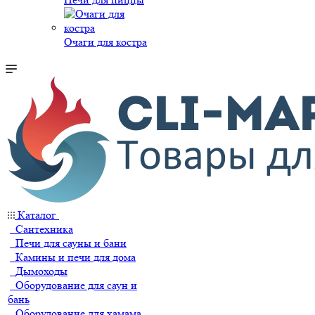
Очаги для костра
Каталог
Сантехника
Печи для сауны и бани
Камины и печи для дома
Дымоходы
Оборудование для саун и
бань
Оборудование для хамама