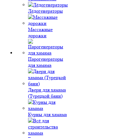
Лёдогенераторы
Массажные
дорожки
Парогенераторы
для хамама
Двери для хамама
(Турецкой бани)
Курны для хамама