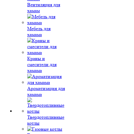
Вентиляция для
хамам
Мебель для
хамама
Краны и
смесители для
хамама
Ароматизация для
хамама
Твердотопливные
котлы