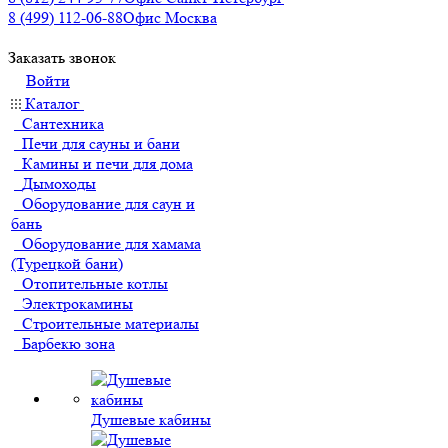
8 (499) 112-06-88
Офис Москва
Заказать звонок
Войти
Каталог
Сантехника
Печи для сауны и бани
Камины и печи для дома
Дымоходы
Оборудование для саун и
бань
Оборудование для хамама
(Турецкой бани)
Отопительные котлы
Электрокамины
Строительные материалы
Барбекю зона
Душевые кабины