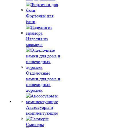
Форточки для
бани
Изделия из
мрамора
Отделочные
камни для дома и
пешеходных
дорожек
Аксессуары и
комплектующие
Смокеры