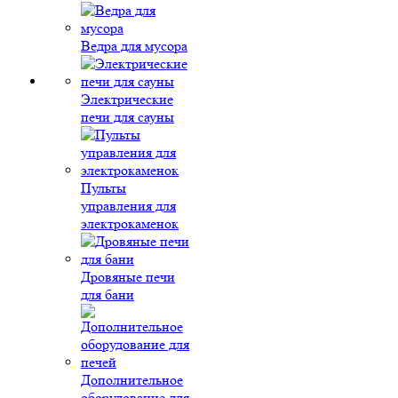
Ведра для мусора
Электрические
печи для сауны
Пульты
управления для
электрокаменок
Дровяные печи
для бани
Дополнительное
оборудование для