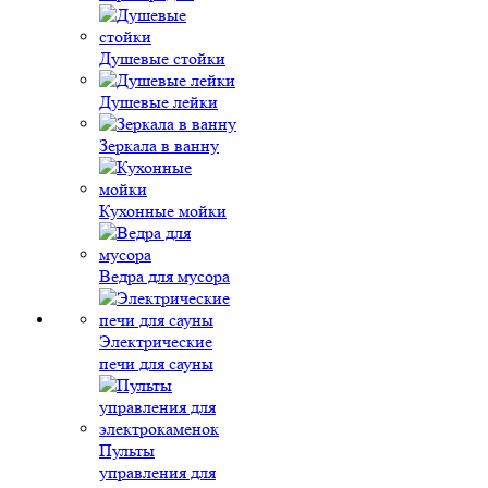
Душевые стойки
Душевые лейки
Зеркала в ванну
Кухонные мойки
Ведра для мусора
Электрические
печи для сауны
Пульты
управления для