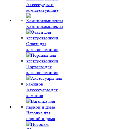
Аксессуары и
комплектующие
Каминокомплекты
Очаги для
электрокаминов
Порталы для
электрокаминов
Аксессуары для
каминов
Вагонка для
парной и дома