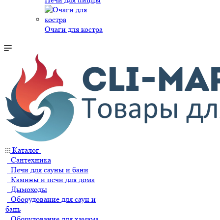
Очаги для костра
Каталог
Сантехника
Печи для сауны и бани
Камины и печи для дома
Дымоходы
Оборудование для саун и
бань
Оборудование для хамама