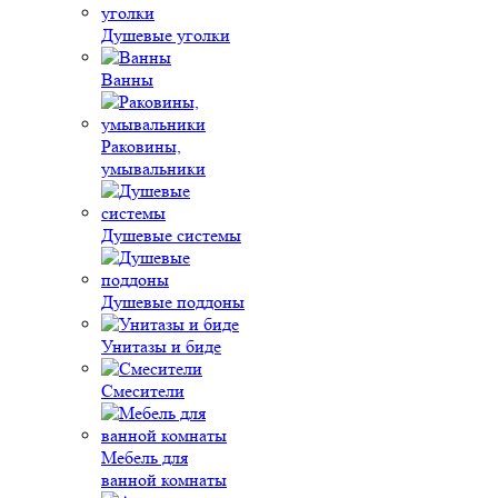
Душевые уголки
Ванны
Раковины,
умывальники
Душевые системы
Душевые поддоны
Унитазы и биде
Смесители
Мебель для
ванной комнаты