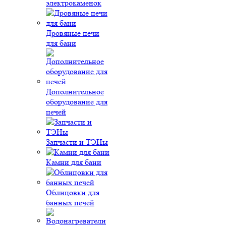
электрокаменок
Дровяные печи
для бани
Дополнительное
оборудование для
печей
Запчасти и ТЭНы
Камни для бани
Облицовки для
банных печей