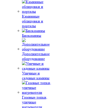
Каминные
облицовки и
порталы
Биокамины
Дополнительное
оборудование
Уличные и
садовые камины
Газовые топки,
уличные
нагреватели