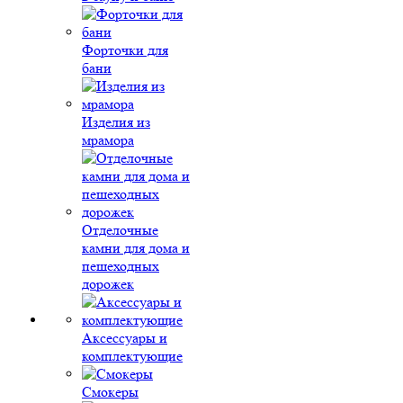
Форточки для
бани
Изделия из
мрамора
Отделочные
камни для дома и
пешеходных
дорожек
Аксессуары и
комплектующие
Смокеры