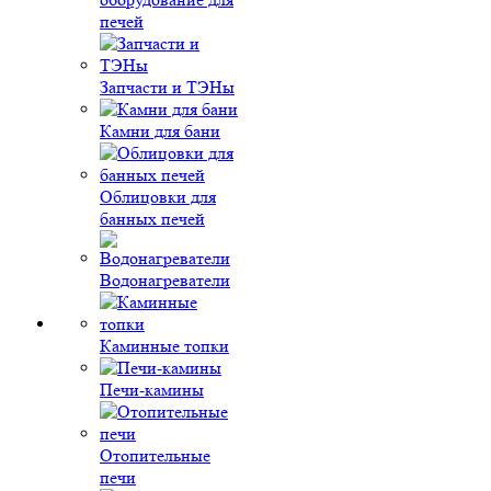
печей
Запчасти и ТЭНы
Камни для бани
Облицовки для
банных печей
Водонагреватели
Каминные топки
Печи-камины
Отопительные
печи