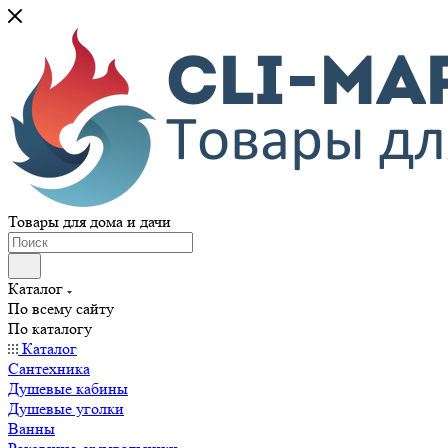
Товары для дома и дачи
Каталог
По всему сайту
По каталогу
Каталог
Сантехника
Душевые кабины
Душевые уголки
Ванны