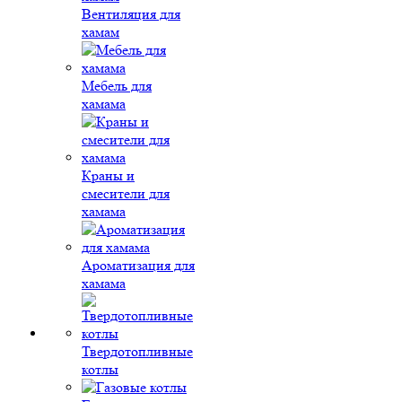
Вентиляция для
хамам
Мебель для
хамама
Краны и
смесители для
хамама
Ароматизация для
хамама
Твердотопливные
котлы