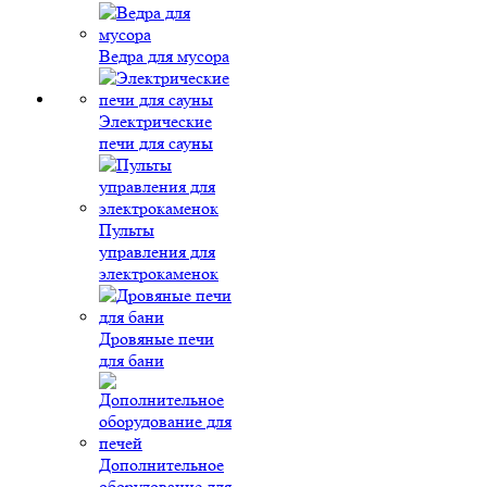
Ведра для мусора
Электрические
печи для сауны
Пульты
управления для
электрокаменок
Дровяные печи
для бани
Дополнительное
оборудование для