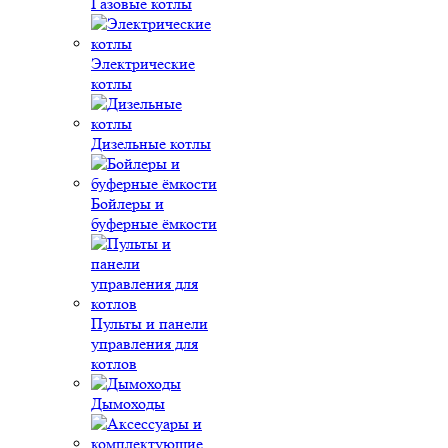
Газовые котлы
Электрические
котлы
Дизельные котлы
Бойлеры и
буферные ёмкости
Пульты и панели
управления для
котлов
Дымоходы