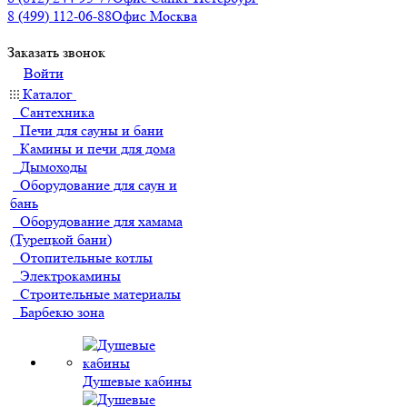
8 (499) 112-06-88
Офис Москва
Заказать звонок
Войти
Каталог
Сантехника
Печи для сауны и бани
Камины и печи для дома
Дымоходы
Оборудование для саун и
бань
Оборудование для хамама
(Турецкой бани)
Отопительные котлы
Электрокамины
Строительные материалы
Барбекю зона
Душевые кабины