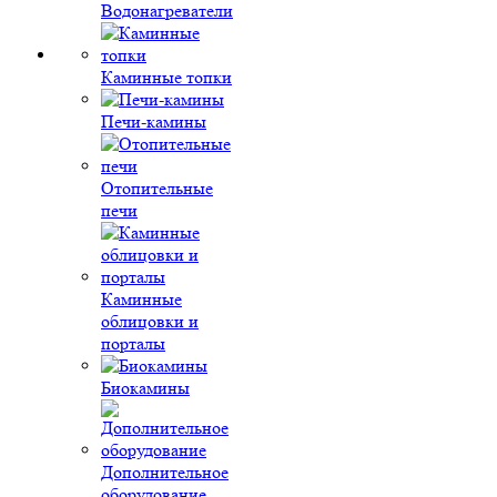
Водонагреватели
Каминные топки
Печи-камины
Отопительные
печи
Каминные
облицовки и
порталы
Биокамины
Дополнительное
оборудование