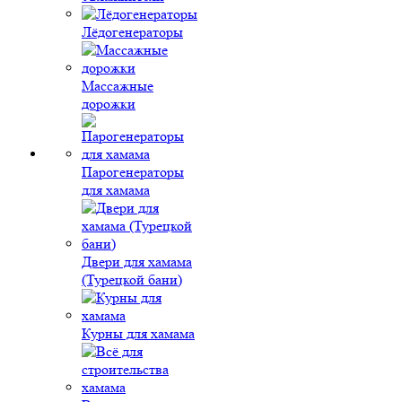
Лёдогенераторы
Массажные
дорожки
Парогенераторы
для хамама
Двери для хамама
(Турецкой бани)
Курны для хамама