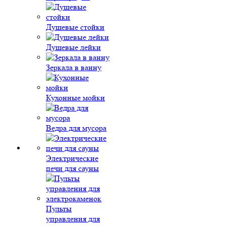
Душевые стойки
Душевые лейки
Зеркала в ванну
Кухонные мойки
Ведра для мусора
Электрические
печи для сауны
Пульты
управления для