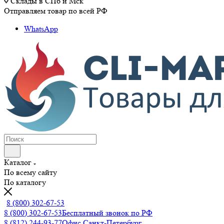
Склады в СПб и Мск
Отправляем товар по всей РФ
WhatsApp
Каталог
По всему сайту
По каталогу
8 (800) 302-67-53
8 (800) 302-67-53
Бесплатный звонок по РФ
8 (812) 244-93-77
Офис Санкт-Петербург