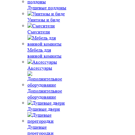
Душевые поддоны
Унитазы и биде
Смесители
Мебель для
ванной комнаты
Аксессуары
Дополнительное
оборудование
Душевые двери
Душевые
перегородки