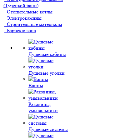
(Турецкой бани)
Отопительные котлы
Электрокамины
Строительные материалы
Барбекю зона
Душевые кабины
Душевые уголки
Ванны
Раковины,
умывальники
Душевые системы