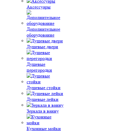
Аксессуары
Дополнительное
оборудование
Душевые двери
Душевые
перегородки
Душевые стойки
Душевые лейки
Зеркала в ванну
Кухонные мойки