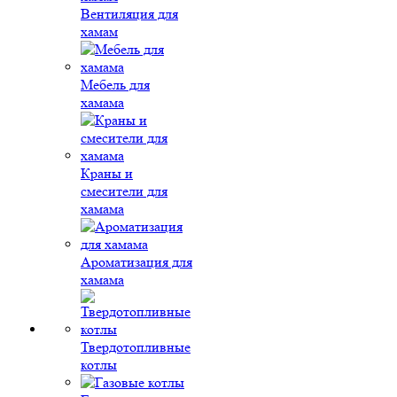
Вентиляция для
хамам
Мебель для
хамама
Краны и
смесители для
хамама
Ароматизация для
хамама
Твердотопливные
котлы