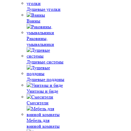
Душевые уголки
Ванны
Раковины,
умывальники
Душевые системы
Душевые поддоны
Унитазы и биде
Смесители
Мебель для
ванной комнаты