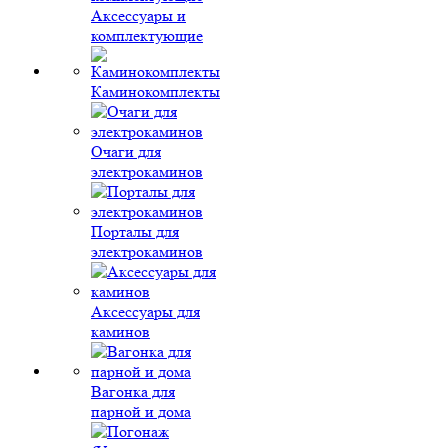
Аксессуары и
комплектующие
Каминокомплекты
Очаги для
электрокаминов
Порталы для
электрокаминов
Аксессуары для
каминов
Вагонка для
парной и дома