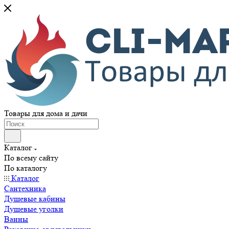
Товары для дома и дачи
Каталог
По всему сайту
По каталогу
Каталог
Сантехника
Душевые кабины
Душевые уголки
Ванны