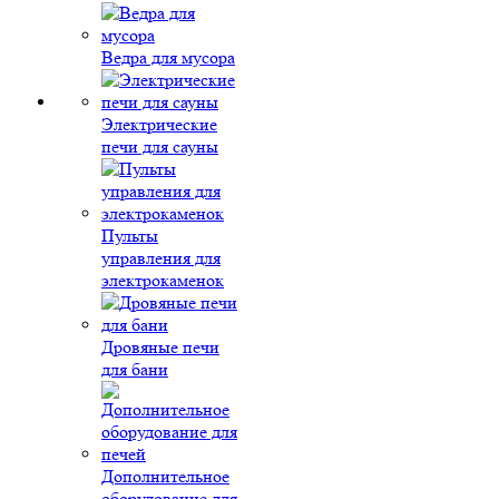
Ведра для мусора
Электрические
печи для сауны
Пульты
управления для
электрокаменок
Дровяные печи
для бани
Дополнительное
оборудование для