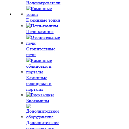
Водонагреватели
Каминные топки
Печи-камины
Отопительные
печи
Каминные
облицовки и
порталы
Биокамины
Дополнительное
оборудование