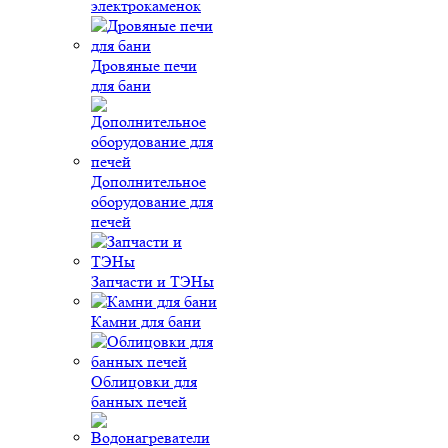
электрокаменок
Дровяные печи
для бани
Дополнительное
оборудование для
печей
Запчасти и ТЭНы
Камни для бани
Облицовки для
банных печей