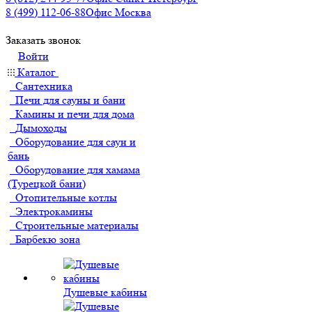
8 (499) 112-06-88
Офис Москва
Заказать звонок
Войти
Каталог
Сантехника
Печи для сауны и бани
Камины и печи для дома
Дымоходы
Оборудование для саун и
бань
Оборудование для хамама
(Турецкой бани)
Отопительные котлы
Электрокамины
Строительные материалы
Барбекю зона
Душевые кабины