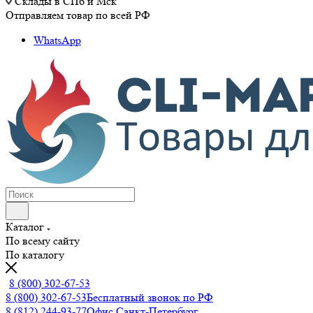
Склады в СПб и Мск
Отправляем товар по всей РФ
WhatsApp
Каталог
По всему сайту
По каталогу
8 (800) 302-67-53
8 (800) 302-67-53
Бесплатный звонок по РФ
8 (812) 244-93-77
Офис Санкт-Петербург