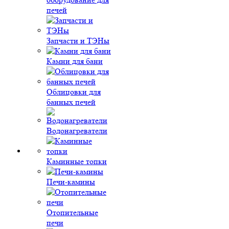
печей
Запчасти и ТЭНы
Камни для бани
Облицовки для
банных печей
Водонагреватели
Каминные топки
Печи-камины
Отопительные
печи