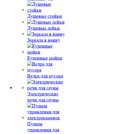
Душевые стойки
Душевые лейки
Зеркала в ванну
Кухонные мойки
Ведра для мусора
Электрические
печи для сауны
Пульты
управления для