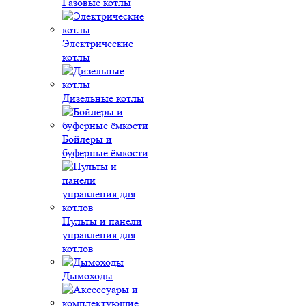
Газовые котлы
Электрические
котлы
Дизельные котлы
Бойлеры и
буферные ёмкости
Пульты и панели
управления для
котлов
Дымоходы