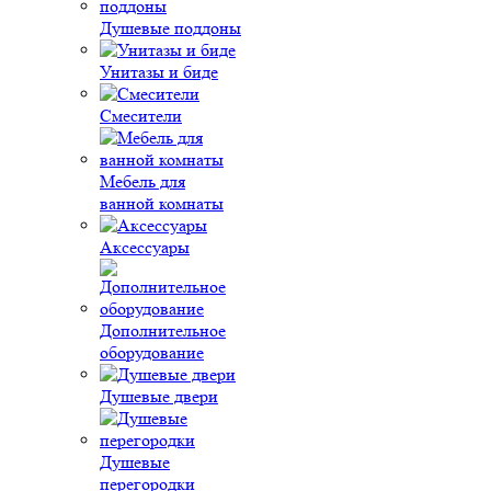
Душевые поддоны
Унитазы и биде
Смесители
Мебель для
ванной комнаты
Аксессуары
Дополнительное
оборудование
Душевые двери
Душевые
перегородки