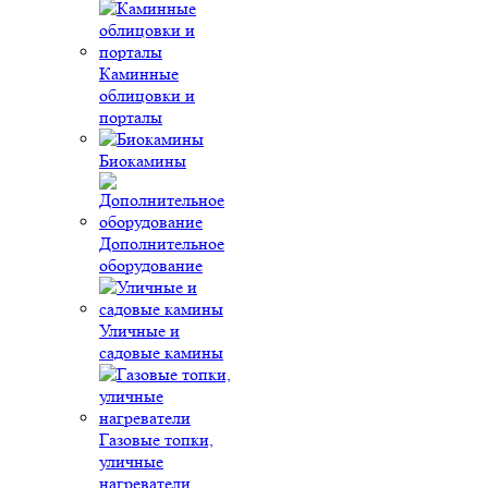
Каминные
облицовки и
порталы
Биокамины
Дополнительное
оборудование
Уличные и
садовые камины
Газовые топки,
уличные
нагреватели