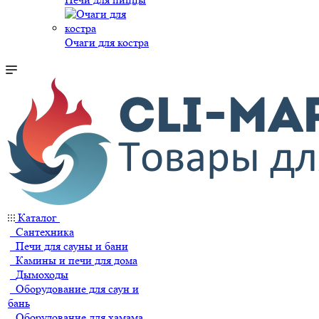
Очаги для костра
Каталог
Сантехника
Печи для сауны и бани
Камины и печи для дома
Дымоходы
Оборудование для саун и
бань
Оборудование для хамама