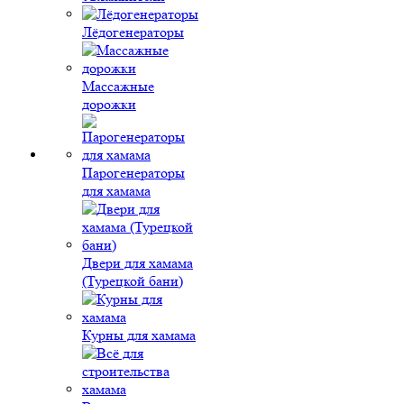
Лёдогенераторы
Массажные
дорожки
Парогенераторы
для хамама
Двери для хамама
(Турецкой бани)
Курны для хамама