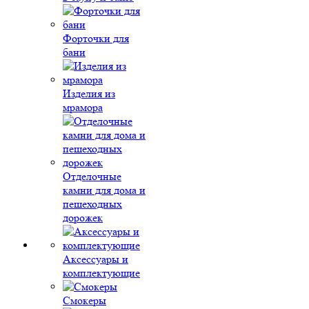
Форточки для
бани
Изделия из
мрамора
Отделочные
камни для дома и
пешеходных
дорожек
Аксессуары и
комплектующие
Смокеры