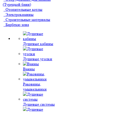
(Турецкой бани)
Отопительные котлы
Электрокамины
Строительные материалы
Барбекю зона
Душевые кабины
Душевые уголки
Ванны
Раковины,
умывальники
Душевые системы