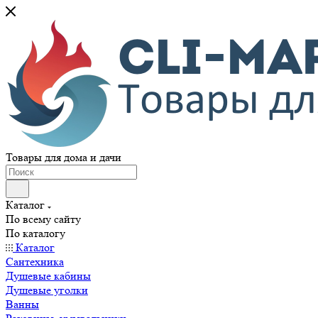
Товары для дома и дачи
Каталог
По всему сайту
По каталогу
Каталог
Сантехника
Душевые кабины
Душевые уголки
Ванны