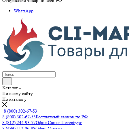
Отправляем товар по всей РФ
WhatsApp
Каталог
По всему сайту
По каталогу
8 (800) 302-67-53
8 (800) 302-67-53
Бесплатный звонок по РФ
8 (812) 244-93-77
Офис Санкт-Петербург
8 (499) 112-06-88
Офис Москва