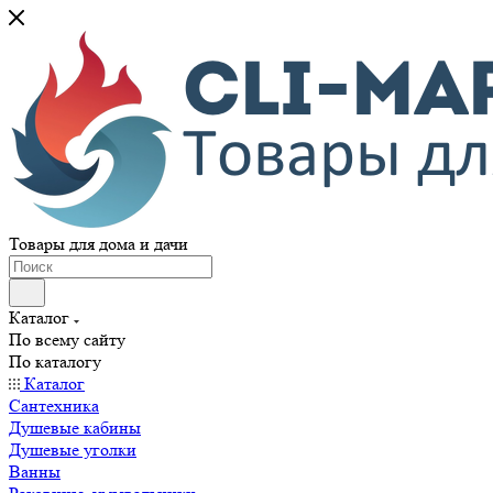
Товары для дома и дачи
Каталог
По всему сайту
По каталогу
Каталог
Сантехника
Душевые кабины
Душевые уголки
Ванны