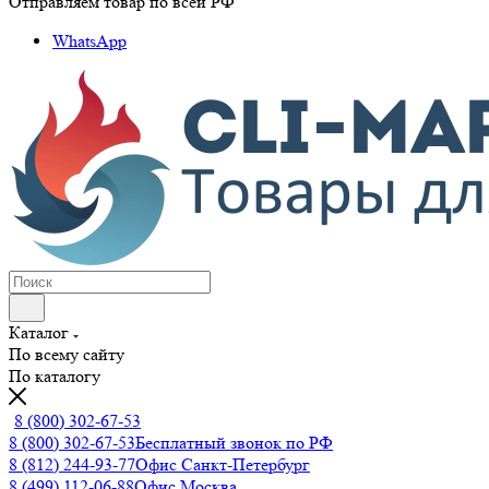
Отправляем товар по всей РФ
WhatsApp
Каталог
По всему сайту
По каталогу
8 (800) 302-67-53
8 (800) 302-67-53
Бесплатный звонок по РФ
8 (812) 244-93-77
Офис Санкт-Петербург
8 (499) 112-06-88
Офис Москва