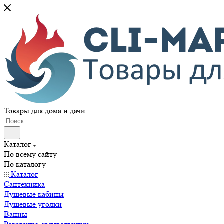
Товары для дома и дачи
Каталог
По всему сайту
По каталогу
Каталог
Сантехника
Душевые кабины
Душевые уголки
Ванны