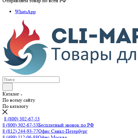
Отправляем товар по всей РФ
WhatsApp
Каталог
По всему сайту
По каталогу
8 (800) 302-67-53
8 (800) 302-67-53
Бесплатный звонок по РФ
8 (812) 244-93-77
Офис Санкт-Петербург
8 (499) 112-06-88
Офис Москва