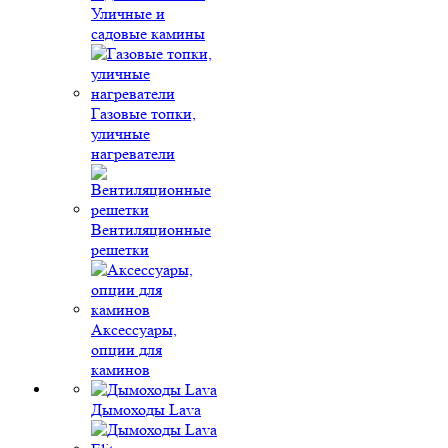
Уличные и
садовые камины
Газовые топки,
уличные
нагреватели
Вентиляционные
решетки
Аксессуары,
опции для
каминов
Дымоходы Lava