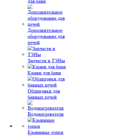
для бани
Дополнительное
оборудование для
печей
Запчасти и ТЭНы
Камни для бани
Облицовки для
банных печей
Водонагреватели
Каминные топки