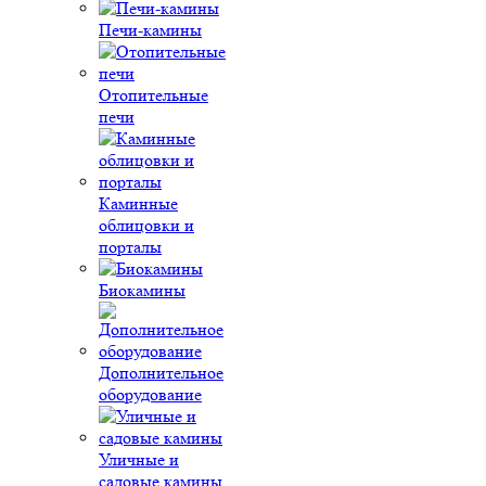
Печи-камины
Отопительные
печи
Каминные
облицовки и
порталы
Биокамины
Дополнительное
оборудование
Уличные и
садовые камины