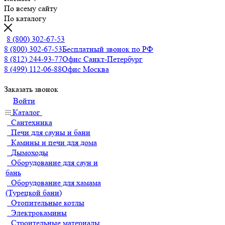
По всему сайту
По каталогу
8 (800) 302-67-53
8 (800) 302-67-53
Бесплатный звонок по РФ
8 (812) 244-93-77
Офис Санкт-Петербург
8 (499) 112-06-88
Офис Москва
Заказать звонок
Войти
Каталог
Сантехника
Печи для сауны и бани
Камины и печи для дома
Дымоходы
Оборудование для саун и
бань
Оборудование для хамама
(Турецкой бани)
Отопительные котлы
Электрокамины
Строительные материалы