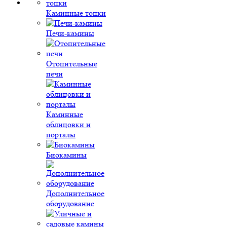
Каминные топки
Печи-камины
Отопительные
печи
Каминные
облицовки и
порталы
Биокамины
Дополнительное
оборудование