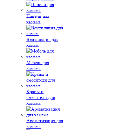
Панели для
хамама
Вентиляция для
хамам
Мебель для
хамама
Краны и
смесители для
хамама
Ароматизация для
хамама