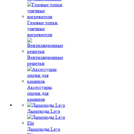
Газовые топки,
уличные
нагреватели
Вентиляционные
решетки
Аксессуары,
опции для
каминов
Дымоходы Lava
Дымоходы Lava