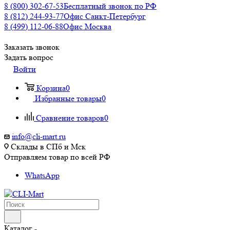
8 (800) 302-67-53
Бесплатный звонок по РФ
8 (812) 244-93-77
Офис Санкт-Петербург
8 (499) 112-06-88
Офис Москва
Заказать звонок
Задать вопрос
Войти
Корзина
0
Избранные товары
0
Сравнение товаров
0
info@cli-mart.ru
Склады в СПб и Мск
Отправляем товар по всей РФ
WhatsApp
Каталог