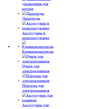
управления для
котлов
Дымоходы
Аксессуары и
комплектующие
Каминокомплекты
Очаги для
электрокаминов
Порталы для
электрокаминов
Аксессуары для