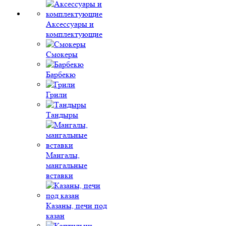
Аксессуары и
комплектующие
Смокеры
Барбекю
Грили
Тандыры
Мангалы,
мангальные
вставки
Казаны, печи под
казан