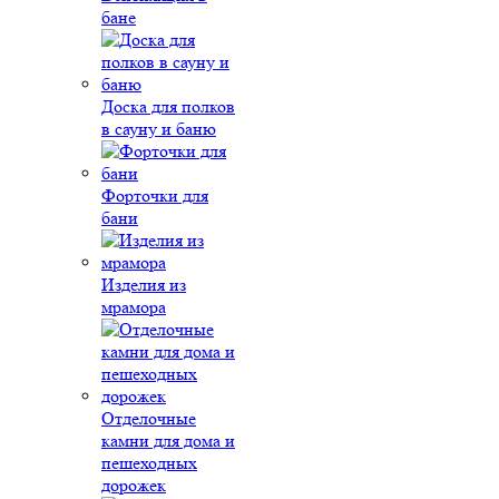
бане
Доска для полков
в сауну и баню
Форточки для
бани
Изделия из
мрамора
Отделочные
камни для дома и
пешеходных
дорожек