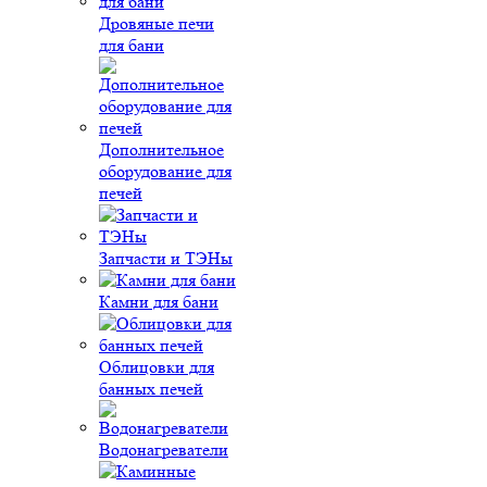
Дровяные печи
для бани
Дополнительное
оборудование для
печей
Запчасти и ТЭНы
Камни для бани
Облицовки для
банных печей
Водонагреватели