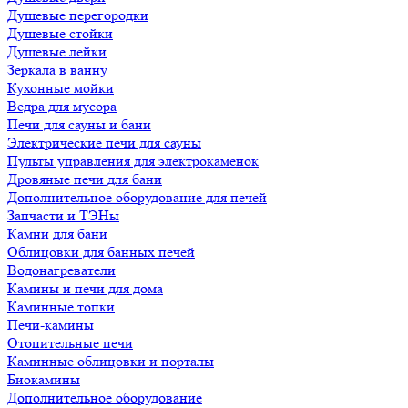
Душевые перегородки
Душевые стойки
Душевые лейки
Зеркала в ванну
Кухонные мойки
Ведра для мусора
Печи для сауны и бани
Электрические печи для сауны
Пульты управления для электрокаменок
Дровяные печи для бани
Дополнительное оборудование для печей
Запчасти и ТЭНы
Камни для бани
Облицовки для банных печей
Водонагреватели
Камины и печи для дома
Каминные топки
Печи-камины
Отопительные печи
Каминные облицовки и порталы
Биокамины
Дополнительное оборудование