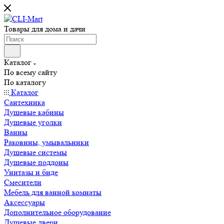
Товары для дома и дачи
Каталог
По всему сайту
По каталогу
Каталог
Сантехника
Душевые кабины
Душевые уголки
Ванны
Раковины, умывальники
Душевые системы
Душевые поддоны
Унитазы и биде
Смесители
Мебель для ванной комнаты
Аксессуары
Дополнительное оборудование
Душевые двери