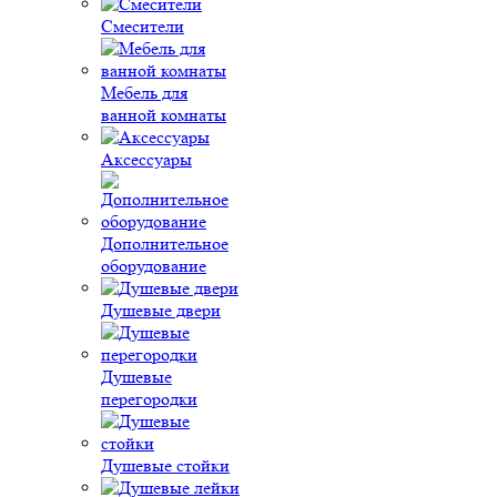
Смесители
Мебель для
ванной комнаты
Аксессуары
Дополнительное
оборудование
Душевые двери
Душевые
перегородки
Душевые стойки