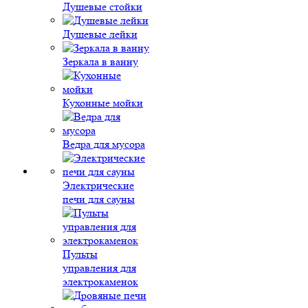
Душевые стойки
Душевые лейки
Зеркала в ванну
Кухонные мойки
Ведра для мусора
Электрические
печи для сауны
Пульты
управления для
электрокаменок