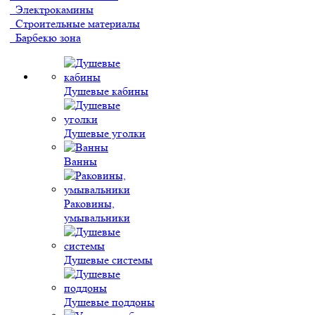
Электрокамины
Строительные материалы
Барбекю зона
Душевые кабины
Душевые уголки
Ванны
Раковины,
умывальники
Душевые системы
Душевые поддоны