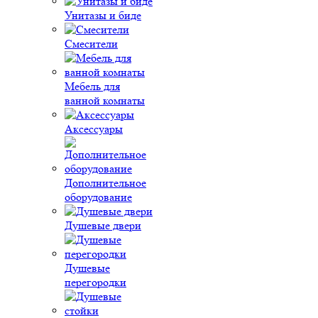
Унитазы и биде
Смесители
Мебель для
ванной комнаты
Аксессуары
Дополнительное
оборудование
Душевые двери
Душевые
перегородки