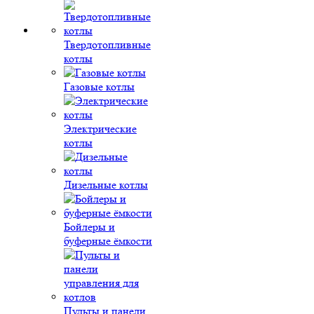
Твердотопливные
котлы
Газовые котлы
Электрические
котлы
Дизельные котлы
Бойлеры и
буферные ёмкости
Пульты и панели