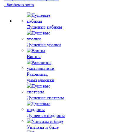
Барбекю зона
Душевые кабины
Душевые уголки
Ванны
Раковины,
умывальники
Душевые системы
Душевые поддоны
Унитазы и биде