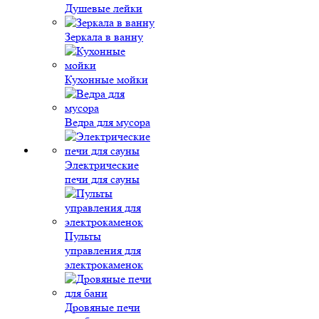
Душевые лейки
Зеркала в ванну
Кухонные мойки
Ведра для мусора
Электрические
печи для сауны
Пульты
управления для
электрокаменок
Дровяные печи