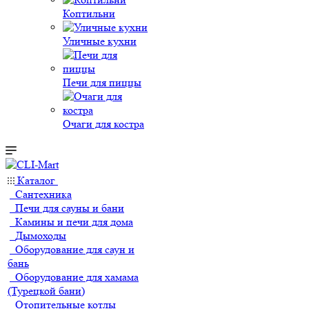
Коптильни
Уличные кухни
Печи для пиццы
Очаги для костра
Каталог
Сантехника
Печи для сауны и бани
Камины и печи для дома
Дымоходы
Оборудование для саун и
бань
Оборудование для хамама
(Турецкой бани)
Отопительные котлы