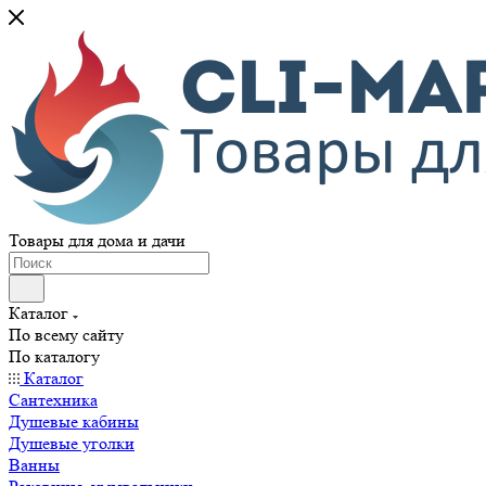
Товары для дома и дачи
Каталог
По всему сайту
По каталогу
Каталог
Сантехника
Душевые кабины
Душевые уголки
Ванны