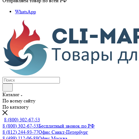
Отправляем товар по всей РФ
WhatsApp
Каталог
По всему сайту
По каталогу
8 (800) 302-67-53
8 (800) 302-67-53
Бесплатный звонок по РФ
8 (812) 244-93-77
Офис Санкт-Петербург
8 (499) 112-06-88
Офис Москва