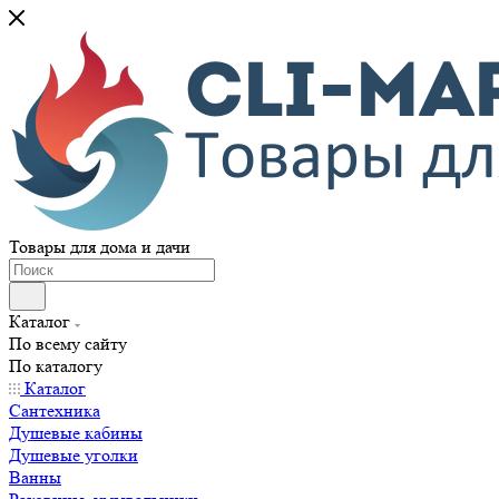
Товары для дома и дачи
Каталог
По всему сайту
По каталогу
Каталог
Сантехника
Душевые кабины
Душевые уголки
Ванны