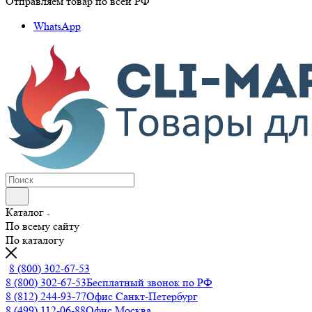
Отправляем товар по всей РФ
WhatsApp
Каталог
По всему сайту
По каталогу
8 (800) 302-67-53
8 (800) 302-67-53
Бесплатный звонок по РФ
8 (812) 244-93-77
Офис Санкт-Петербург
8 (499) 112-06-88
Офис Москва