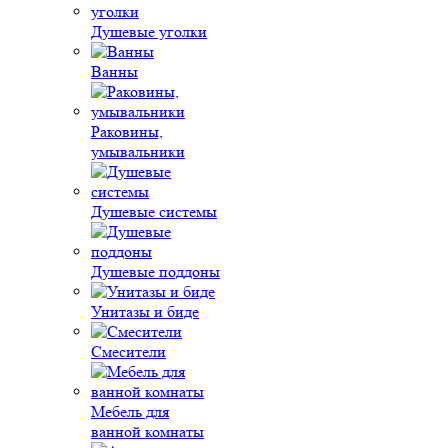
Душевые уголки
Ванны
Раковины,
умывальники
Душевые системы
Душевые поддоны
Унитазы и биде
Смесители
Мебель для
ванной комнаты