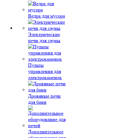
Ведра для мусора
Электрические
печи для сауны
Пульты
управления для
электрокаменок
Дровяные печи
для бани
Дополнительное
оборудование для