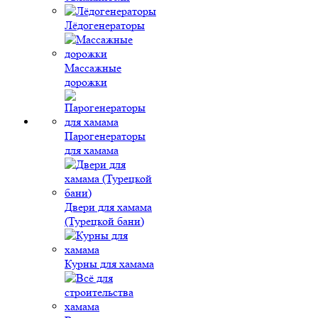
Лёдогенераторы
Массажные
дорожки
Парогенераторы
для хамама
Двери для хамама
(Турецкой бани)
Курны для хамама