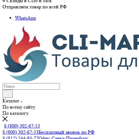
Склады в СПб и Мск
Отправляем товар по всей РФ
WhatsApp
Каталог
По всему сайту
По каталогу
8 (800) 302-67-53
8 (800) 302-67-53
Бесплатный звонок по РФ
8 (812) 244-93-77
Офис Санкт-Петербург