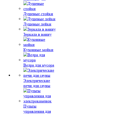
Душевые стойки
Душевые лейки
Зеркала в ванну
Кухонные мойки
Ведра для мусора
Электрические
печи для сауны
Пульты
управления для