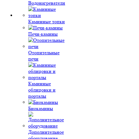
Водонагреватели
Каминные топки
Печи-камины
Отопительные
печи
Каминные
облицовки и
порталы
Биокамины
Дополнительное
оборудование