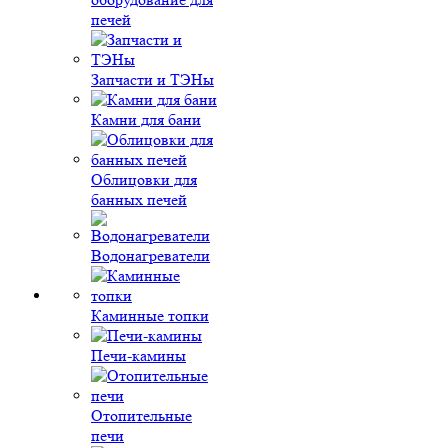
печей
Запчасти и ТЭНы
Камни для бани
Облицовки для
банных печей
Водонагреватели
Каминные топки
Печи-камины
Отопительные
печи