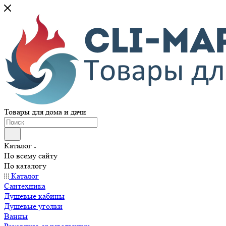
Товары для дома и дачи
Каталог
По всему сайту
По каталогу
Каталог
Сантехника
Душевые кабины
Душевые уголки
Ванны