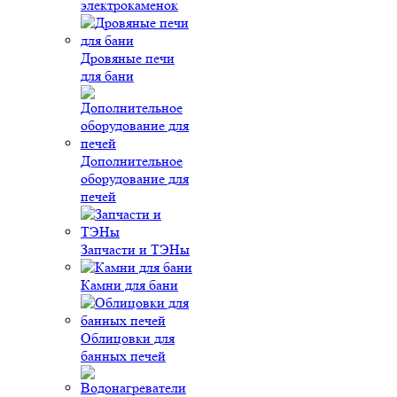
электрокаменок
Дровяные печи
для бани
Дополнительное
оборудование для
печей
Запчасти и ТЭНы
Камни для бани
Облицовки для
банных печей