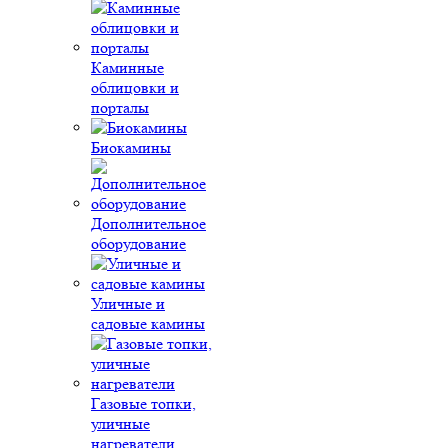
Каминные
облицовки и
порталы
Биокамины
Дополнительное
оборудование
Уличные и
садовые камины
Газовые топки,
уличные
нагреватели