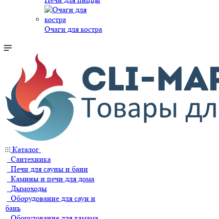
Очаги для костра
Каталог
Сантехника
Печи для сауны и бани
Камины и печи для дома
Дымоходы
Оборудование для саун и
бань
Оборудование для хамама