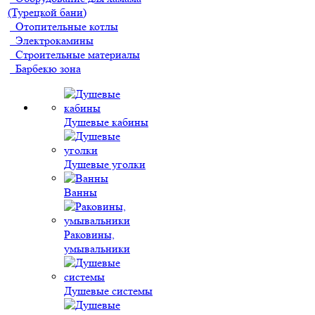
(Турецкой бани)
Отопительные котлы
Электрокамины
Строительные материалы
Барбекю зона
Душевые кабины
Душевые уголки
Ванны
Раковины,
умывальники
Душевые системы