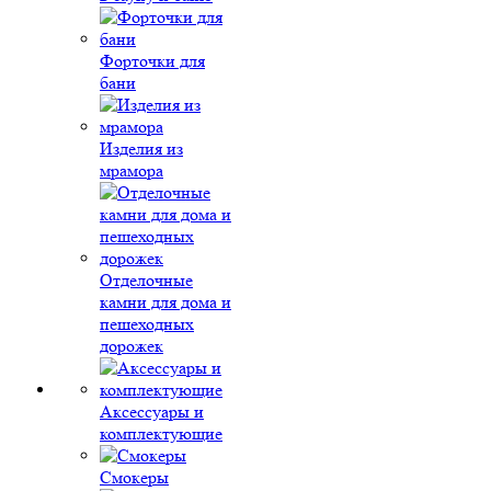
Форточки для
бани
Изделия из
мрамора
Отделочные
камни для дома и
пешеходных
дорожек
Аксессуары и
комплектующие
Смокеры