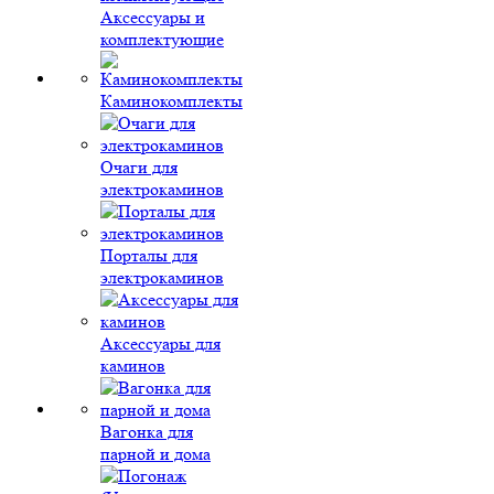
Аксессуары и
комплектующие
Каминокомплекты
Очаги для
электрокаминов
Порталы для
электрокаминов
Аксессуары для
каминов
Вагонка для
парной и дома