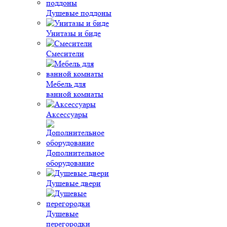
Душевые поддоны
Унитазы и биде
Смесители
Мебель для
ванной комнаты
Аксессуары
Дополнительное
оборудование
Душевые двери
Душевые
перегородки