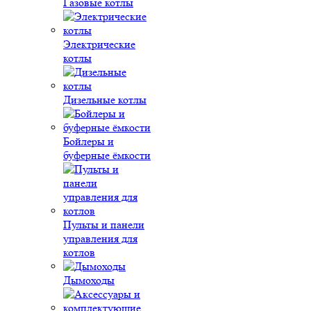
Газовые котлы
Электрические
котлы
Дизельные котлы
Бойлеры и
буферные ёмкости
Пульты и панели
управления для
котлов
Дымоходы