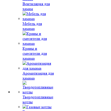
Вентиляция для
хамам
Мебель для
хамама
Краны и
смесители для
хамама
Ароматизация для
хамама
Твердотопливные
котлы