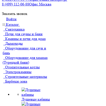
8 (499) 112-06-88
Офис Москва
Заказать звонок
Войти
Каталог
Сантехника
Печи для сауны и бани
Камины и печи для дома
Дымоходы
Оборудование для саун и
бань
Оборудование для хамама
(Турецкой бани)
Отопительные котлы
Электрокамины
Строительные материалы
Барбекю зона
Душевые кабины