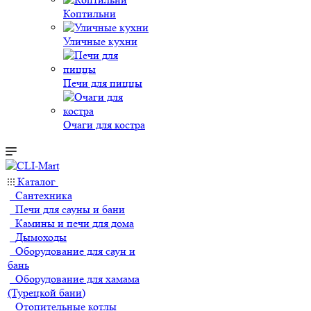
Коптильни
Уличные кухни
Печи для пиццы
Очаги для костра
Каталог
Сантехника
Печи для сауны и бани
Камины и печи для дома
Дымоходы
Оборудование для саун и
бань
Оборудование для хамама
(Турецкой бани)
Отопительные котлы