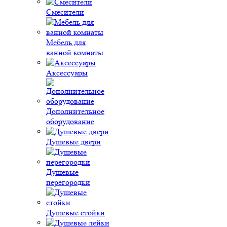
Смесители
Мебель для
ванной комнаты
Аксессуары
Дополнительное
оборудование
Душевые двери
Душевые
перегородки
Душевые стойки