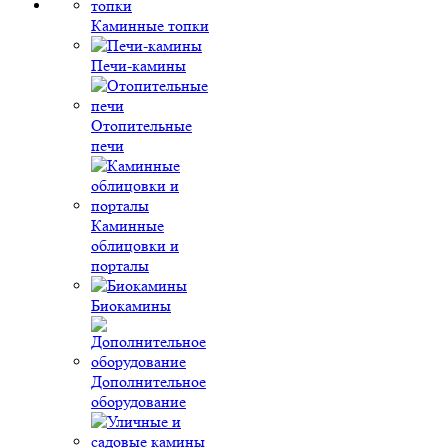
Каминные топки
Печи-камины
Отопительные
печи
Каминные
облицовки и
порталы
Биокамины
Дополнительное
оборудование