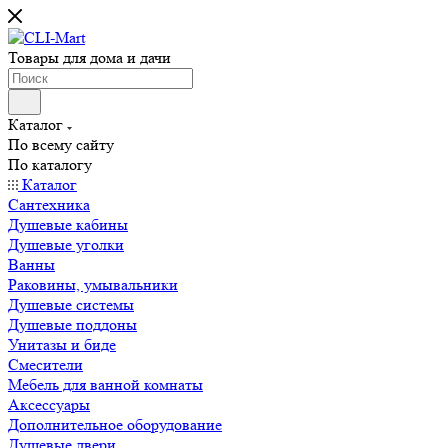
Товары для дома и дачи
Каталог
По всему сайту
По каталогу
Каталог
Сантехника
Душевые кабины
Душевые уголки
Ванны
Раковины, умывальники
Душевые системы
Душевые поддоны
Унитазы и биде
Смесители
Мебель для ванной комнаты
Аксессуары
Дополнительное оборудование
Душевые двери