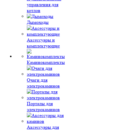
управления для
котлов
Дымоходы
Аксессуары и
комплектующие
Каминокомплекты
Очаги для
электрокаминов
Порталы для
электрокаминов
Аксессуары для