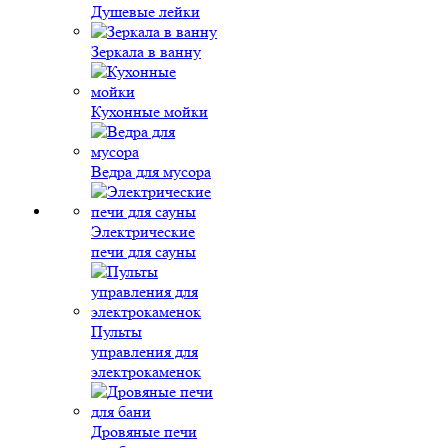
Душевые лейки
Зеркала в ванну
Кухонные мойки
Ведра для мусора
Электрические
печи для сауны
Пульты
управления для
электрокаменок
Дровяные печи