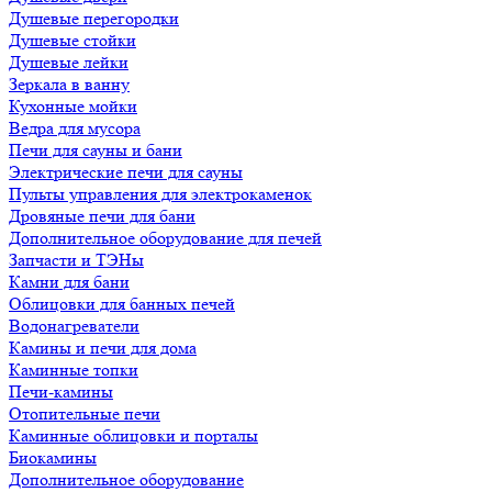
Душевые перегородки
Душевые стойки
Душевые лейки
Зеркала в ванну
Кухонные мойки
Ведра для мусора
Печи для сауны и бани
Электрические печи для сауны
Пульты управления для электрокаменок
Дровяные печи для бани
Дополнительное оборудование для печей
Запчасти и ТЭНы
Камни для бани
Облицовки для банных печей
Водонагреватели
Камины и печи для дома
Каминные топки
Печи-камины
Отопительные печи
Каминные облицовки и порталы
Биокамины
Дополнительное оборудование