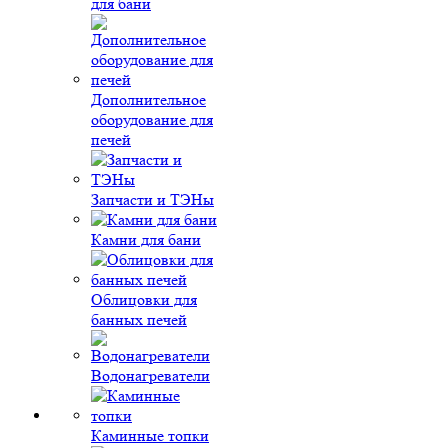
для бани
Дополнительное
оборудование для
печей
Запчасти и ТЭНы
Камни для бани
Облицовки для
банных печей
Водонагреватели
Каминные топки