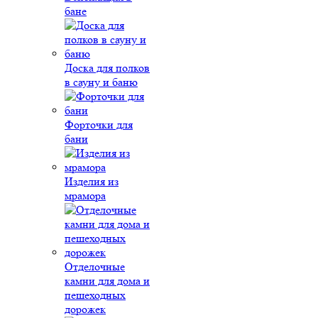
бане
Доска для полков
в сауну и баню
Форточки для
бани
Изделия из
мрамора
Отделочные
камни для дома и
пешеходных
дорожек