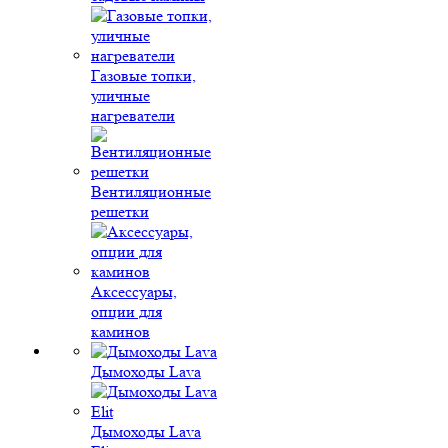
Газовые топки,
уличные
нагреватели
Вентиляционные
решетки
Аксессуары,
опции для
каминов
Дымоходы Lava
Дымоходы Lava