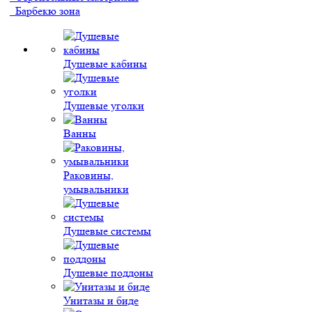
Барбекю зона
Душевые кабины
Душевые уголки
Ванны
Раковины,
умывальники
Душевые системы
Душевые поддоны
Унитазы и биде