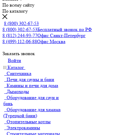
По всему сайту
По каталогу
8 (800) 302-67-53
8 (800) 302-67-53
Бесплатный звонок по РФ
8 (812) 244-93-77
Офис Санкт-Петербург
8 (499) 112-06-88
Офис Москва
Заказать звонок
Войти
Каталог
Сантехника
Печи для сауны и бани
Камины и печи для дома
Дымоходы
Оборудование для саун и
бань
Оборудование для хамама
(Турецкой бани)
Отопительные котлы
Электрокамины
Строительные материалы