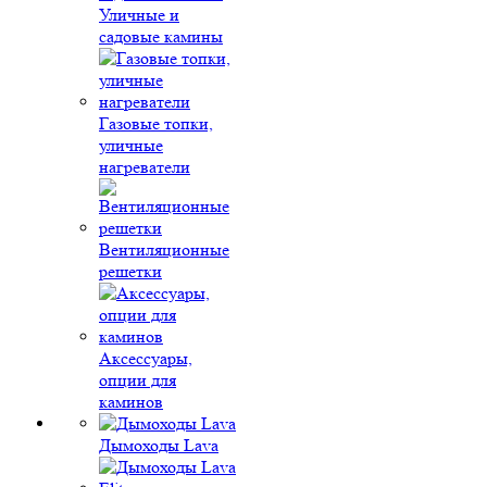
Уличные и
садовые камины
Газовые топки,
уличные
нагреватели
Вентиляционные
решетки
Аксессуары,
опции для
каминов
Дымоходы Lava