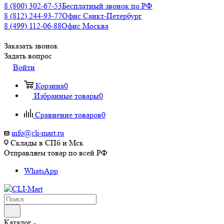
8 (800) 302-67-53
Бесплатный звонок по РФ
8 (812) 244-93-77
Офис Санкт-Петербург
8 (499) 112-06-88
Офис Москва
Заказать звонок
Задать вопрос
Войти
Корзина
0
Избранные товары
0
Сравнение товаров
0
info@cli-mart.ru
Склады в СПб и Мск
Отправляем товар по всей РФ
WhatsApp
Каталог