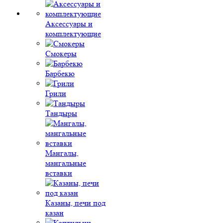
Аксессуары и
комплектующие
Смокеры
Барбекю
Грили
Тандыры
Мангалы,
мангальные
вставки
Казаны, печи под
казан