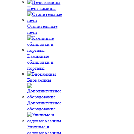
Печи-камины
Отопительные
печи
Каминные
облицовки и
порталы
Биокамины
Дополнительное
оборудование
Уличные и
садовые камины