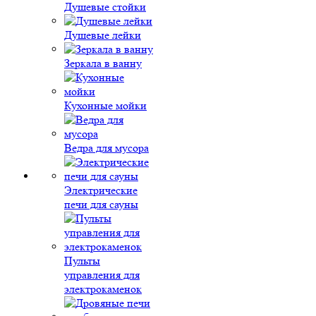
Душевые стойки
Душевые лейки
Зеркала в ванну
Кухонные мойки
Ведра для мусора
Электрические
печи для сауны
Пульты
управления для
электрокаменок