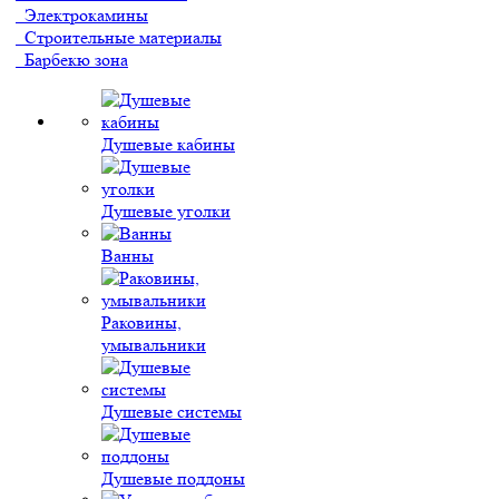
Электрокамины
Строительные материалы
Барбекю зона
Душевые кабины
Душевые уголки
Ванны
Раковины,
умывальники
Душевые системы
Душевые поддоны