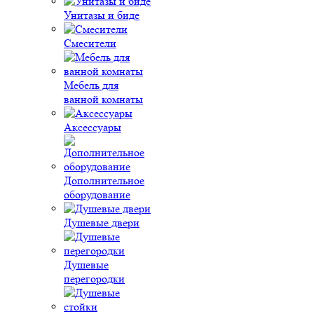
Унитазы и биде
Смесители
Мебель для
ванной комнаты
Аксессуары
Дополнительное
оборудование
Душевые двери
Душевые
перегородки