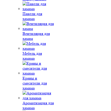
Панели для
хамама
Вентиляция для
хамам
Мебель для
хамама
Краны и
смесители для
хамама
Ароматизация для
хамама