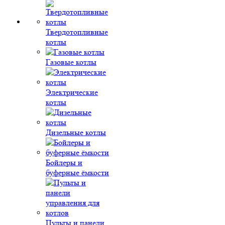
Твердотопливные
котлы
Газовые котлы
Электрические
котлы
Дизельные котлы
Бойлеры и
буферные ёмкости
Пульты и панели