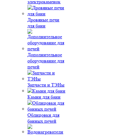
электрокаменок
Дровяные печи
для бани
Дополнительное
оборудование для
печей
Запчасти и ТЭНы
Камни для бани
Облицовки для
банных печей