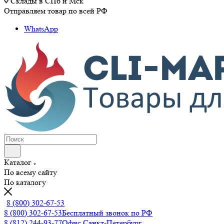
Склады в СПб и Мск
Отправляем товар по всей РФ
WhatsApp
Каталог
По всему сайту
По каталогу
8 (800) 302-67-53
8 (800) 302-67-53
Бесплатный звонок по РФ
8 (812) 244-93-77
Офис Санкт-Петербург