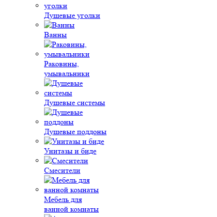
Душевые уголки
Ванны
Раковины,
умывальники
Душевые системы
Душевые поддоны
Унитазы и биде
Смесители
Мебель для
ванной комнаты