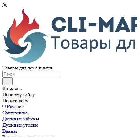
Товары для дома и дачи
Каталог
По всему сайту
По каталогу
Каталог
Сантехника
Душевые кабины
Душевые уголки
Ванны