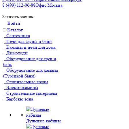
8 (499) 112-06-88
Офис Москва
Заказать звонок
Войти
Каталог
Сантехника
Печи для сауны и бани
Камины и печи для дома
Дымоходы
Оборудование для саун и
бань
Оборудование для хамама
(Турецкой бани)
Отопительные котлы
Электрокамины
Строительные материалы
Барбекю зона
Душевые кабины