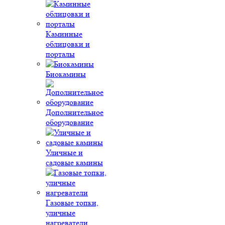
Каминные
облицовки и
порталы
Биокамины
Дополнительное
оборудование
Уличные и
садовые камины
Газовые топки,
уличные
нагреватели