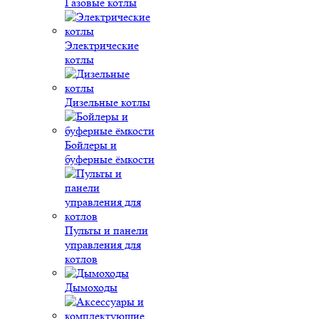
Газовые котлы
Электрические
котлы
Дизельные котлы
Бойлеры и
буферные ёмкости
Пульты и панели
управления для
котлов
Дымоходы