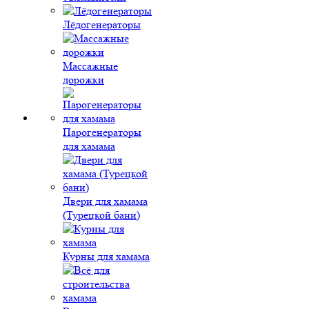
Лёдогенераторы
Массажные
дорожки
Парогенераторы
для хамама
Двери для хамама
(Турецкой бани)
Курны для хамама