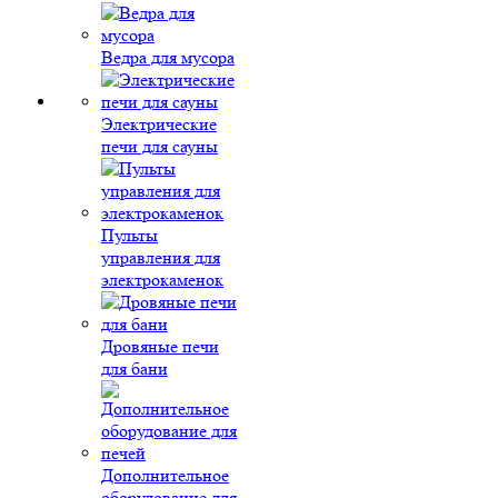
Ведра для мусора
Электрические
печи для сауны
Пульты
управления для
электрокаменок
Дровяные печи
для бани
Дополнительное
оборудование для