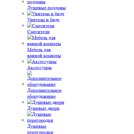
Душевые поддоны
Унитазы и биде
Смесители
Мебель для
ванной комнаты
Аксессуары
Дополнительное
оборудование
Душевые двери
Душевые
перегородки