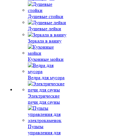
Душевые стойки
Душевые лейки
Зеркала в ванну
Кухонные мойки
Ведра для мусора
Электрические
печи для сауны
Пульты
управления для