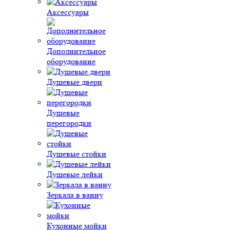
Аксессуары
Дополнительное
оборудование
Душевые двери
Душевые
перегородки
Душевые стойки
Душевые лейки
Зеркала в ванну
Кухонные мойки