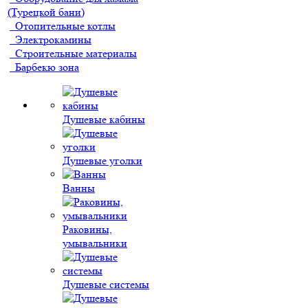
(Турецкой бани)
Отопительные котлы
Электрокамины
Строительные материалы
Барбекю зона
Душевые кабины
Душевые уголки
Ванны
Раковины,
умывальники
Душевые системы