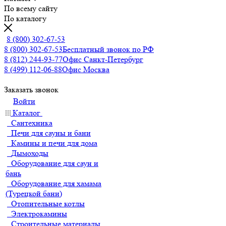
По всему сайту
По каталогу
8 (800) 302-67-53
8 (800) 302-67-53
Бесплатный звонок по РФ
8 (812) 244-93-77
Офис Санкт-Петербург
8 (499) 112-06-88
Офис Москва
Заказать звонок
Войти
Каталог
Сантехника
Печи для сауны и бани
Камины и печи для дома
Дымоходы
Оборудование для саун и
бань
Оборудование для хамама
(Турецкой бани)
Отопительные котлы
Электрокамины
Строительные материалы