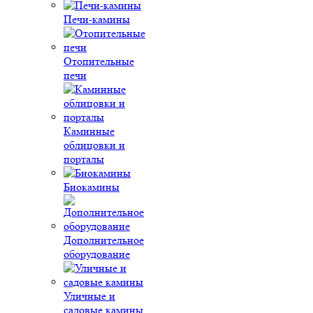
Печи-камины
Отопительные
печи
Каминные
облицовки и
порталы
Биокамины
Дополнительное
оборудование
Уличные и
садовые камины