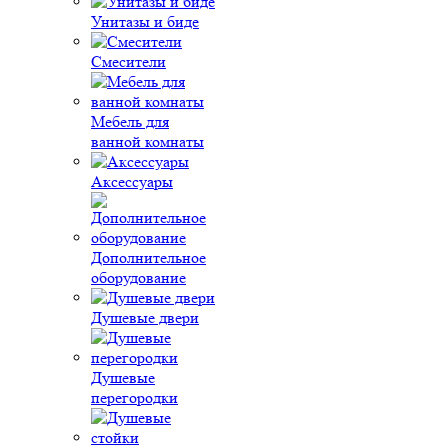
Унитазы и биде
Смесители
Мебель для
ванной комнаты
Аксессуары
Дополнительное
оборудование
Душевые двери
Душевые
перегородки