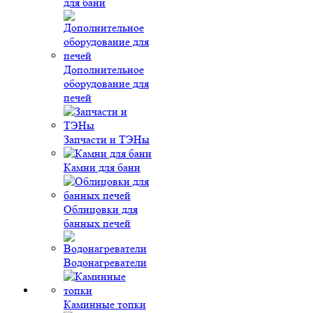
для бани
Дополнительное
оборудование для
печей
Запчасти и ТЭНы
Камни для бани
Облицовки для
банных печей
Водонагреватели
Каминные топки