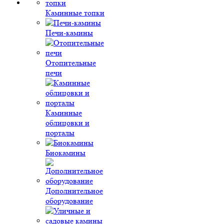
Каминные топки
Печи-камины
Отопительные
печи
Каминные
облицовки и
порталы
Биокамины
Дополнительное
оборудование