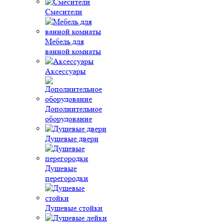
Смесители
Мебель для
ванной комнаты
Аксессуары
Дополнительное
оборудование
Душевые двери
Душевые
перегородки
Душевые стойки