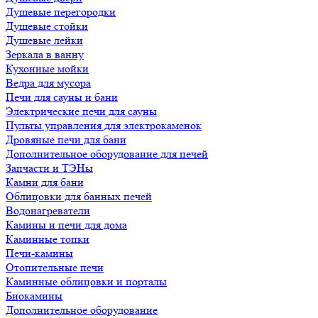
Душевые перегородки
Душевые стойки
Душевые лейки
Зеркала в ванну
Кухонные мойки
Ведра для мусора
Печи для сауны и бани
Электрические печи для сауны
Пульты управления для электрокаменок
Дровяные печи для бани
Дополнительное оборудование для печей
Запчасти и ТЭНы
Камни для бани
Облицовки для банных печей
Водонагреватели
Камины и печи для дома
Каминные топки
Печи-камины
Отопительные печи
Каминные облицовки и порталы
Биокамины
Дополнительное оборудование