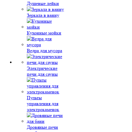
Душевые лейки
Зеркала в ванну
Кухонные мойки
Ведра для мусора
Электрические
печи для сауны
Пульты
управления для
электрокаменок
Дровяные печи