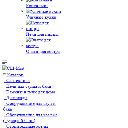
Коптильни
Уличные кухни
Печи для пиццы
Очаги для костра
Каталог
Сантехника
Печи для сауны и бани
Камины и печи для дома
Дымоходы
Оборудование для саун и
бань
Оборудование для хамама
(Турецкой бани)
Отопительные котлы