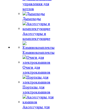
управления для
котлов
Дымоходы
Аксессуары и
комплектующие
Каминокомплекты
Очаги для
электрокаминов
Порталы для
электрокаминов
Аксессуары для