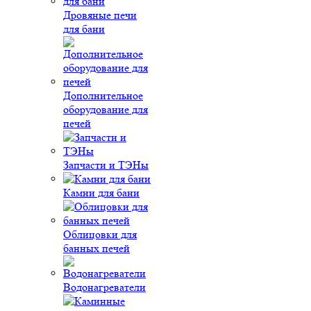
Дровяные печи
для бани
Дополнительное
оборудование для
печей
Запчасти и ТЭНы
Камни для бани
Облицовки для
банных печей
Водонагреватели