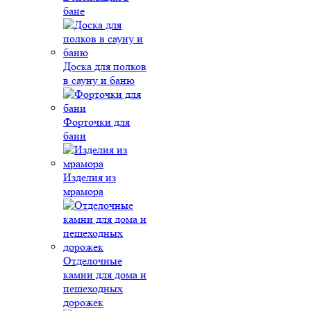
бане
Доска для полков
в сауну и баню
Форточки для
бани
Изделия из
мрамора
Отделочные
камни для дома и
пешеходных
дорожек