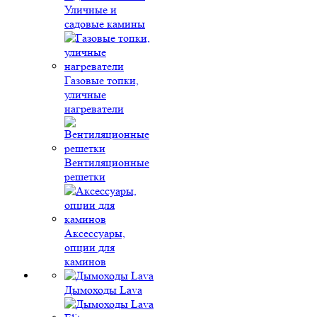
Уличные и
садовые камины
Газовые топки,
уличные
нагреватели
Вентиляционные
решетки
Аксессуары,
опции для
каминов
Дымоходы Lava