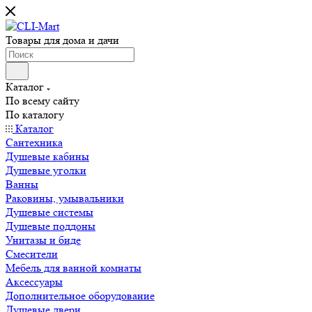
Товары для дома и дачи
Каталог
По всему сайту
По каталогу
Каталог
Сантехника
Душевые кабины
Душевые уголки
Ванны
Раковины, умывальники
Душевые системы
Душевые поддоны
Унитазы и биде
Смесители
Мебель для ванной комнаты
Аксессуары
Дополнительное оборудование
Душевые двери