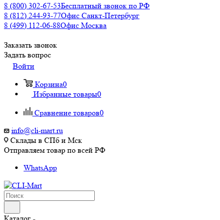
8 (800) 302-67-53
Бесплатный звонок по РФ
8 (812) 244-93-77
Офис Санкт-Петербург
8 (499) 112-06-88
Офис Москва
Заказать звонок
Задать вопрос
Войти
Корзина
0
Избранные товары
0
Сравнение товаров
0
info@cli-mart.ru
Склады в СПб и Мск
Отправляем товар по всей РФ
WhatsApp
Каталог