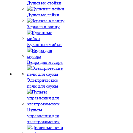
Душевые стойки
Душевые лейки
Зеркала в ванну
Кухонные мойки
Ведра для мусора
Электрические
печи для сауны
Пульты
управления для
электрокаменок