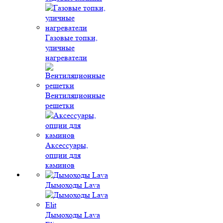
Газовые топки,
уличные
нагреватели
Вентиляционные
решетки
Аксессуары,
опции для
каминов
Дымоходы Lava
Дымоходы Lava