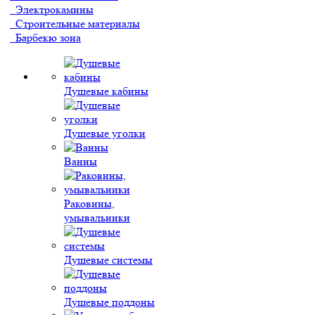
Электрокамины
Строительные материалы
Барбекю зона
Душевые кабины
Душевые уголки
Ванны
Раковины,
умывальники
Душевые системы
Душевые поддоны