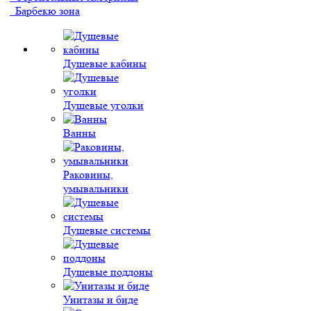
Барбекю зона
Душевые кабины
Душевые уголки
Ванны
Раковины,
умывальники
Душевые системы
Душевые поддоны
Унитазы и биде