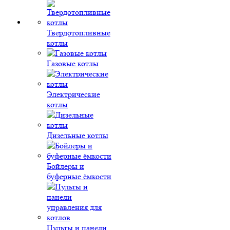
Твердотопливные
котлы
Газовые котлы
Электрические
котлы
Дизельные котлы
Бойлеры и
буферные ёмкости
Пульты и панели