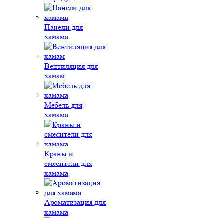
Панели для
хамама
Вентиляция для
хамам
Мебель для
хамама
Краны и
смесители для
хамама
Ароматизация для
хамама