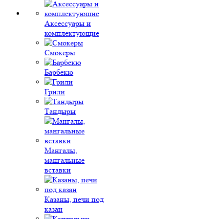
Аксессуары и
комплектующие
Смокеры
Барбекю
Грили
Тандыры
Мангалы,
мангальные
вставки
Казаны, печи под
казан