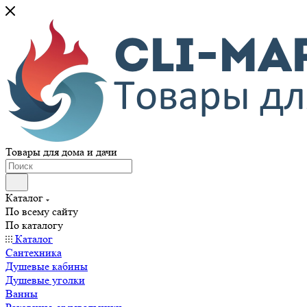
Товары для дома и дачи
Каталог
По всему сайту
По каталогу
Каталог
Сантехника
Душевые кабины
Душевые уголки
Ванны