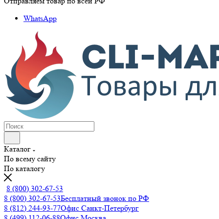
Отправляем товар по всей РФ
WhatsApp
Каталог
По всему сайту
По каталогу
8 (800) 302-67-53
8 (800) 302-67-53
Бесплатный звонок по РФ
8 (812) 244-93-77
Офис Санкт-Петербург
8 (499) 112-06-88
Офис Москва