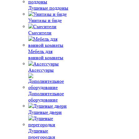
Душевые поддоны
Унитазы и биде
Смесители
Мебель для
ванной комнаты
Аксессуары
Дополнительное
оборудование
Душевые двери
Душевые
перегородки