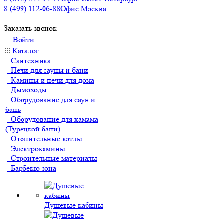
8 (499) 112-06-88
Офис Москва
Заказать звонок
Войти
Каталог
Сантехника
Печи для сауны и бани
Камины и печи для дома
Дымоходы
Оборудование для саун и
бань
Оборудование для хамама
(Турецкой бани)
Отопительные котлы
Электрокамины
Строительные материалы
Барбекю зона
Душевые кабины