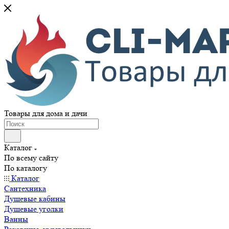
Товары для дома и дачи
Каталог
По всему сайту
По каталогу
Каталог
Сантехника
Душевые кабины
Душевые уголки
Ванны