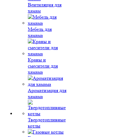
Вентиляция для
хамам
Мебель для
хамама
Краны и
смесители для
хамама
Ароматизация для
хамама
Твердотопливные
котлы