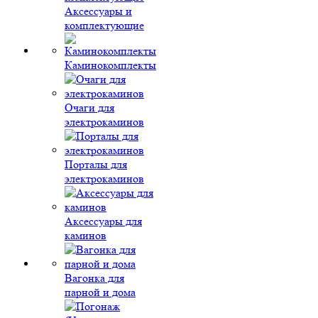
Аксессуары и
комплектующие
Каминокомплекты
Очаги для
электрокаминов
Порталы для
электрокаминов
Аксессуары для
каминов
Вагонка для
парной и дома