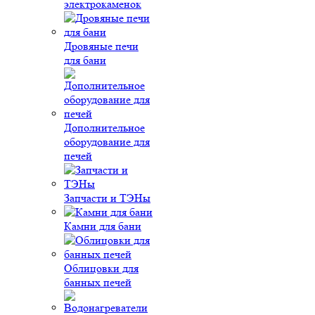
электрокаменок
Дровяные печи
для бани
Дополнительное
оборудование для
печей
Запчасти и ТЭНы
Камни для бани
Облицовки для
банных печей