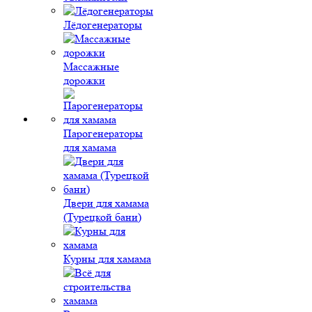
Лёдогенераторы
Массажные
дорожки
Парогенераторы
для хамама
Двери для хамама
(Турецкой бани)
Курны для хамама