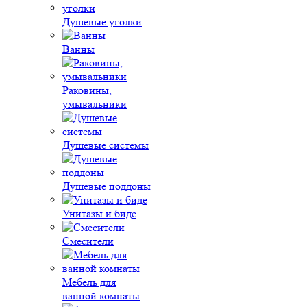
Душевые уголки
Ванны
Раковины,
умывальники
Душевые системы
Душевые поддоны
Унитазы и биде
Смесители
Мебель для
ванной комнаты