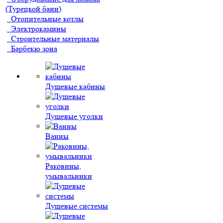
(Турецкой бани)
Отопительные котлы
Электрокамины
Строительные материалы
Барбекю зона
Душевые кабины
Душевые уголки
Ванны
Раковины,
умывальники
Душевые системы