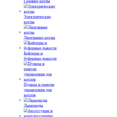
Газовые котлы
Электрические
котлы
Дизельные котлы
Бойлеры и
буферные ёмкости
Пульты и панели
управления для
котлов
Дымоходы