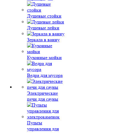
Душевые стойки
Душевые лейки
Зеркала в ванну
Кухонные мойки
Ведра для мусора
Электрические
печи для сауны
Пульты
управления для