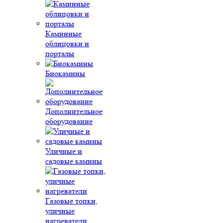
Каминные
облицовки и
порталы
Биокамины
Дополнительное
оборудование
Уличные и
садовые камины
Газовые топки,
уличные
нагреватели