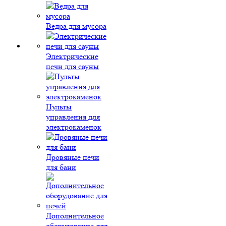
Ведра для мусора
Электрические
печи для сауны
Пульты
управления для
электрокаменок
Дровяные печи
для бани
Дополнительное
оборудование для