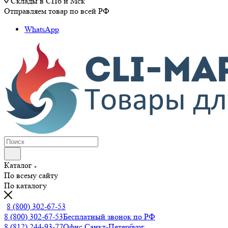
Склады в СПб и Мск
Отправляем товар по всей РФ
WhatsApp
Каталог
По всему сайту
По каталогу
8 (800) 302-67-53
8 (800) 302-67-53
Бесплатный звонок по РФ
8 (812) 244-93-77
Офис Санкт-Петербург