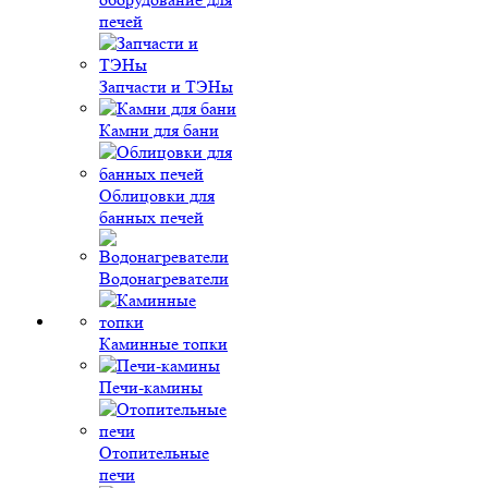
печей
Запчасти и ТЭНы
Камни для бани
Облицовки для
банных печей
Водонагреватели
Каминные топки
Печи-камины
Отопительные
печи