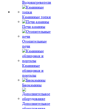
Водонагреватели
Каминные топки
Печи-камины
Отопительные
печи
Каминные
облицовки и
порталы
Биокамины
Дополнительное
оборудование