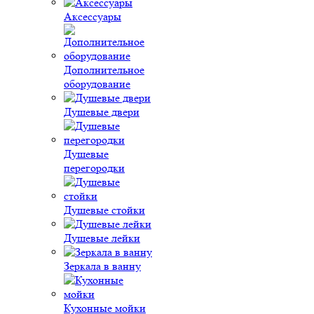
Аксессуары
Дополнительное
оборудование
Душевые двери
Душевые
перегородки
Душевые стойки
Душевые лейки
Зеркала в ванну
Кухонные мойки