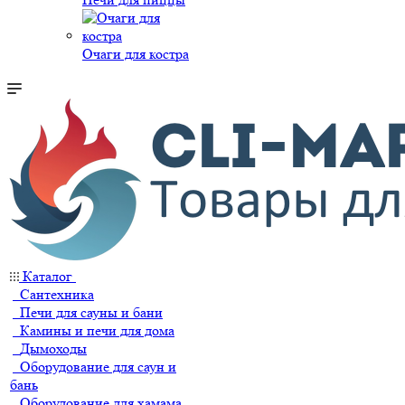
Очаги для костра
Каталог
Сантехника
Печи для сауны и бани
Камины и печи для дома
Дымоходы
Оборудование для саун и
бань
Оборудование для хамама