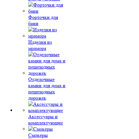
Форточки для
бани
Изделия из
мрамора
Отделочные
камни для дома и
пешеходных
дорожек
Аксессуары и
комплектующие
Смокеры