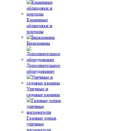
Каминные
облицовки и
порталы
Биокамины
Дополнительное
оборудование
Уличные и
садовые камины
Газовые топки,
уличные
нагреватели