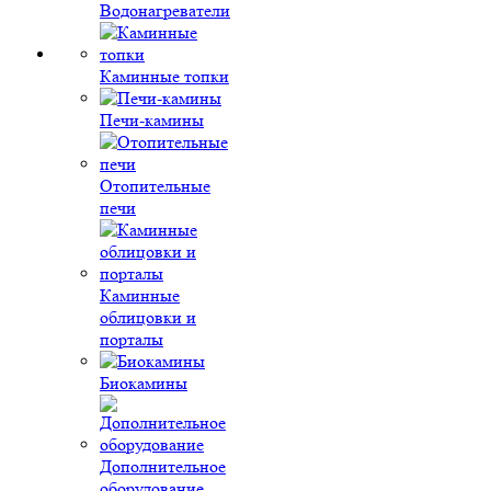
Водонагреватели
Каминные топки
Печи-камины
Отопительные
печи
Каминные
облицовки и
порталы
Биокамины
Дополнительное
оборудование