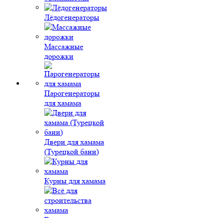
Лёдогенераторы
Массажные
дорожки
Парогенераторы
для хамама
Двери для хамама
(Турецкой бани)
Курны для хамама