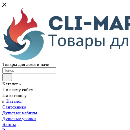
Товары для дома и дачи
Каталог
По всему сайту
По каталогу
Каталог
Сантехника
Душевые кабины
Душевые уголки
Ванны