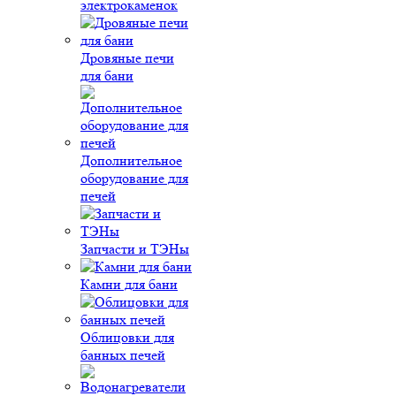
электрокаменок
Дровяные печи
для бани
Дополнительное
оборудование для
печей
Запчасти и ТЭНы
Камни для бани
Облицовки для
банных печей