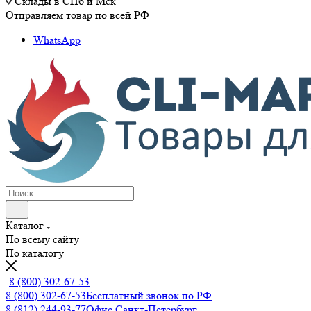
Склады в СПб и Мск
Отправляем товар по всей РФ
WhatsApp
Каталог
По всему сайту
По каталогу
8 (800) 302-67-53
8 (800) 302-67-53
Бесплатный звонок по РФ
8 (812) 244-93-77
Офис Санкт-Петербург