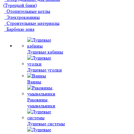
(Турецкой бани)
Отопительные котлы
Электрокамины
Строительные материалы
Барбекю зона
Душевые кабины
Душевые уголки
Ванны
Раковины,
умывальники
Душевые системы