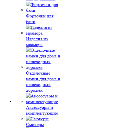
Форточки для
бани
Изделия из
мрамора
Отделочные
камни для дома и
пешеходных
дорожек
Аксессуары и
комплектующие
Смокеры