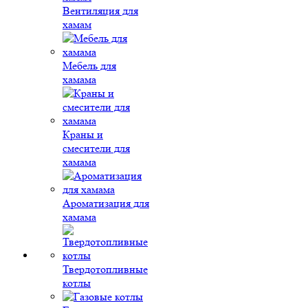
Вентиляция для
хамам
Мебель для
хамама
Краны и
смесители для
хамама
Ароматизация для
хамама
Твердотопливные
котлы