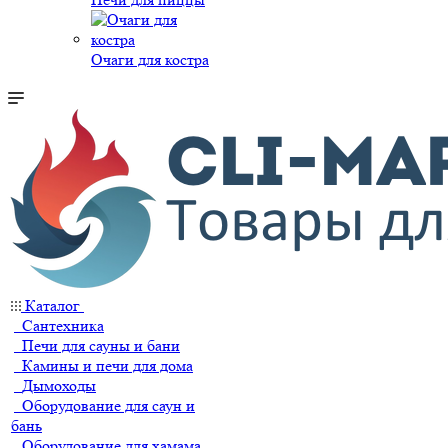
Очаги для костра
Каталог
Сантехника
Печи для сауны и бани
Камины и печи для дома
Дымоходы
Оборудование для саун и
бань
Оборудование для хамама