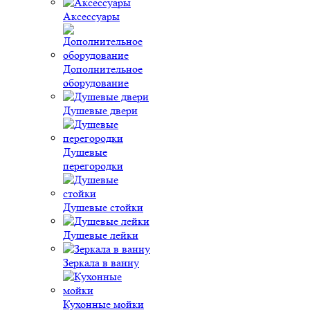
Аксессуары
Дополнительное
оборудование
Душевые двери
Душевые
перегородки
Душевые стойки
Душевые лейки
Зеркала в ванну
Кухонные мойки