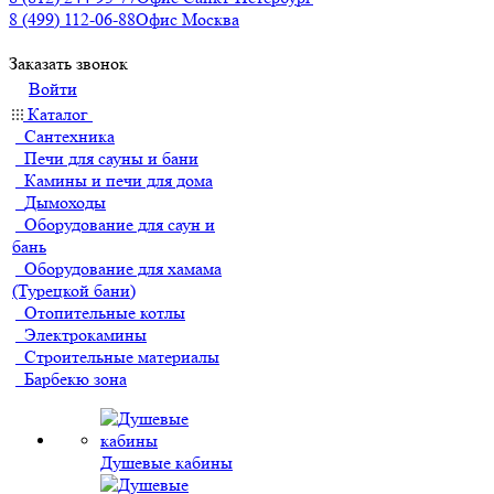
8 (499) 112-06-88
Офис Москва
Заказать звонок
Войти
Каталог
Сантехника
Печи для сауны и бани
Камины и печи для дома
Дымоходы
Оборудование для саун и
бань
Оборудование для хамама
(Турецкой бани)
Отопительные котлы
Электрокамины
Строительные материалы
Барбекю зона
Душевые кабины