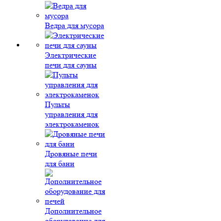
Ведра для мусора
Электрические
печи для сауны
Пульты
управления для
электрокаменок
Дровяные печи
для бани
Дополнительное
оборудование для