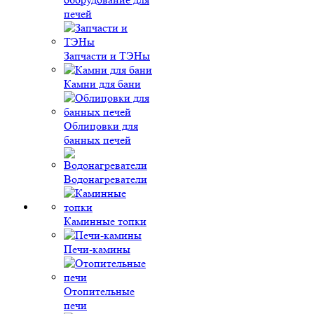
печей
Запчасти и ТЭНы
Камни для бани
Облицовки для
банных печей
Водонагреватели
Каминные топки
Печи-камины
Отопительные
печи