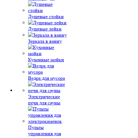
Душевые стойки
Душевые лейки
Зеркала в ванну
Кухонные мойки
Ведра для мусора
Электрические
печи для сауны
Пульты
управления для