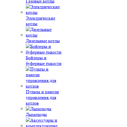
Газовые котлы
Электрические
котлы
Дизельные котлы
Бойлеры и
буферные ёмкости
Пульты и панели
управления для
котлов
Дымоходы