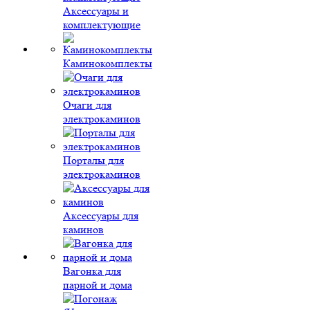
Аксессуары и
комплектующие
Каминокомплекты
Очаги для
электрокаминов
Порталы для
электрокаминов
Аксессуары для
каминов
Вагонка для
парной и дома