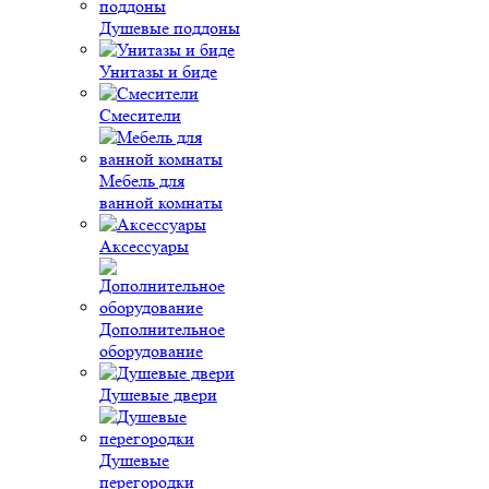
Душевые поддоны
Унитазы и биде
Смесители
Мебель для
ванной комнаты
Аксессуары
Дополнительное
оборудование
Душевые двери
Душевые
перегородки