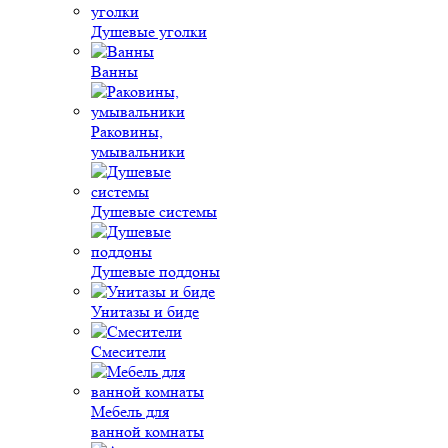
Душевые уголки
Ванны
Раковины,
умывальники
Душевые системы
Душевые поддоны
Унитазы и биде
Смесители
Мебель для
ванной комнаты