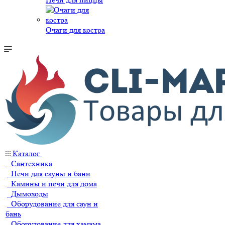
Очаги для костра
Каталог
Сантехника
Печи для сауны и бани
Камины и печи для дома
Дымоходы
Оборудование для саун и
бань
Оборудование для хамама