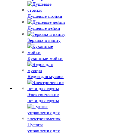
Душевые стойки
Душевые лейки
Зеркала в ванну
Кухонные мойки
Ведра для мусора
Электрические
печи для сауны
Пульты
управления для