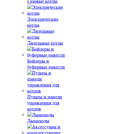
Газовые котлы
Электрические
котлы
Дизельные котлы
Бойлеры и
буферные ёмкости
Пульты и панели
управления для
котлов
Дымоходы