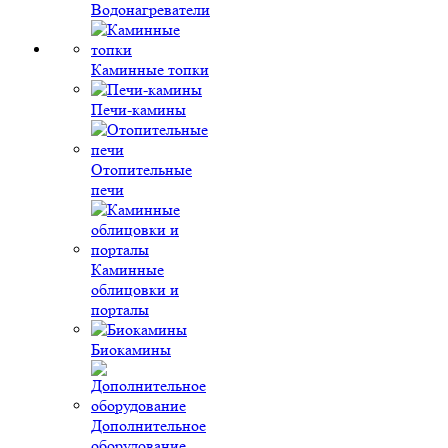
Водонагреватели
Каминные топки
Печи-камины
Отопительные
печи
Каминные
облицовки и
порталы
Биокамины
Дополнительное
оборудование