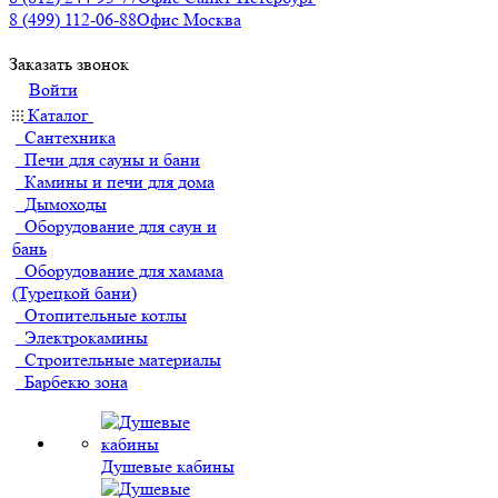
8 (499) 112-06-88
Офис Москва
Заказать звонок
Войти
Каталог
Сантехника
Печи для сауны и бани
Камины и печи для дома
Дымоходы
Оборудование для саун и
бань
Оборудование для хамама
(Турецкой бани)
Отопительные котлы
Электрокамины
Строительные материалы
Барбекю зона
Душевые кабины