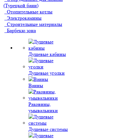
(Турецкой бани)
Отопительные котлы
Электрокамины
Строительные материалы
Барбекю зона
Душевые кабины
Душевые уголки
Ванны
Раковины,
умывальники
Душевые системы