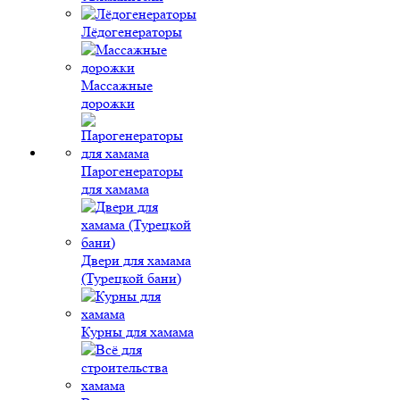
Лёдогенераторы
Массажные
дорожки
Парогенераторы
для хамама
Двери для хамама
(Турецкой бани)
Курны для хамама