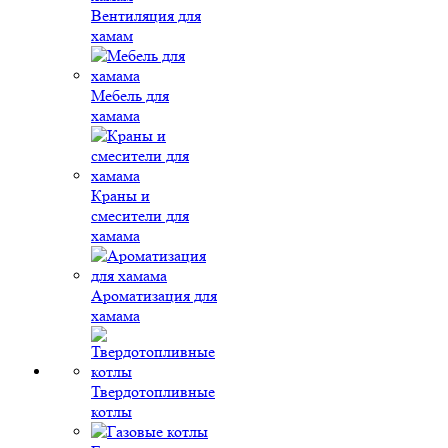
Вентиляция для
хамам
Мебель для
хамама
Краны и
смесители для
хамама
Ароматизация для
хамама
Твердотопливные
котлы