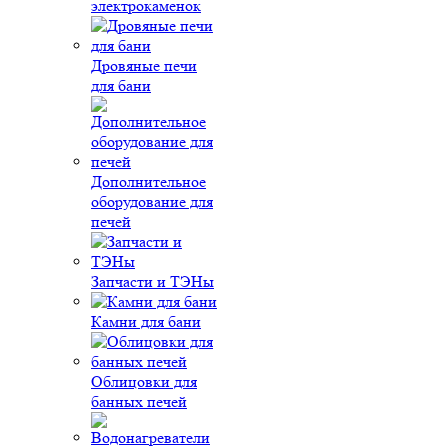
электрокаменок
Дровяные печи
для бани
Дополнительное
оборудование для
печей
Запчасти и ТЭНы
Камни для бани
Облицовки для
банных печей