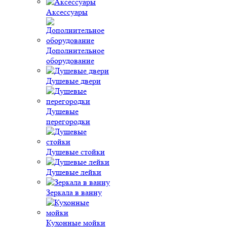
Аксессуары
Дополнительное
оборудование
Душевые двери
Душевые
перегородки
Душевые стойки
Душевые лейки
Зеркала в ванну
Кухонные мойки