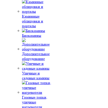
Каминные
облицовки и
порталы
Биокамины
Дополнительное
оборудование
Уличные и
садовые камины
Газовые топки,
уличные
нагреватели