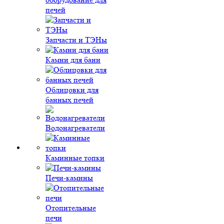
печей
Запчасти и ТЭНы
Камни для бани
Облицовки для
банных печей
Водонагреватели
Каминные топки
Печи-камины
Отопительные
печи