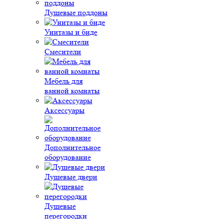
Душевые поддоны
Унитазы и биде
Смесители
Мебель для
ванной комнаты
Аксессуары
Дополнительное
оборудование
Душевые двери
Душевые
перегородки