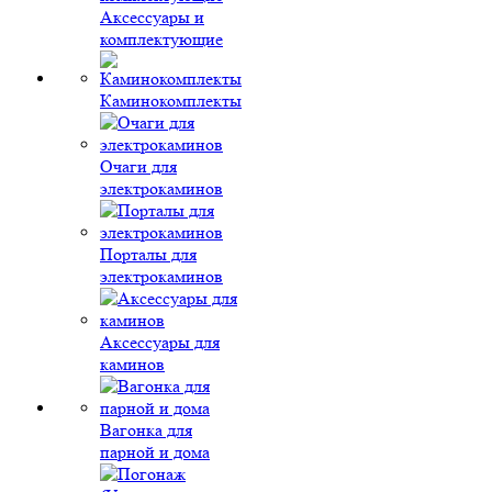
Аксессуары и
комплектующие
Каминокомплекты
Очаги для
электрокаминов
Порталы для
электрокаминов
Аксессуары для
каминов
Вагонка для
парной и дома