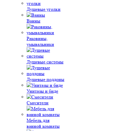
Душевые уголки
Ванны
Раковины,
умывальники
Душевые системы
Душевые поддоны
Унитазы и биде
Смесители
Мебель для
ванной комнаты