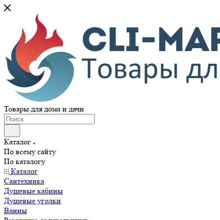
Товары для дома и дачи
Каталог
По всему сайту
По каталогу
Каталог
Сантехника
Душевые кабины
Душевые уголки
Ванны