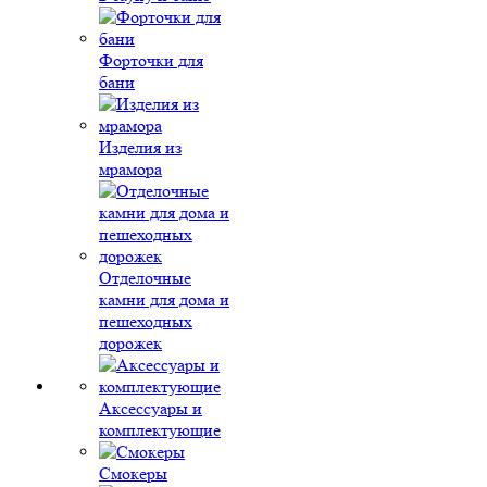
Форточки для
бани
Изделия из
мрамора
Отделочные
камни для дома и
пешеходных
дорожек
Аксессуары и
комплектующие
Смокеры