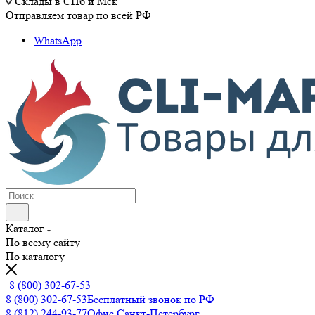
Склады в СПб и Мск
Отправляем товар по всей РФ
WhatsApp
Каталог
По всему сайту
По каталогу
8 (800) 302-67-53
8 (800) 302-67-53
Бесплатный звонок по РФ
8 (812) 244-93-77
Офис Санкт-Петербург