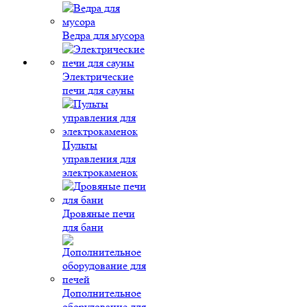
Ведра для мусора
Электрические
печи для сауны
Пульты
управления для
электрокаменок
Дровяные печи
для бани
Дополнительное
оборудование для