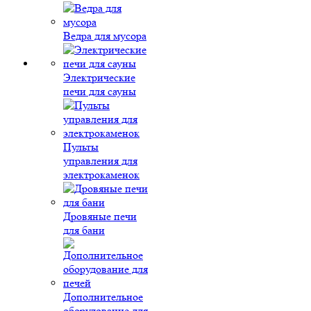
Ведра для мусора
Электрические
печи для сауны
Пульты
управления для
электрокаменок
Дровяные печи
для бани
Дополнительное
оборудование для