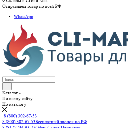
Склады в СПб и Мск
Отправляем товар по всей РФ
WhatsApp
Каталог
По всему сайту
По каталогу
8 (800) 302-67-53
8 (800) 302-67-53
Бесплатный звонок по РФ
8 (812) 244-93-77
Офис Санкт-Петербург