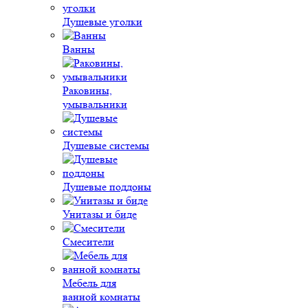
Душевые уголки
Ванны
Раковины,
умывальники
Душевые системы
Душевые поддоны
Унитазы и биде
Смесители
Мебель для
ванной комнаты