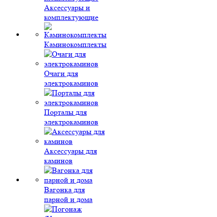
Аксессуары и
комплектующие
Каминокомплекты
Очаги для
электрокаминов
Порталы для
электрокаминов
Аксессуары для
каминов
Вагонка для
парной и дома