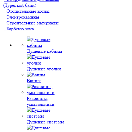
(Турецкой бани)
Отопительные котлы
Электрокамины
Строительные материалы
Барбекю зона
Душевые кабины
Душевые уголки
Ванны
Раковины,
умывальники
Душевые системы