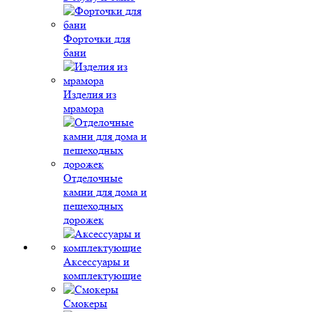
Форточки для
бани
Изделия из
мрамора
Отделочные
камни для дома и
пешеходных
дорожек
Аксессуары и
комплектующие
Смокеры