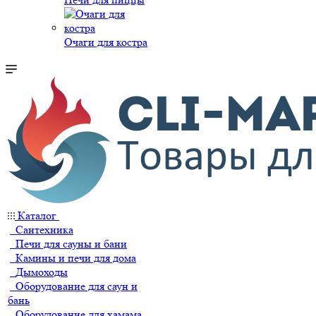
Очаги для костра
Каталог
Сантехника
Печи для сауны и бани
Камины и печи для дома
Дымоходы
Оборудование для саун и
бань
Оборудование для хамама