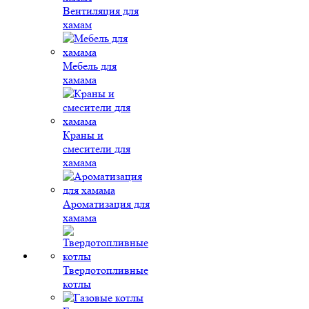
Вентиляция для
хамам
Мебель для
хамама
Краны и
смесители для
хамама
Ароматизация для
хамама
Твердотопливные
котлы