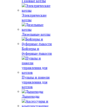
Газовые котлы
Электрические
котлы
Дизельные котлы
Бойлеры и
буферные ёмкости
Пульты и панели
управления для
котлов
Дымоходы