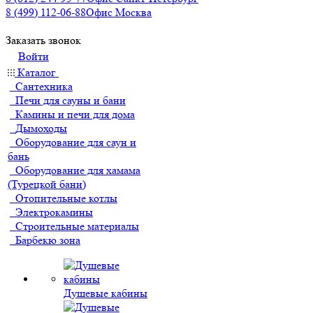
8 (499) 112-06-88
Офис Москва
Заказать звонок
Войти
Каталог
Сантехника
Печи для сауны и бани
Камины и печи для дома
Дымоходы
Оборудование для саун и
бань
Оборудование для хамама
(Турецкой бани)
Отопительные котлы
Электрокамины
Строительные материалы
Барбекю зона
Душевые кабины