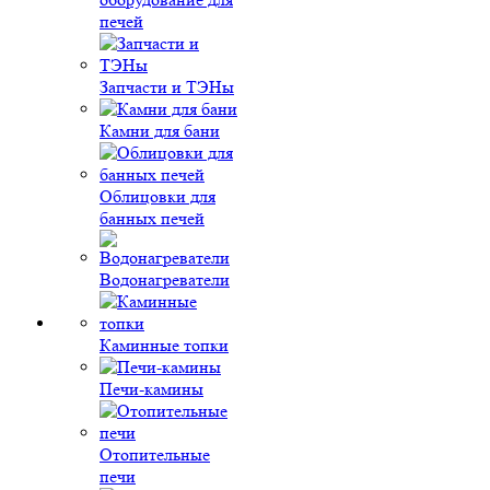
печей
Запчасти и ТЭНы
Камни для бани
Облицовки для
банных печей
Водонагреватели
Каминные топки
Печи-камины
Отопительные
печи