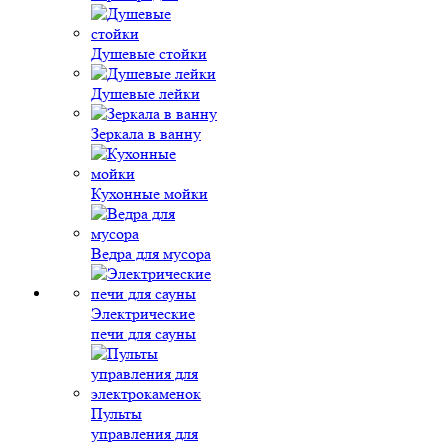
Душевые стойки
Душевые лейки
Зеркала в ванну
Кухонные мойки
Ведра для мусора
Электрические
печи для сауны
Пульты
управления для