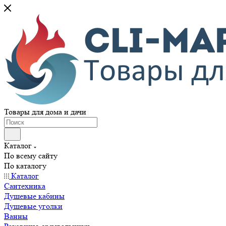
Товары для дома и дачи
Каталог
По всему сайту
По каталогу
Каталог
Сантехника
Душевые кабины
Душевые уголки
Ванны