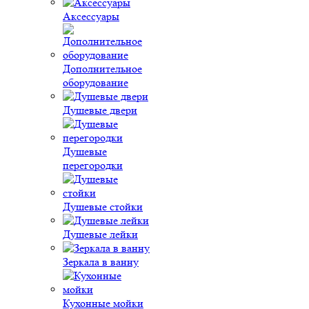
Аксессуары
Дополнительное
оборудование
Душевые двери
Душевые
перегородки
Душевые стойки
Душевые лейки
Зеркала в ванну
Кухонные мойки