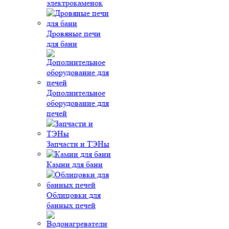
электрокаменок
Дровяные печи
для бани
Дополнительное
оборудование для
печей
Запчасти и ТЭНы
Камни для бани
Облицовки для
банных печей