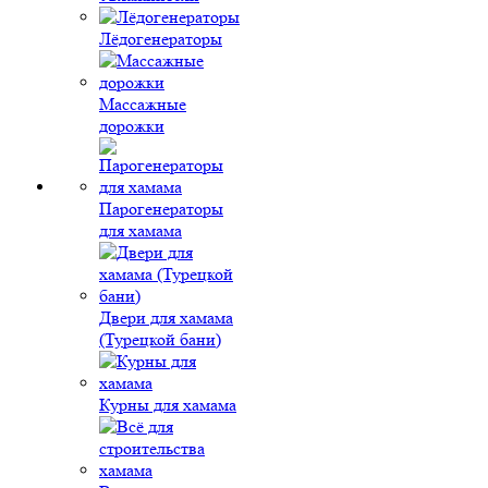
Лёдогенераторы
Массажные
дорожки
Парогенераторы
для хамама
Двери для хамама
(Турецкой бани)
Курны для хамама