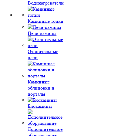
Водонагреватели
Каминные топки
Печи-камины
Отопительные
печи
Каминные
облицовки и
порталы
Биокамины
Дополнительное
оборудование