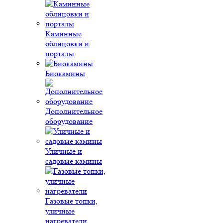
Каминные
облицовки и
порталы
Биокамины
Дополнительное
оборудование
Уличные и
садовые камины
Газовые топки,
уличные
нагреватели