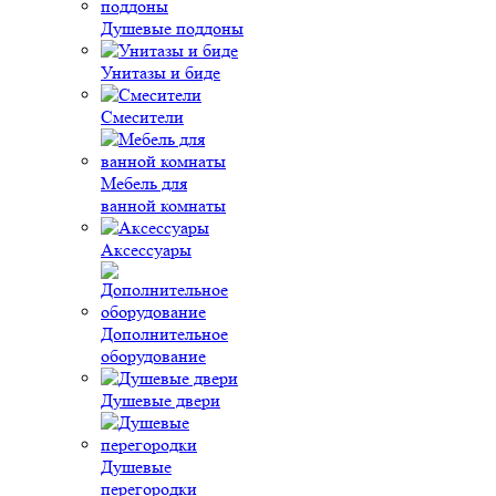
Душевые поддоны
Унитазы и биде
Смесители
Мебель для
ванной комнаты
Аксессуары
Дополнительное
оборудование
Душевые двери
Душевые
перегородки