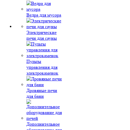
Ведра для мусора
Электрические
печи для сауны
Пульты
управления для
электрокаменок
Дровяные печи
для бани
Дополнительное
оборудование для