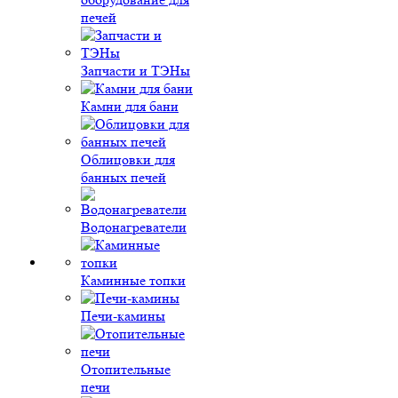
печей
Запчасти и ТЭНы
Камни для бани
Облицовки для
банных печей
Водонагреватели
Каминные топки
Печи-камины
Отопительные
печи