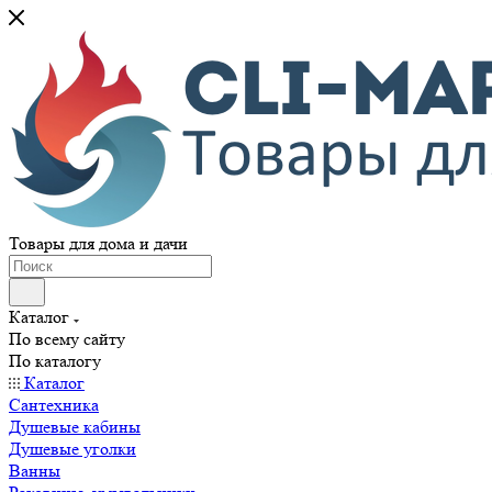
Товары для дома и дачи
Каталог
По всему сайту
По каталогу
Каталог
Сантехника
Душевые кабины
Душевые уголки
Ванны