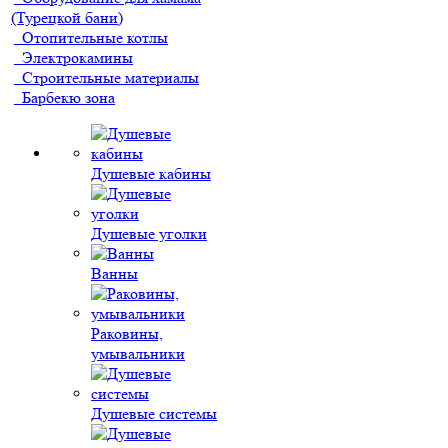
(Турецкой бани)
Отопительные котлы
Электрокамины
Строительные материалы
Барбекю зона
Душевые кабины
Душевые уголки
Ванны
Раковины,
умывальники
Душевые системы