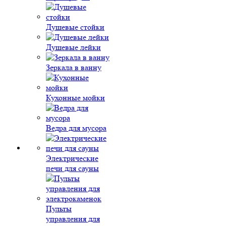
Душевые стойки
Душевые лейки
Зеркала в ванну
Кухонные мойки
Ведра для мусора
Электрические
печи для сауны
Пульты
управления для