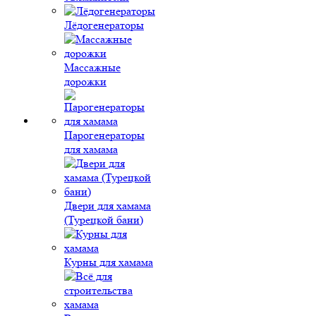
Лёдогенераторы
Массажные
дорожки
Парогенераторы
для хамама
Двери для хамама
(Турецкой бани)
Курны для хамама