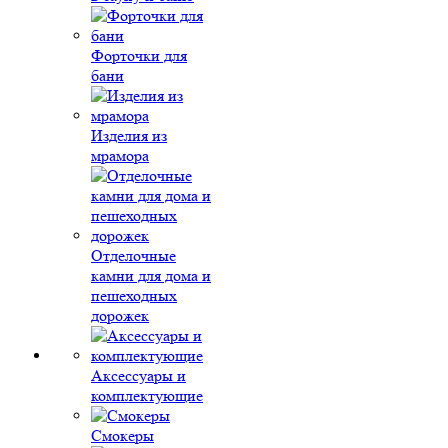
Форточки для
бани
Изделия из
мрамора
Отделочные
камни для дома и
пешеходных
дорожек
Аксессуары и
комплектующие
Смокеры