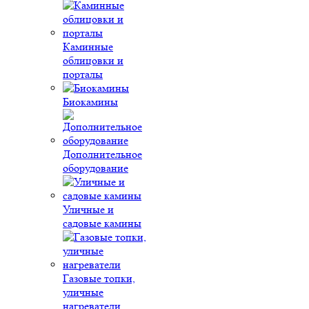
Каминные
облицовки и
порталы
Биокамины
Дополнительное
оборудование
Уличные и
садовые камины
Газовые топки,
уличные
нагреватели