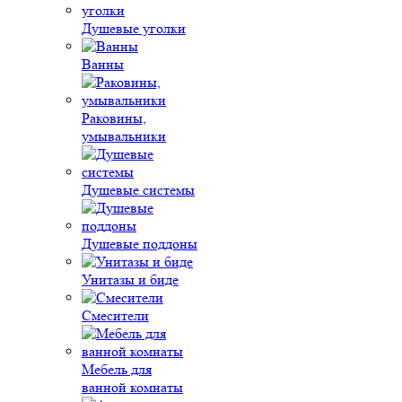
Душевые уголки
Ванны
Раковины,
умывальники
Душевые системы
Душевые поддоны
Унитазы и биде
Смесители
Мебель для
ванной комнаты