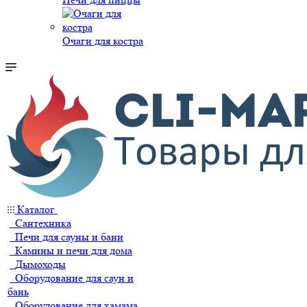
Очаги для костра
Каталог
Сантехника
Печи для сауны и бани
Камины и печи для дома
Дымоходы
Оборудование для саун и
бань
Оборудование для хамама