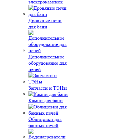
электрокаменок
Дровяные печи
для бани
Дополнительное
оборудование для
печей
Запчасти и ТЭНы
Камни для бани
Облицовки для
банных печей