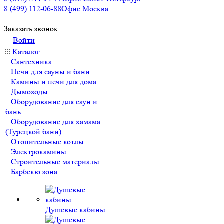
8 (499) 112-06-88
Офис Москва
Заказать звонок
Войти
Каталог
Сантехника
Печи для сауны и бани
Камины и печи для дома
Дымоходы
Оборудование для саун и
бань
Оборудование для хамама
(Турецкой бани)
Отопительные котлы
Электрокамины
Строительные материалы
Барбекю зона
Душевые кабины