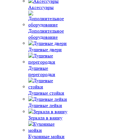
Аксессуары
Дополнительное
оборудование
Душевые двери
Душевые
перегородки
Душевые стойки
Душевые лейки
Зеркала в ванну
Кухонные мойки