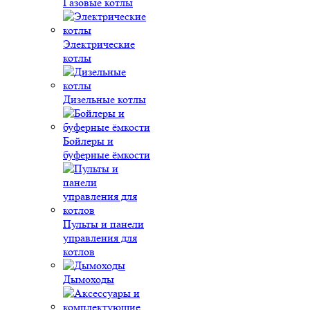
Газовые котлы
Электрические
котлы
Дизельные котлы
Бойлеры и
буферные ёмкости
Пульты и панели
управления для
котлов
Дымоходы