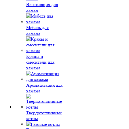
Вентиляция для
хамам
Мебель для
хамама
Краны и
смесители для
хамама
Ароматизация для
хамама
Твердотопливные
котлы