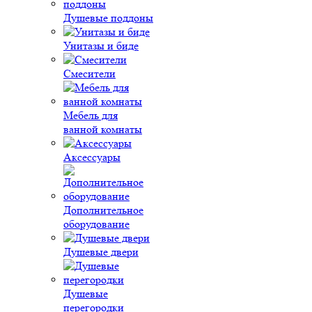
Душевые поддоны
Унитазы и биде
Смесители
Мебель для
ванной комнаты
Аксессуары
Дополнительное
оборудование
Душевые двери
Душевые
перегородки