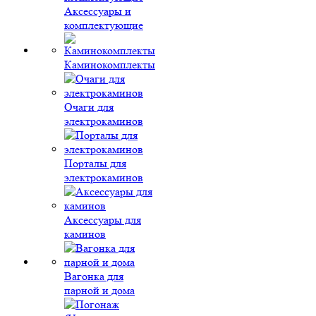
Аксессуары и
комплектующие
Каминокомплекты
Очаги для
электрокаминов
Порталы для
электрокаминов
Аксессуары для
каминов
Вагонка для
парной и дома