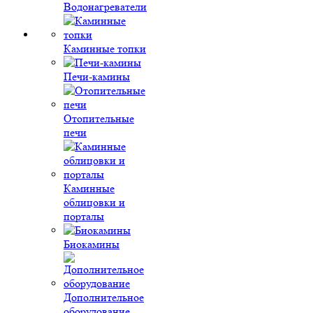
Водонагреватели
Каминные топки
Печи-камины
Отопительные
печи
Каминные
облицовки и
порталы
Биокамины
Дополнительное
оборудование