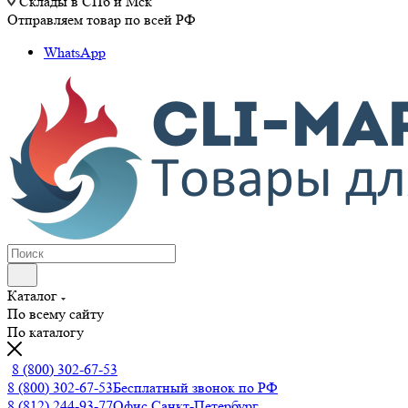
Склады в СПб и Мск
Отправляем товар по всей РФ
WhatsApp
Каталог
По всему сайту
По каталогу
8 (800) 302-67-53
8 (800) 302-67-53
Бесплатный звонок по РФ
8 (812) 244-93-77
Офис Санкт-Петербург