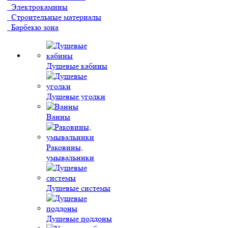
Электрокамины
Строительные материалы
Барбекю зона
Душевые кабины
Душевые уголки
Ванны
Раковины,
умывальники
Душевые системы
Душевые поддоны