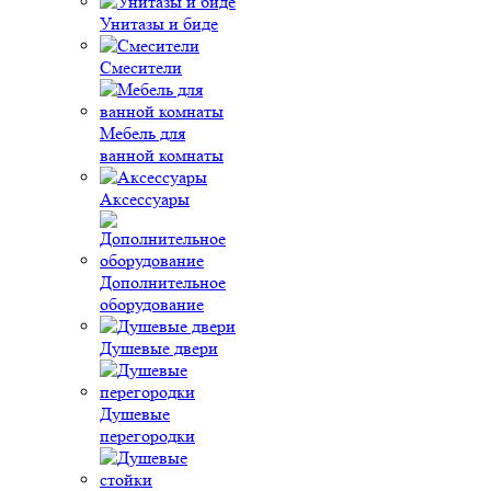
Унитазы и биде
Смесители
Мебель для
ванной комнаты
Аксессуары
Дополнительное
оборудование
Душевые двери
Душевые
перегородки