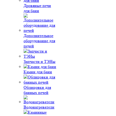
Дровяные печи
для бани
Дополнительное
оборудование для
печей
Запчасти и ТЭНы
Камни для бани
Облицовки для
банных печей
Водонагреватели