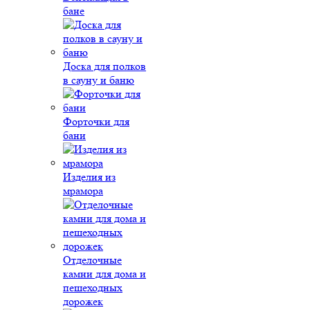
бане
Доска для полков
в сауну и баню
Форточки для
бани
Изделия из
мрамора
Отделочные
камни для дома и
пешеходных
дорожек