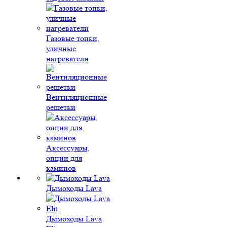
Газовые топки,
уличные
нагреватели
Вентиляционные
решетки
Аксессуары,
опции для
каминов
Дымоходы Lava
Дымоходы Lava