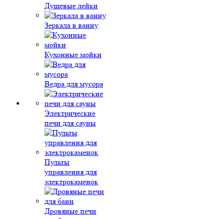
Душевые лейки
Зеркала в ванну
Кухонные мойки
Ведра для мусора
Электрические
печи для сауны
Пульты
управления для
электрокаменок
Дровяные печи