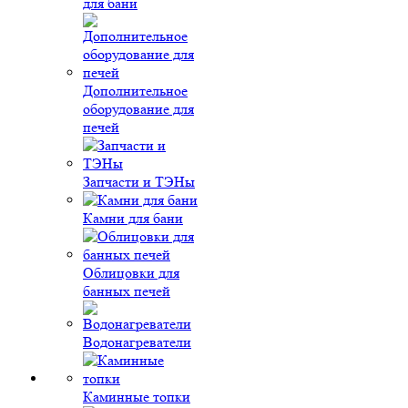
для бани
Дополнительное
оборудование для
печей
Запчасти и ТЭНы
Камни для бани
Облицовки для
банных печей
Водонагреватели
Каминные топки