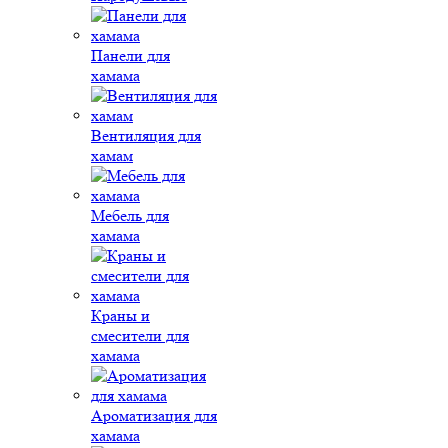
Панели для
хамама
Вентиляция для
хамам
Мебель для
хамама
Краны и
смесители для
хамама
Ароматизация для
хамама