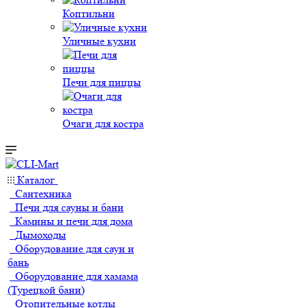
Коптильни
Уличные кухни
Печи для пиццы
Очаги для костра
Каталог
Сантехника
Печи для сауны и бани
Камины и печи для дома
Дымоходы
Оборудование для саун и
бань
Оборудование для хамама
(Турецкой бани)
Отопительные котлы