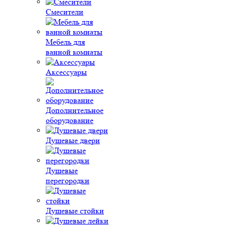
Смесители
Мебель для
ванной комнаты
Аксессуары
Дополнительное
оборудование
Душевые двери
Душевые
перегородки
Душевые стойки