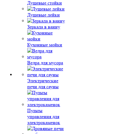
Душевые стойки
Душевые лейки
Зеркала в ванну
Кухонные мойки
Ведра для мусора
Электрические
печи для сауны
Пульты
управления для
электрокаменок