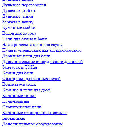
Душевые перегородки
Душевые стойки
Душевые лейки
Зеркала в ванну
Кухонные мойки
Ведра для мусора
Печи для сауны и бани
Электрические печи для сауны
Пульты управления для электрокаменок
Дровяные печи для бани
Дополнительное оборудование для печей
Запчасти и ТЭНы
Камни для бани
Облицовки для банных печей
Водонагреватели
Камины и печи для дома
Каминные топки
Печи-камины
Отопительные печи
Каминные облицовки и порталы
Биокамины
Дополнительное оборудование