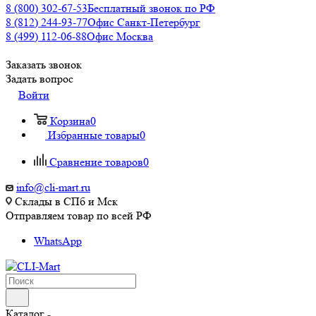
8 (800) 302-67-53
Бесплатный звонок по РФ
8 (812) 244-93-77
Офис Санкт-Петербург
8 (499) 112-06-88
Офис Москва
Заказать звонок
Задать вопрос
Войти
Корзина
0
Избранные товары
0
Сравнение товаров
0
info@cli-mart.ru
Склады в СПб и Мск
Отправляем товар по всей РФ
WhatsApp
Каталог