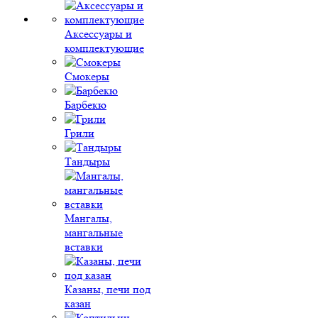
Аксессуары и
комплектующие
Смокеры
Барбекю
Грили
Тандыры
Мангалы,
мангальные
вставки
Казаны, печи под
казан