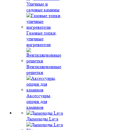
Уличные и
садовые камины
Газовые топки,
уличные
нагреватели
Вентиляционные
решетки
Аксессуары,
опции для
каминов
Дымоходы Lava