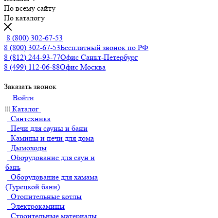
По всему сайту
По каталогу
8 (800) 302-67-53
8 (800) 302-67-53
Бесплатный звонок по РФ
8 (812) 244-93-77
Офис Санкт-Петербург
8 (499) 112-06-88
Офис Москва
Заказать звонок
Войти
Каталог
Сантехника
Печи для сауны и бани
Камины и печи для дома
Дымоходы
Оборудование для саун и
бань
Оборудование для хамама
(Турецкой бани)
Отопительные котлы
Электрокамины
Строительные материалы