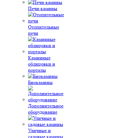
Печи-камины
Отопительные
печи
Каминные
облицовки и
порталы
Биокамины
Дополнительное
оборудование
Уличные и
садовые камины