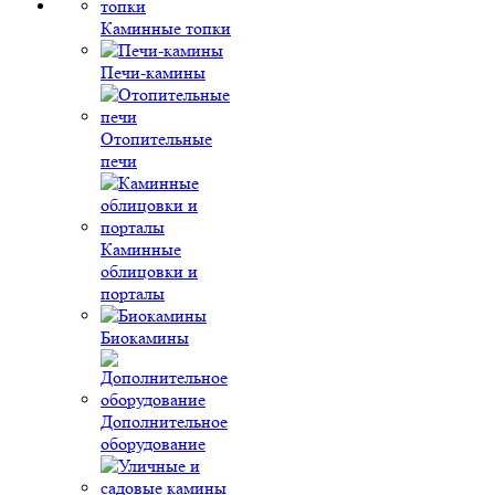
Каминные топки
Печи-камины
Отопительные
печи
Каминные
облицовки и
порталы
Биокамины
Дополнительное
оборудование