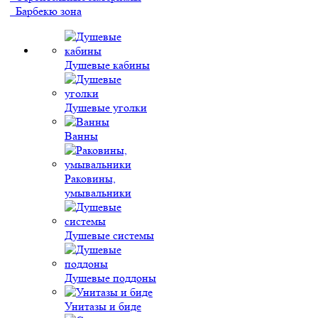
Барбекю зона
Душевые кабины
Душевые уголки
Ванны
Раковины,
умывальники
Душевые системы
Душевые поддоны
Унитазы и биде