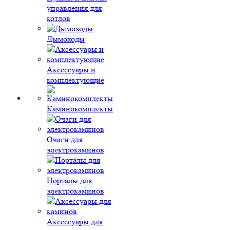
управления для
котлов
Дымоходы
Аксессуары и
комплектующие
Каминокомплекты
Очаги для
электрокаминов
Порталы для
электрокаминов
Аксессуары для