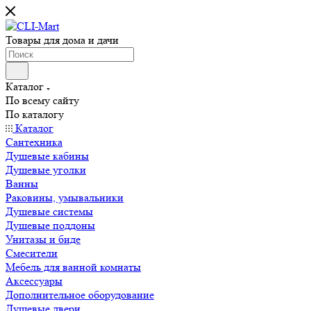
Товары для дома и дачи
Каталог
По всему сайту
По каталогу
Каталог
Сантехника
Душевые кабины
Душевые уголки
Ванны
Раковины, умывальники
Душевые системы
Душевые поддоны
Унитазы и биде
Смесители
Мебель для ванной комнаты
Аксессуары
Дополнительное оборудование
Душевые двери