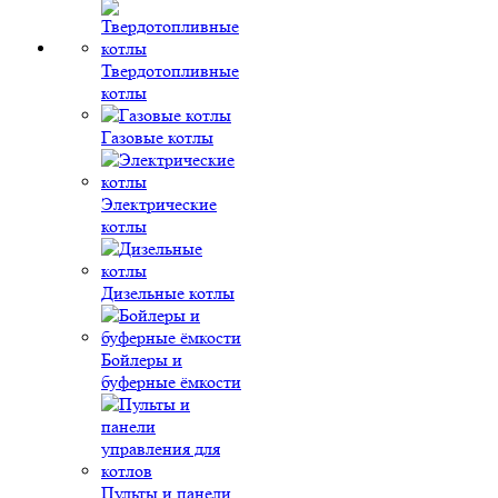
Твердотопливные
котлы
Газовые котлы
Электрические
котлы
Дизельные котлы
Бойлеры и
буферные ёмкости
Пульты и панели